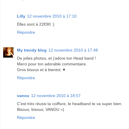
Lilly
12 novembre 2010 à 17:10
Elles sont à 22€90 :)
Répondre
My trendy blog
12 novembre 2010 à 17:48
De jolies photos, et j'adore ton Head band !
Merci pour ton adorable commentaire.
Gros bisous et à bientot. ♥
Répondre
vanou
12 novembre 2010 à 18:57
C'est très réussi ta coiffure, le headband te va super bien.
Bisous, bisous, VANOU =)
Répondre