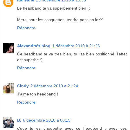
Le headband te va superbement bien (:
Merci pour les casquettes, tendre passion lol^^
Répondre
Alexandra's blog
1 décembre 2010 à 21:26
Ce headband te va très bien, tu l'as bien positionné, l'effet
est superbe :)
Répondre
Cindy
2 décembre 2010 à 21:24
J'aime ton headband !
Répondre
B.
6 décembre 2010 à 08:15
c'que tu es choupette avec ce headband , avec ces