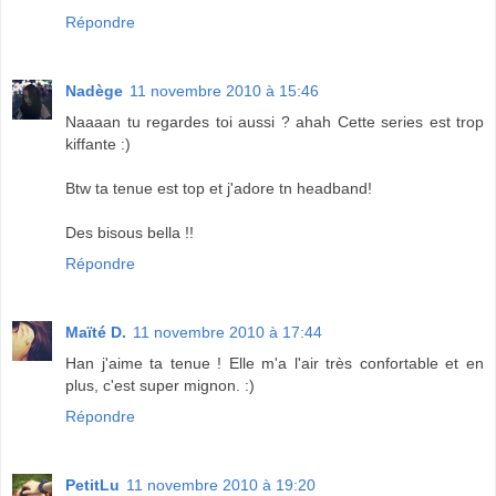
Répondre
Nadège
11 novembre 2010 à 15:46
Naaaan tu regardes toi aussi ? ahah Cette series est trop
kiffante :)
Btw ta tenue est top et j'adore tn headband!
Des bisous bella !!
Répondre
Maïté D.
11 novembre 2010 à 17:44
Han j'aime ta tenue ! Elle m'a l'air très confortable et en
plus, c'est super mignon. :)
Répondre
PetitLu
11 novembre 2010 à 19:20