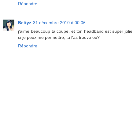
Répondre
Bettyz
31 décembre 2010 à 00:06
j'aime beaucoup ta coupe, et ton headband est super jolie,
si je peux me permettre, tu l'as trouvé ou?
Répondre