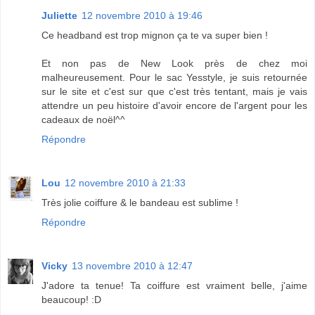
Juliette
12 novembre 2010 à 19:46
Ce headband est trop mignon ça te va super bien !
Et non pas de New Look près de chez moi
malheureusement. Pour le sac Yesstyle, je suis retournée
sur le site et c'est sur que c'est très tentant, mais je vais
attendre un peu histoire d'avoir encore de l'argent pour les
cadeaux de noël^^
Répondre
Lou
12 novembre 2010 à 21:33
Très jolie coiffure & le bandeau est sublime !
Répondre
Vicky
13 novembre 2010 à 12:47
J'adore ta tenue! Ta coiffure est vraiment belle, j'aime
beaucoup! :D