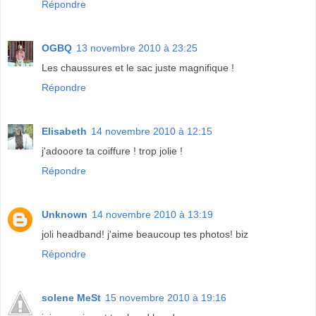
Répondre
OGBQ
13 novembre 2010 à 23:25
Les chaussures et le sac juste magnifique !
Répondre
Elisabeth
14 novembre 2010 à 12:15
j'adooore ta coiffure ! trop jolie !
Répondre
Unknown
14 novembre 2010 à 13:19
joli headband! j'aime beaucoup tes photos! biz
Répondre
solene MeSt
15 novembre 2010 à 19:16