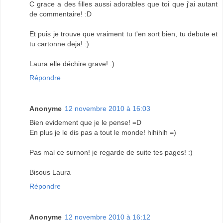
C grace a des filles aussi adorables que toi que j'ai autant
de commentaire! :D
Et puis je trouve que vraiment tu t'en sort bien, tu debute et
tu cartonne deja! :)
Laura elle déchire grave! :)
Répondre
Anonyme
12 novembre 2010 à 16:03
Bien evidement que je le pense! =D
En plus je le dis pas a tout le monde! hihihih =)
Pas mal ce surnon! je regarde de suite tes pages! :)
Bisous Laura
Répondre
Anonyme
12 novembre 2010 à 16:12