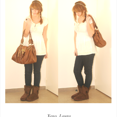
Xoxo, Laura