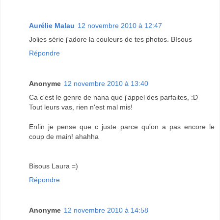
Aurélie Malau
12 novembre 2010 à 12:47
Jolies série j'adore la couleurs de tes photos. BIsous
Répondre
Anonyme
12 novembre 2010 à 13:40
Ca c'est le genre de nana que j'appel des parfaites, :D
Tout leurs vas, rien n'est mal mis!
Enfin je pense que c juste parce qu'on a pas encore le
coup de main! ahahha
Bisous Laura =)
Répondre
Anonyme
12 novembre 2010 à 14:58