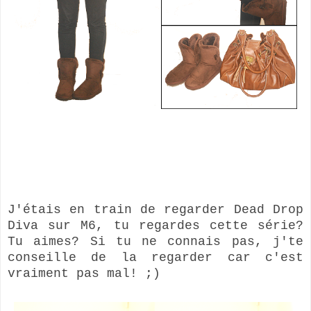
J'étais en train de regarder Dead Drop
Diva sur M6, tu regardes cette série?
Tu aimes? Si tu ne connais pas, j'te
conseille de la regarder car c'est
vraiment pas mal! ;)