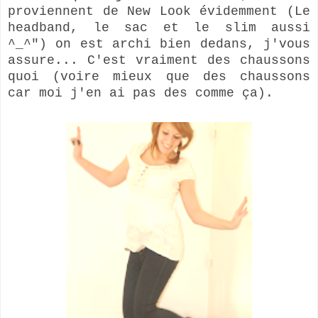
proviennent de New Look évidemment (Le
headband, le sac et le slim aussi
^_^") on est archi bien dedans, j'vous
assure... C'est vraiment des chaussons
quoi (voire mieux que des chaussons
car moi j'en ai pas des comme ça).