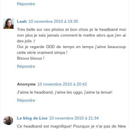
Répondre
Leah
10 novembre 2010 à 19:30
Très belle sur ces photos et bon choix pr le headband moi
non plus je sais jamais comment le mettre alors que j'en ai
des jolis :/
Oui je regarde DDD de temps en temps j'aime beaucoup
cette série vraiment simpa !
Bisous bisous !
Répondre
Anonyme
10 novembre 2010 à 20:42
J'aime le headband, j'aime les uggs, j'aime ta tenue!
Répondre
Le blog de Lice
10 novembre 2010 à 21:34
Ce headband est magnifique! Pourquoi je n'ai pas de New