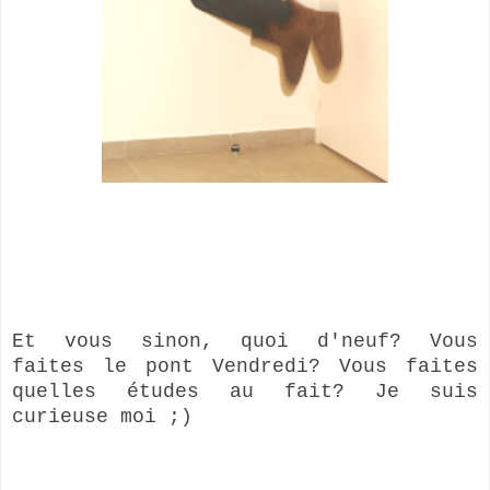
Et vous sinon, quoi d'neuf? Vous
faites le pont Vendredi? Vous faites
quelles études au fait? Je suis
curieuse moi ;)