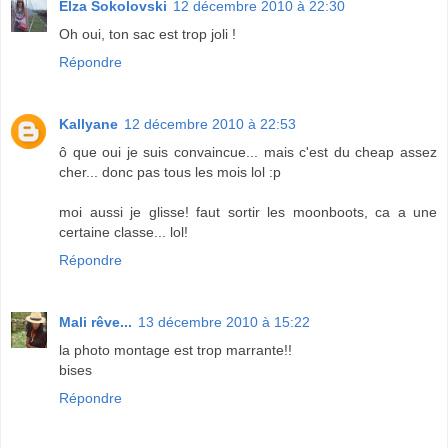
Elza Sokolovski
12 décembre 2010 à 22:30
Oh oui, ton sac est trop joli !
Répondre
Kallyane
12 décembre 2010 à 22:53
ô que oui je suis convaincue... mais c'est du cheap assez
cher... donc pas tous les mois lol :p
moi aussi je glisse! faut sortir les moonboots, ca a une
certaine classe... lol!
Répondre
Mali rêve...
13 décembre 2010 à 15:22
la photo montage est trop marrante!!
bises
Répondre