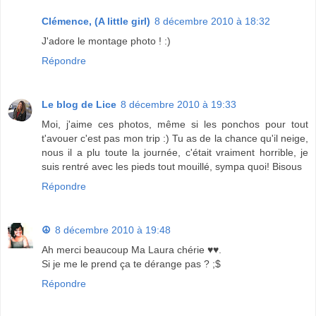
Clémence, (A little girl)
8 décembre 2010 à 18:32
J'adore le montage photo ! :)
Répondre
Le blog de Lice
8 décembre 2010 à 19:33
Moi, j'aime ces photos, même si les ponchos pour tout
t'avouer c'est pas mon trip :) Tu as de la chance qu'il neige,
nous il a plu toute la journée, c'était vraiment horrible, je
suis rentré avec les pieds tout mouillé, sympa quoi! Bisous
Répondre
☮
8 décembre 2010 à 19:48
Ah merci beaucoup Ma Laura chérie ♥♥.
Si je me le prend ça te dérange pas ? ;$
Répondre