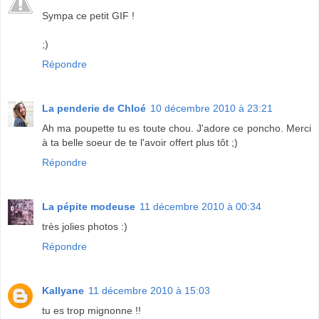
Sympa ce petit GIF !
;)
Répondre
La penderie de Chloé
10 décembre 2010 à 23:21
Ah ma poupette tu es toute chou. J'adore ce poncho. Merci
à ta belle soeur de te l'avoir offert plus tôt ;)
Répondre
La pépite modeuse
11 décembre 2010 à 00:34
très jolies photos :)
Répondre
Kallyane
11 décembre 2010 à 15:03
tu es trop mignonne !!