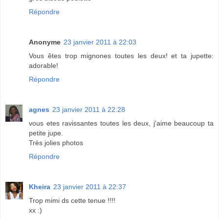
Répondre
Anonyme
23 janvier 2011 à 22:03
Vous êtes trop mignones toutes les deux! et ta jupette:
adorable!
Répondre
agnes
23 janvier 2011 à 22:28
vous etes ravissantes toutes les deux, j'aime beaucoup ta
petite jupe.
Très jolies photos
Répondre
Kheira
23 janvier 2011 à 22:37
Trop mimi ds cette tenue !!!!
xx :)