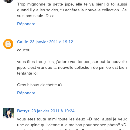
Trop mignonne ta petite jupe, elle te va bien! & toi aussi
quand il y a les soldes, tu achètes la nouvelle collection.. Je
suis pas seule :D xx
Répondre
Caille
23 janvier 2011 à 19:12
coucou
vous êtes très jolies, j'adore vos tenues, surtout ta nouvelle
jupe, c'est vrai que la nouvelle collection de pimkie est bien
tentante lol
Gros bisous clochette =)
Répondre
Bettyz
23 janvier 2011 à 19:24
vous etes toute mimi toute les deux =D moi aussi je veux
une coupine qui vienne a la maison pour seance photo!! xD