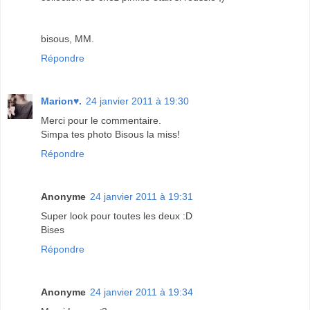
bisous, MM.
Répondre
Marion♥.
24 janvier 2011 à 19:30
Merci pour le commentaire.
Simpa tes photo Bisous la miss!
Répondre
Anonyme
24 janvier 2011 à 19:31
Super look pour toutes les deux :D
Bises
Répondre
Anonyme
24 janvier 2011 à 19:34