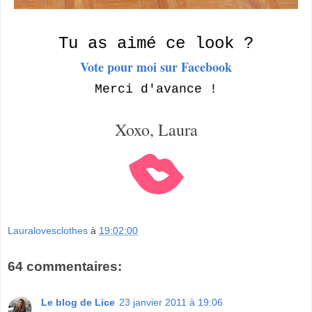
Tu as aimé ce look ?
Vote pour moi sur Facebook
Merci d'avance !
Xoxo, Laura
Lauralovesclothes
à
19:02:00
64 commentaires:
Le blog de Lice
23 janvier 2011 à 19:06