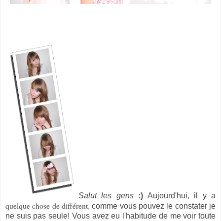
Salut les gens
:)
Aujourd'hui, il y a
quelque chose de différent
, comme vous pouvez le constater je
ne suis pas seule! Vous avez eu l'habitude de me voir toute