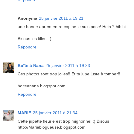
Anonyme
25 janvier 2011 à 19:21
une bonne aprem entre copine je suis pose! Hein ? hihihi
Bisous les filles! :)
Répondre
Boîte à Nana
25 janvier 2011 à 19:33
Ces photos sont trop jolies!! Et ta jupe juste à tomber!!
boiteanana.blogspot.com
Répondre
MARIE
25 janvier 2011 à 21:34
Cette jupette fleurie est trop mignonne! :) Bisous
http://Marieblogueuse.blogspot.com