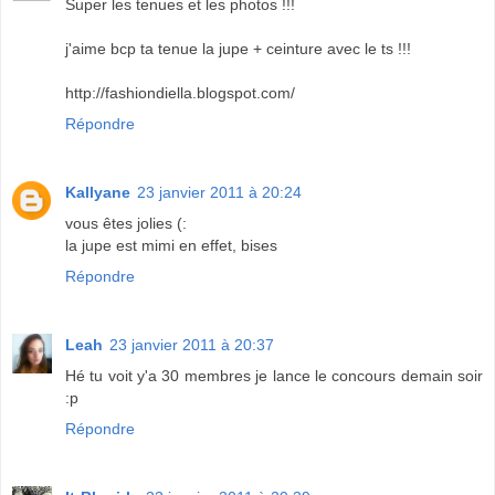
Super les tenues et les photos !!!
j'aime bcp ta tenue la jupe + ceinture avec le ts !!!
http://fashiondiella.blogspot.com/
Répondre
Kallyane
23 janvier 2011 à 20:24
vous êtes jolies (:
la jupe est mimi en effet, bises
Répondre
Leah
23 janvier 2011 à 20:37
Hé tu voit y'a 30 membres je lance le concours demain soir
:p
Répondre