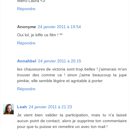
Merci Laura <3
Répondre
Anonyme
24 janvier 2011 à 19:54
Oui lol, je kiffe ce film ! **
Répondre
Annahbel
24 janvier 2011 à 20:15
les chaussures de victoria sont trop belles ! j'aimerais m'en
trouver des comme ca ! sinon j'aime beaucoup ta jupe
pimkie, elle semble légére et agréable à porter
Répondre
Leah
24 janvier 2011 à 21:23
Je vient bien valider ta participation, mais tu n'a laissé
aucun point de contact, alors je supprime ton commentaire
pour que tu puisse en remettre un avec ton mail !