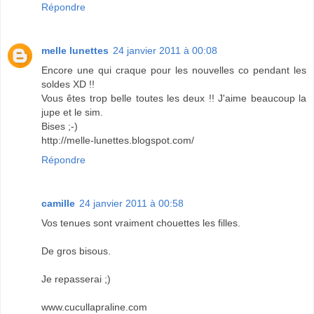
Répondre
melle lunettes
24 janvier 2011 à 00:08
Encore une qui craque pour les nouvelles co pendant les
soldes XD !!
Vous êtes trop belle toutes les deux !! J'aime beaucoup la
jupe et le sim.
Bises ;-)
http://melle-lunettes.blogspot.com/
Répondre
camille
24 janvier 2011 à 00:58
Vos tenues sont vraiment chouettes les filles.
De gros bisous.
Je repasserai ;)
www.cucullapraline.com