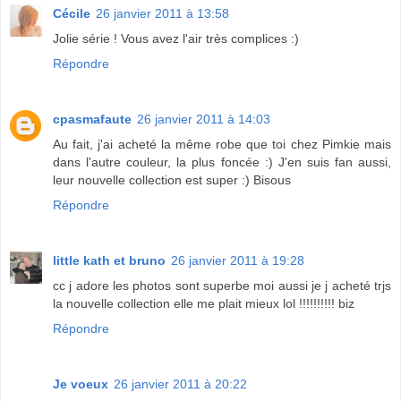
Cécile
26 janvier 2011 à 13:58
Jolie série ! Vous avez l'air très complices :)
Répondre
cpasmafaute
26 janvier 2011 à 14:03
Au fait, j'ai acheté la même robe que toi chez Pimkie mais
dans l'autre couleur, la plus foncée :) J'en suis fan aussi,
leur nouvelle collection est super :) Bisous
Répondre
little kath et bruno
26 janvier 2011 à 19:28
cc j adore les photos sont superbe moi aussi je j acheté trjs
la nouvelle collection elle me plait mieux lol !!!!!!!!!! biz
Répondre
Je voeux
26 janvier 2011 à 20:22