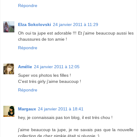
Répondre
Elza Sokolovski
24 janvier 2011 à 11:29
Oh oui ta jupe est adorable !!! Et j'aime beaucoup aussi les
chaussures de ton amie !
Répondre
Amélie
24 janvier 2011 à 12:05
Super vos photos les filles !
C'est très girly j'aime beaucoup !
Répondre
Margaux
24 janvier 2011 à 18:41
hey, je connaissais pas ton blog, il est très chou !
j'aime beaucoup ta jupe, je ne savais pas que la nouvelle
collection de chez pimkie était si réussie ;)