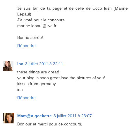
Je suis fan de ta page et de celle de Coco lush (Marine
Lepaul)
J'ai voté pour le concours
marine.lepaul@live.fr
Bonne soirée!
Répondre
Ina
3 juillet 2011 à 22:11
these things are great!
your blog is sooo great love the pictures of you!
kisses from germany
ina
Répondre
Mam@n geekette
3 juillet 2011 à 23:07
Bonjour et merci pour ce concours,