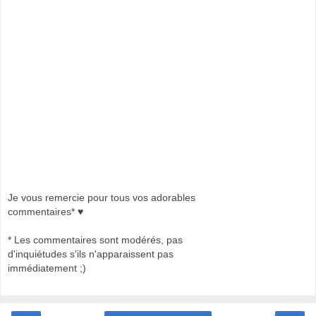
Je vous remercie pour tous vos adorables
commentaires* ♥
* Les commentaires sont modérés, pas
d'inquiétudes s'ils n'apparaissent pas
immédiatement ;)