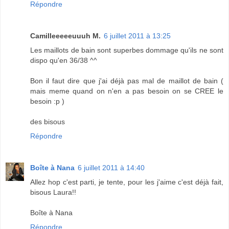
Répondre
Camilleeeeeuuuh M.
6 juillet 2011 à 13:25
Les maillots de bain sont superbes dommage qu'ils ne sont
dispo qu'en 36/38 ^^
Bon il faut dire que j'ai déjà pas mal de maillot de bain (
mais meme quand on n'en a pas besoin on se CREE le
besoin :p )
des bisous
Répondre
Boîte à Nana
6 juillet 2011 à 14:40
Allez hop c'est parti, je tente, pour les j'aime c'est déjà fait,
bisous Laura!!
Boîte à Nana
Répondre