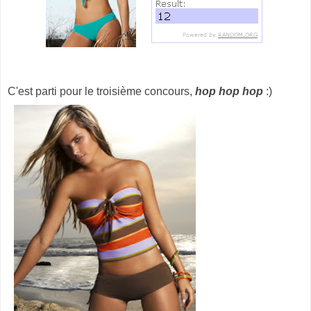
C'est parti pour le troisième concours,
hop hop hop
:)