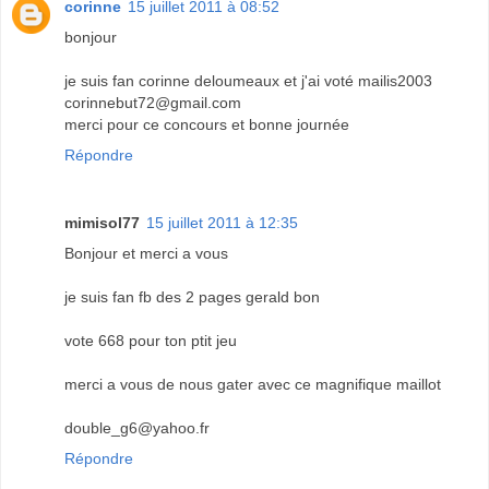
corinne
15 juillet 2011 à 08:52
bonjour
je suis fan corinne deloumeaux et j'ai voté mailis2003
corinnebut72@gmail.com
merci pour ce concours et bonne journée
Répondre
mimisol77
15 juillet 2011 à 12:35
Bonjour et merci a vous
je suis fan fb des 2 pages gerald bon
vote 668 pour ton ptit jeu
merci a vous de nous gater avec ce magnifique maillot
double_g6@yahoo.fr
Répondre