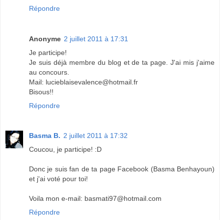
Répondre
Anonyme
2 juillet 2011 à 17:31
Je participe!
Je suis déjà membre du blog et de ta page. J'ai mis j'aime
au concours.
Mail: lucieblaisevalence@hotmail.fr
Bisous!!
Répondre
Basma B.
2 juillet 2011 à 17:32
Coucou, je participe! :D
Donc je suis fan de ta page Facebook (Basma Benhayoun)
et j'ai voté pour toi!
Voila mon e-mail: basmati97@hotmail.com
Répondre