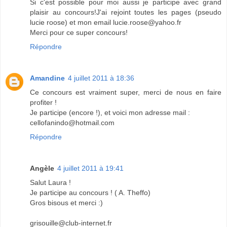
Si c'est possible pour moi aussi je participe avec grand
plaisir au concours!J'ai rejoint toutes les pages (pseudo
lucie roose) et mon email lucie.roose@yahoo.fr
Merci pour ce super concours!
Répondre
Amandine
4 juillet 2011 à 18:36
Ce concours est vraiment super, merci de nous en faire
profiter !
Je participe (encore !), et voici mon adresse mail :
cellofanindo@hotmail.com
Répondre
Angèle
4 juillet 2011 à 19:41
Salut Laura !
Je participe au concours ! ( A. Theffo)
Gros bisous et merci :)
grisouille@club-internet.fr