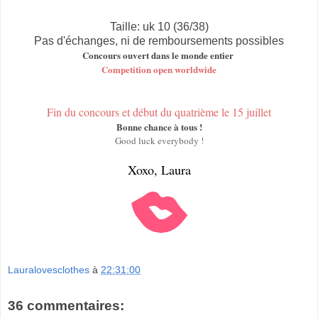
Taille: uk 10 (36/38)
Pas d'échanges, ni de remboursements possibles
Concours ouvert dans le monde entier
Competition open worldwide
Fin du concours et début du quatrième le 15 juillet
Bonne chance à tous !
Good luck everybody !
Xoxo, Laura
Lauralovesclothes
à
22:31:00
36 commentaires: