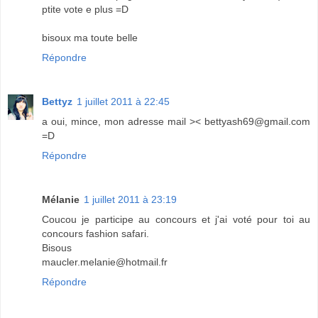
ptite vote e plus =D
bisoux ma toute belle
Répondre
Bettyz
1 juillet 2011 à 22:45
a oui, mince, mon adresse mail >< bettyash69@gmail.com
=D
Répondre
Mélanie
1 juillet 2011 à 23:19
Coucou je participe au concours et j'ai voté pour toi au
concours fashion safari.
Bisous
maucler.melanie@hotmail.fr
Répondre