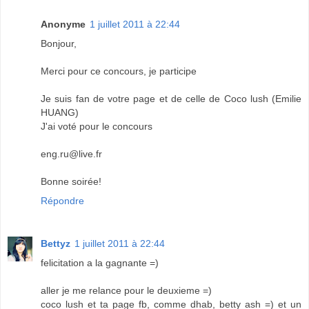
Anonyme
1 juillet 2011 à 22:44
Bonjour,
Merci pour ce concours, je participe
Je suis fan de votre page et de celle de Coco lush (Emilie
HUANG)
J'ai voté pour le concours
eng.ru@live.fr
Bonne soirée!
Répondre
Bettyz
1 juillet 2011 à 22:44
felicitation a la gagnante =)
aller je me relance pour le deuxieme =)
coco lush et ta page fb, comme dhab, betty ash =) et un