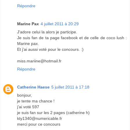
Répondre
Marine Pax
4 juillet 2011 à 20:29
J'adore celui la alors je participe.
Je suis fan de ta page facebook et de celle de coco lush :
Marine pax.
Et j'ai aussi voté pour le concours. :)
miss.mariine@hotmail.fr
Répondre
Catherine Haese
5 juillet 2011 à 17:18
bonjour,
je tente ma chance !
j'ai voté 597
je suis fan sur les 2 pages (catherine h)
kty1340@numericable.fr
merci pour ce concours