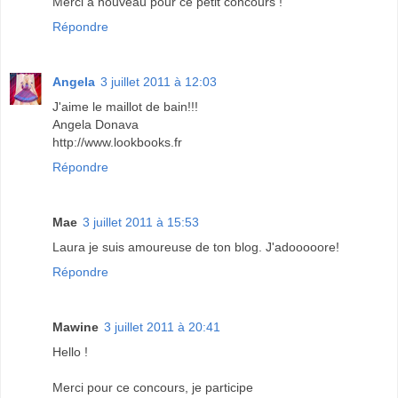
Merci à nouveau pour ce petit concours !
Répondre
Angela
3 juillet 2011 à 12:03
J'aime le maillot de bain!!!
Angela Donava
http://www.lookbooks.fr
Répondre
Mae
3 juillet 2011 à 15:53
Laura je suis amoureuse de ton blog. J'adooooore!
Répondre
Mawine
3 juillet 2011 à 20:41
Hello !
Merci pour ce concours, je participe