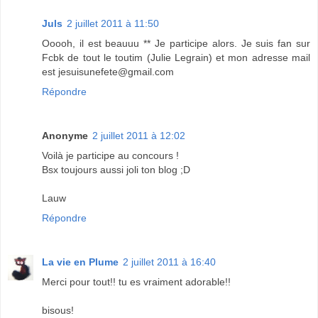
Juls
2 juillet 2011 à 11:50
Ooooh, il est beauuu ** Je participe alors. Je suis fan sur
Fcbk de tout le toutim (Julie Legrain) et mon adresse mail
est jesuisunefete@gmail.com
Répondre
Anonyme
2 juillet 2011 à 12:02
Voilà je participe au concours !
Bsx toujours aussi joli ton blog ;D
Lauw
Répondre
La vie en Plume
2 juillet 2011 à 16:40
Merci pour tout!! tu es vraiment adorable!!
bisous!