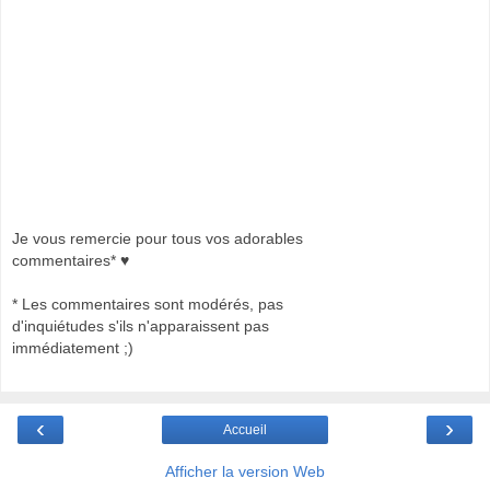
Je vous remercie pour tous vos adorables
commentaires* ♥
* Les commentaires sont modérés, pas
d'inquiétudes s'ils n'apparaissent pas
immédiatement ;)
‹
›
Accueil
Afficher la version Web