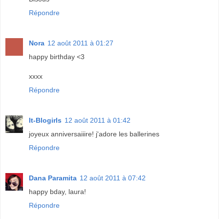
Répondre
Nora
12 août 2011 à 01:27
happy birthday <3
xxxx
Répondre
It-Blogirls
12 août 2011 à 01:42
joyeux anniversaiiire! j'adore les ballerines
Répondre
Dana Paramita
12 août 2011 à 07:42
happy bday, laura!
Répondre