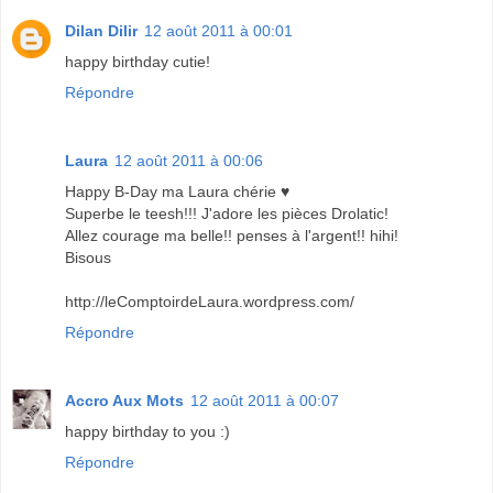
Dilan Dilir
12 août 2011 à 00:01
happy birthday cutie!
Répondre
Laura
12 août 2011 à 00:06
Happy B-Day ma Laura chérie ♥
Superbe le teesh!!! J'adore les pièces Drolatic!
Allez courage ma belle!! penses à l'argent!! hihi!
Bisous
http://leComptoirdeLaura.wordpress.com/
Répondre
Accro Aux Mots
12 août 2011 à 00:07
happy birthday to you :)
Répondre