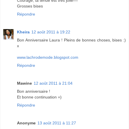
Courage, ta tenue est tres jolie!!!!
Grosses bises
Répondre
Kheira
12 août 2011 à 19:22
Bon Anniversaire Laura ! Pleins de bonnes choses, bises :)
x
www.lachrodemode.blogspot.com
Répondre
Mawine
12 août 2011 à 21:04
Bon anniversaire !
Et bonne continuation =)
Répondre
Anonyme
13 août 2011 à 11:27