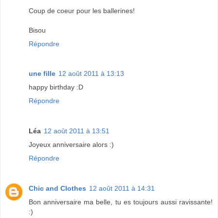
Coup de coeur pour les ballerines!
Bisou
Répondre
une fille
12 août 2011 à 13:13
happy birthday :D
Répondre
Léa
12 août 2011 à 13:51
Joyeux anniversaire alors :)
Répondre
Chic and Clothes
12 août 2011 à 14:31
Bon anniversaire ma belle, tu es toujours aussi ravissante!
:)