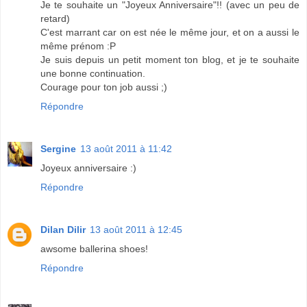
Je te souhaite un "Joyeux Anniversaire"!! (avec un peu de
retard)
C'est marrant car on est née le même jour, et on a aussi le
même prénom :P
Je suis depuis un petit moment ton blog, et je te souhaite
une bonne continuation.
Courage pour ton job aussi ;)
Répondre
Sergine
13 août 2011 à 11:42
Joyeux anniversaire :)
Répondre
Dilan Dilir
13 août 2011 à 12:45
awsome ballerina shoes!
Répondre