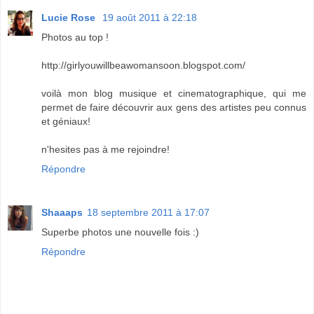
Lucie Rose
19 août 2011 à 22:18
Photos au top !
http://girlyouwillbeawomansoon.blogspot.com/
voilà mon blog musique et cinematographique, qui me
permet de faire découvrir aux gens des artistes peu connus
et géniaux!
n'hesites pas à me rejoindre!
Répondre
Shaaaps
18 septembre 2011 à 17:07
Superbe photos une nouvelle fois :)
Répondre