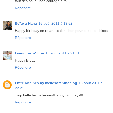
faut des sous ! bon courage à toi ;)
Répondre
Boîte à Nana
15 août 2011 à 19:52
Happy birthday en retard et tiens bon pour le boulot! bises
Répondre
Living_in_aShoe
15 août 2011 à 21:51
Happy b-day
Répondre
Entre copines by mellesarahtheblog
15 août 2011 à
22:21
Trop belle tes ballerines!Happy Birthdays!!!
Répondre