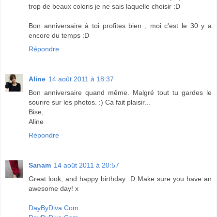
trop de beaux coloris je ne sais laquelle choisir :D
Bon anniversaire à toi profites bien , moi c'est le 30 y a
encore du temps :D
Répondre
Aline
14 août 2011 à 18:37
Bon anniversaire quand même. Malgré tout tu gardes le
sourire sur les photos. :) Ca fait plaisir...
Bise,
Aline
Répondre
Sanam
14 août 2011 à 20:57
Great look, and happy birthday :D Make sure you have an
awesome day! x
DayByDiva.Com