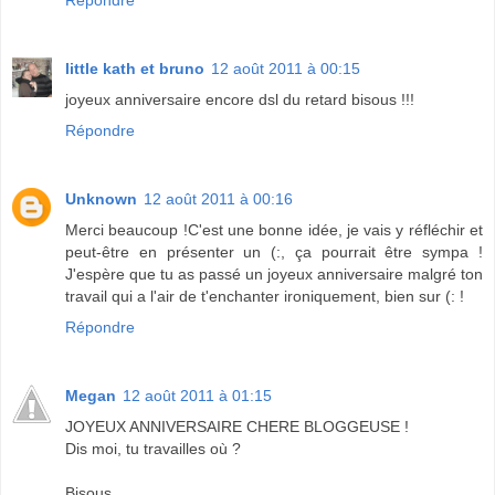
little kath et bruno
12 août 2011 à 00:15
joyeux anniversaire encore dsl du retard bisous !!!
Répondre
Unknown
12 août 2011 à 00:16
Merci beaucoup !C'est une bonne idée, je vais y réfléchir et
peut-être en présenter un (:, ça pourrait être sympa !
J'espère que tu as passé un joyeux anniversaire malgré ton
travail qui a l'air de t'enchanter ironiquement, bien sur (: !
Répondre
Megan
12 août 2011 à 01:15
JOYEUX ANNIVERSAIRE CHERE BLOGGEUSE !
Dis moi, tu travailles où ?
Bisous