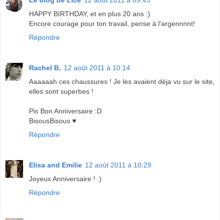
HAPPY BIRTHDAY, et en plus 20 ans :)
Encore courage pour ton travail, pense à l'argennnnt!
Répondre
Rachel B.
12 août 2011 à 10:14
Aaaaaah ces chaussures ! Je les avaient déja vu sur le site,
elles sont superbes !
Pis Bon Anniversaire :D
BisousBisous ♥
Répondre
Elisa and Emilie
12 août 2011 à 10:29
Joyeux Anniversaire ! :)
Répondre