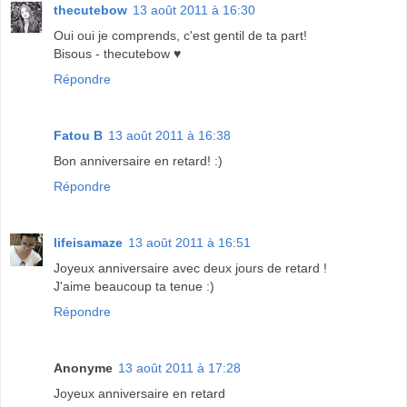
thecutebow
13 août 2011 à 16:30
Oui oui je comprends, c'est gentil de ta part!
Bisous - thecutebow ♥
Répondre
Fatou B
13 août 2011 à 16:38
Bon anniversaire en retard! :)
Répondre
lifeisamaze
13 août 2011 à 16:51
Joyeux anniversaire avec deux jours de retard !
J'aime beaucoup ta tenue :)
Répondre
Anonyme
13 août 2011 à 17:28
Joyeux anniversaire en retard