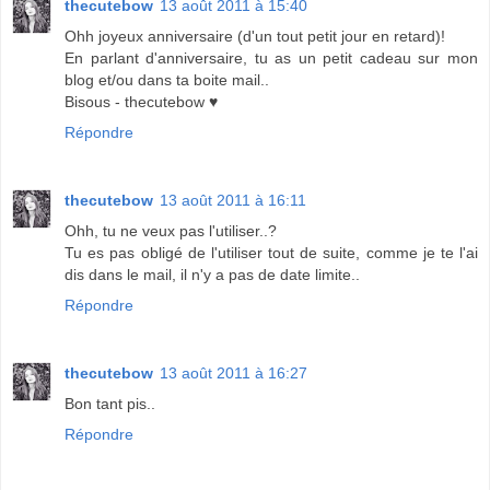
thecutebow
13 août 2011 à 15:40
Ohh joyeux anniversaire (d'un tout petit jour en retard)!
En parlant d'anniversaire, tu as un petit cadeau sur mon
blog et/ou dans ta boite mail..
Bisous - thecutebow ♥
Répondre
thecutebow
13 août 2011 à 16:11
Ohh, tu ne veux pas l'utiliser..?
Tu es pas obligé de l'utiliser tout de suite, comme je te l'ai
dis dans le mail, il n'y a pas de date limite..
Répondre
thecutebow
13 août 2011 à 16:27
Bon tant pis..
Répondre