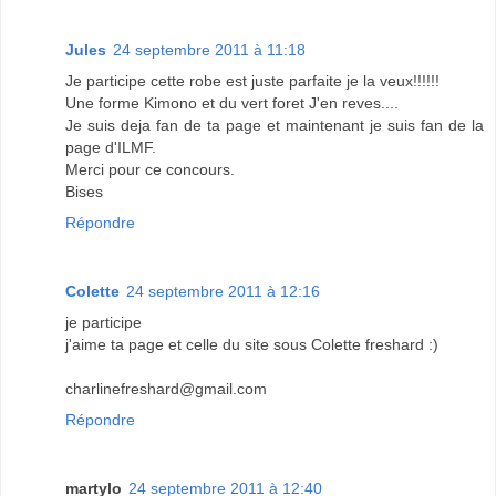
Jules
24 septembre 2011 à 11:18
Je participe cette robe est juste parfaite je la veux!!!!!!
Une forme Kimono et du vert foret J'en reves....
Je suis deja fan de ta page et maintenant je suis fan de la
page d'ILMF.
Merci pour ce concours.
Bises
Répondre
Colette
24 septembre 2011 à 12:16
je participe
j'aime ta page et celle du site sous Colette freshard :)
charlinefreshard@gmail.com
Répondre
martylo
24 septembre 2011 à 12:40