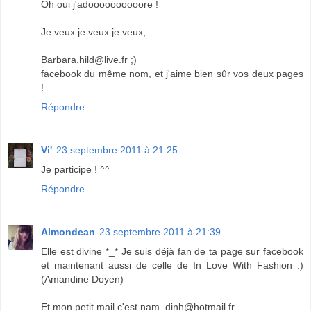
Oh oui j'adoooooooooore !
Je veux je veux je veux,
Barbara.hild@live.fr ;)
facebook du même nom, et j'aime bien sûr vos deux pages
!
Répondre
Vi'
23 septembre 2011 à 21:25
Je participe ! ^^
Répondre
Almondean
23 septembre 2011 à 21:39
Elle est divine *_* Je suis déjà fan de ta page sur facebook
et maintenant aussi de celle de In Love With Fashion :)
(Amandine Doyen)
Et mon petit mail c'est nam_dinh@hotmail.fr