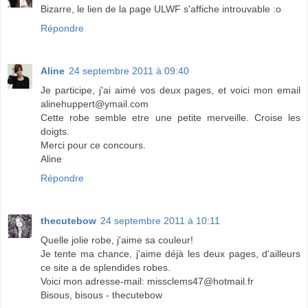
Bizarre, le lien de la page ULWF s'affiche introuvable :o
Répondre
Aline
24 septembre 2011 à 09:40
Je participe, j'ai aimé vos deux pages, et voici mon email
alinehuppert@ymail.com
Cette robe semble etre une petite merveille. Croise les
doigts.
Merci pour ce concours.
Aline
Répondre
thecutebow
24 septembre 2011 à 10:11
Quelle jolie robe, j'aime sa couleur!
Je tente ma chance, j'aime déjà les deux pages, d'ailleurs
ce site a de splendides robes.
Voici mon adresse-mail: missclems47@hotmail.fr
Bisous, bisous - thecutebow