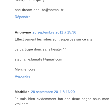
one-dream-one-life@hotmail.fr
Répondre
Anonyme
28 septembre 2011 à 15:36
Effectivement les robes sont superbes sur ce site !
Je participe donc sans hésiter ^^
stephanie.lamalle@gmail.com
Merci encore !
Répondre
Mathilde
28 septembre 2011 à 16:20
Je suis bien évidemment fan des deux pages sous mon
vrai nom :