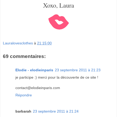
Xoxo, Laura
Lauralovesclothes
à
21:15:00
69 commentaires:
Elodie - elodieinparis
23 septembre 2011 à 21:23
je participe :) merci pour la découverte de ce site !
contact@elodieinparis.com
Répondre
barbarah
23 septembre 2011 à 21:24