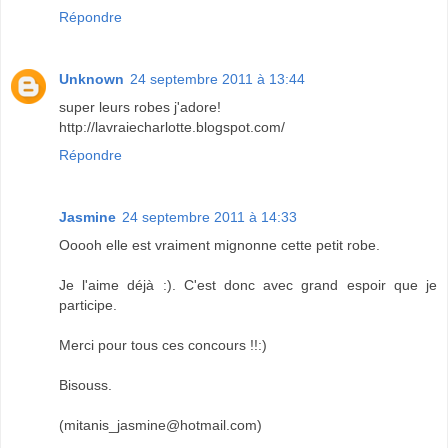
Répondre
Unknown
24 septembre 2011 à 13:44
super leurs robes j'adore!
http://lavraiecharlotte.blogspot.com/
Répondre
Jasmine
24 septembre 2011 à 14:33
Ooooh elle est vraiment mignonne cette petit robe.
Je l'aime déjà :). C'est donc avec grand espoir que je
participe.
Merci pour tous ces concours !!:)
Bisouss.
(mitanis_jasmine@hotmail.com)