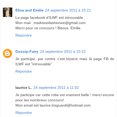
Elisa and Emilie
24 septembre 2011 à 10:21
La page facebook d'ILWF est introuvable .
Mon mail : madnessfashionee@gmail.com
Merci pour ce concours ! Bisous. Emilie.
Répondre
Gossip-Fairy
24 septembre 2011 à 10:22
Je participe, par contre c'est bizarre mais là page FB de
ILWF est "introuvable"
Répondre
laurice L.
24 septembre 2011 à 11:02
Je participe car cette robe est vraiment belle ! merci encore
pour tes nombreux concours!
Mon email est laurice.losguardi@hotmail.com.
Répondre