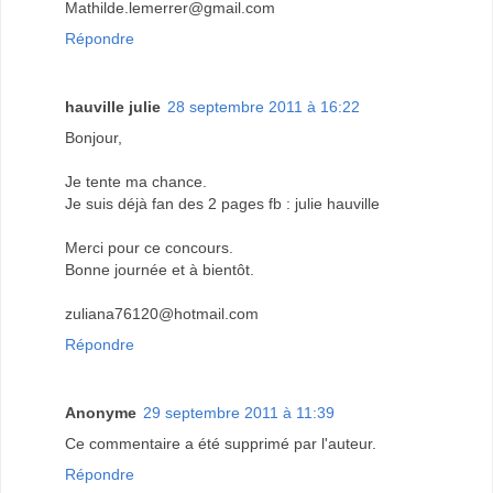
Mathilde.lemerrer@gmail.com
Répondre
hauville julie
28 septembre 2011 à 16:22
Bonjour,
Je tente ma chance.
Je suis déjà fan des 2 pages fb : julie hauville
Merci pour ce concours.
Bonne journée et à bientôt.
zuliana76120@hotmail.com
Répondre
Anonyme
29 septembre 2011 à 11:39
Ce commentaire a été supprimé par l'auteur.
Répondre