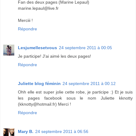
Fan des deux pages (Marine Lepaul)
marine.lepaul@live.fr
Merciii !
Répondre
Lesjumellesetvous
24 septembre 2011 à 00:05
Je participe! J'ai aimé les deux pages!
Répondre
Juliette blog féminin
24 septembre 2011 à 00:12
Ohh elle est super jolie cette robe, je participe :) Et je suis
les pages facebook sous le nom Juliette kknotty
(kknotty@hotmail.fr) Merci !
Répondre
Mary B.
24 septembre 2011 à 06:56