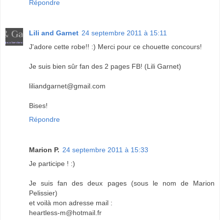
Répondre
Lili and Garnet
24 septembre 2011 à 15:11
J'adore cette robe!! :) Merci pour ce chouette concours!
Je suis bien sûr fan des 2 pages FB! (Lili Garnet)
liliandgarnet@gmail.com
Bises!
Répondre
Marion P.
24 septembre 2011 à 15:33
Je participe ! :)
Je suis fan des deux pages (sous le nom de Marion
Pelissier)
et voilà mon adresse mail :
heartless-m@hotmail.fr