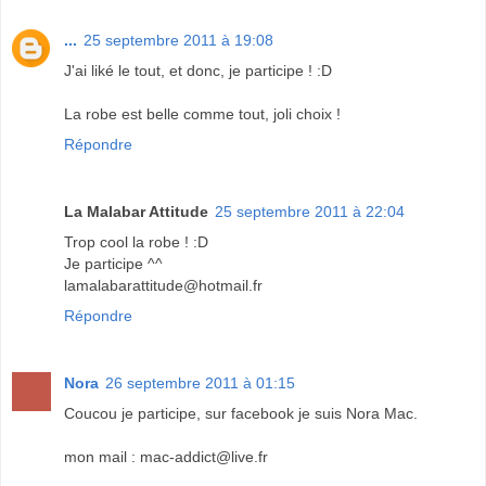
...
25 septembre 2011 à 19:08
J'ai liké le tout, et donc, je participe ! :D
La robe est belle comme tout, joli choix !
Répondre
La Malabar Attitude
25 septembre 2011 à 22:04
Trop cool la robe ! :D
Je participe ^^
lamalabarattitude@hotmail.fr
Répondre
Nora
26 septembre 2011 à 01:15
Coucou je participe, sur facebook je suis Nora Mac.
mon mail : mac-addict@live.fr