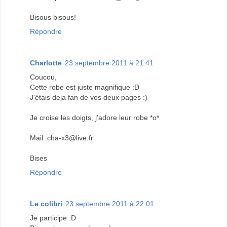
Bisous bisous!
Répondre
Charlotte
23 septembre 2011 à 21:41
Coucou,
Cette robe est juste magnifique :D
J'étais deja fan de vos deux pages :)
Je croise les doigts, j'adore leur robe *o*
Mail: cha-x3@live.fr
Bises
Répondre
Le colibri
23 septembre 2011 à 22:01
Je participe :D