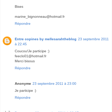
Bises
marine_bignonneau@hotmail.fr
Répondre
Entre copines by mellesarahtheblog
23 septembre 2011
à 22:45
Coucou!Je participe :)
feeclo01@hotmail.fr
Merci bisous
Répondre
Anonyme
23 septembre 2011 à 23:00
Je participe :)
Répondre