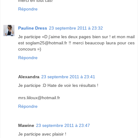
merci en tout cas!
Répondre
Pauline Dress
23 septembre 2011 à 23:32
Je participe =D j'aime les deux pages bien sur ! et mon mail
est soglam25@hotmail.fr !! merci beaucoup laura pour ces
concours =)
Répondre
Alexandra
23 septembre 2011 à 23:41
Je participe :D Hate de voir les résultats !
mrs.liiloux@hotmail.fr
Répondre
Mawine
23 septembre 2011 à 23:47
Je participe avec plaisir !