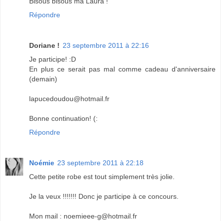
Bisous bisous ma Laura !
Répondre
Doriane !
23 septembre 2011 à 22:16
Je participe! :D
En plus ce serait pas mal comme cadeau d'anniversaire
(demain)
lapucedoudou@hotmail.fr
Bonne continuation! (:
Répondre
Noémie
23 septembre 2011 à 22:18
Cette petite robe est tout simplement très jolie.
Je la veux !!!!!!! Donc je participe à ce concours.
Mon mail : noemieee-g@hotmail.fr