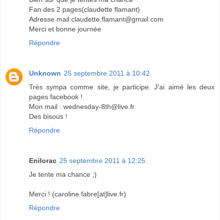
Fan des 2 pages(claudette flamant)
Adresse mail:claudette.flamant@gmail.com
Merci et bonne journée
Répondre
Unknown
25 septembre 2011 à 10:42
Très sympa comme site, je participe. J'ai aimé les deux
pages facebook !
Mon mail : wednesday-8th@live.fr
Des bisous !
Répondre
Enilorac
25 septembre 2011 à 12:25
Je tente ma chance ;)
Merci ! (caroline.fabre[at]live.fr)
Répondre