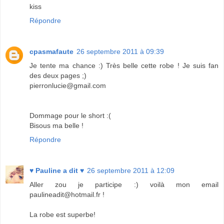
kiss
Répondre
cpasmafaute
26 septembre 2011 à 09:39
Je tente ma chance :) Très belle cette robe ! Je suis fan
des deux pages ;)
pierronlucie@gmail.com
Dommage pour le short :(
Bisous ma belle !
Répondre
♥ Pauline a dit ♥
26 septembre 2011 à 12:09
Aller zou je participe :) voilà mon email
paulineadit@hotmail.fr !
La robe est superbe!