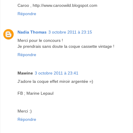
Caroo , http://www.caroowild.blogspot.com
Répondre
Nadia Thomas
3 octobre 2011 à 23:15
Merci pour le concours !
Je prendrais sans doute la coque cassette vintage !
Répondre
Mawine
3 octobre 2011 à 23:41
J'adore la coque effet miroir argentée =)
FB ; Marine Lepaul
Merci :)
Répondre