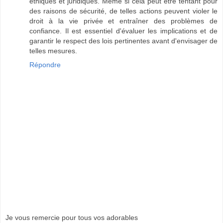
éthiques et juridiques. Même si cela peut être tentant pour
des raisons de sécurité, de telles actions peuvent violer le
droit à la vie privée et entraîner des problèmes de
confiance. Il est essentiel d'évaluer les implications et de
garantir le respect des lois pertinentes avant d'envisager de
telles mesures.
Répondre
Je vous remercie pour tous vos adorables