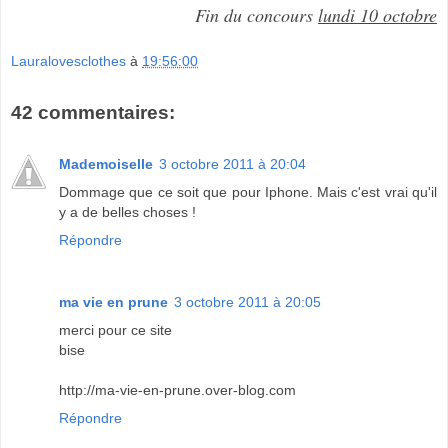
Fin du concours
lundi 10 octobre
Lauralovesclothes
à
19:56:00
42 commentaires:
Mademoiselle
3 octobre 2011 à 20:04
Dommage que ce soit que pour Iphone. Mais c'est vrai qu'il
y a de belles choses !
Répondre
ma vie en prune
3 octobre 2011 à 20:05
merci pour ce site
bise
http://ma-vie-en-prune.over-blog.com
Répondre