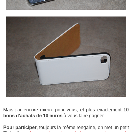
Mais
j'ai encore mieux pour vous
, et plus exactement
10
bons d'achats de 10 euros
à vous faire gagner.
Pour participer
, toujours la même rengaine, on met un petit