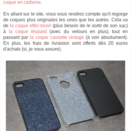
coque en carbone
.
En allant sur le site, vous vous rendrez compte qu'il regorge
de coques plus originales les unes que les autres. Cela va
de
la coque effet miroir
(plus besoin de le sortir de son sac)
à
la coque léopard
(avec du velours en plus), tout en
passant par
la coque cassette vintage
(à voir absolument).
En plus, les frais de livraison sont offerts dès 20 euros
d'achats (si, je vous assure).