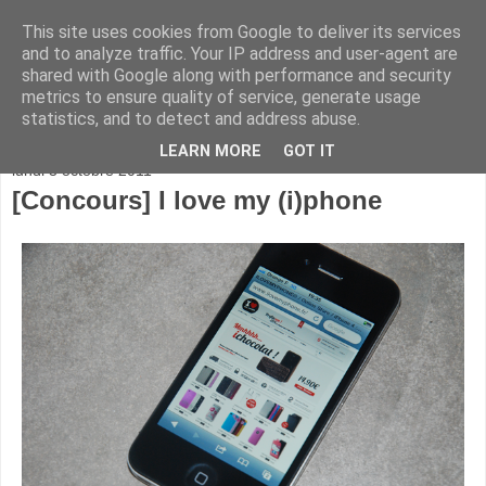
This site uses cookies from Google to deliver its services
and to analyze traffic. Your IP address and user-agent are
shared with Google along with performance and security
metrics to ensure quality of service, generate usage
statistics, and to detect and address abuse.
▼
LEARN MORE
GOT IT
lundi 3 octobre 2011
[Concours] I love my (i)phone