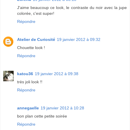
J'aime beaucoup ce look, le contraste du noir avec la jupe
colorée, c'est super!
Répondre
Atelier de Curiosité
19 janvier 2012 à 09:32
Chouette look !
Répondre
katou36
19 janvier 2012 à 09:38
très joli look !!
Répondre
annegaelle
19 janvier 2012 à 10:28
bon plan cette petite soirée
Répondre