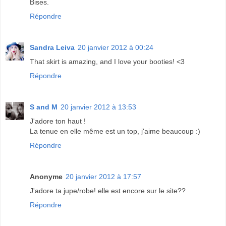
Bises.
Répondre
Sandra Leiva
20 janvier 2012 à 00:24
That skirt is amazing, and I love your booties! <3
Répondre
S and M
20 janvier 2012 à 13:53
J'adore ton haut !
La tenue en elle même est un top, j'aime beaucoup :)
Répondre
Anonyme
20 janvier 2012 à 17:57
J'adore ta jupe/robe! elle est encore sur le site??
Répondre