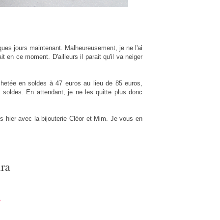
ues jours maintenant. Malheureusement, je ne l'ai
ait en ce moment. D'ailleurs il parait qu'il va neiger
hetée en soldes à 47 euros au lieu de 85 euros,
 soldes. En attendant, je ne les quitte plus donc
s hier avec la bijouterie Cléor et Mim. Je vous en
ra