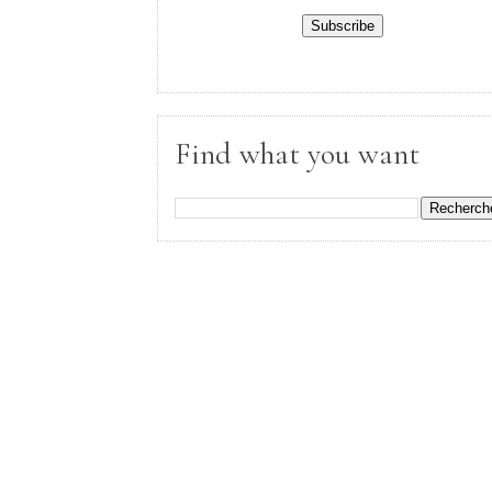
Find what you want