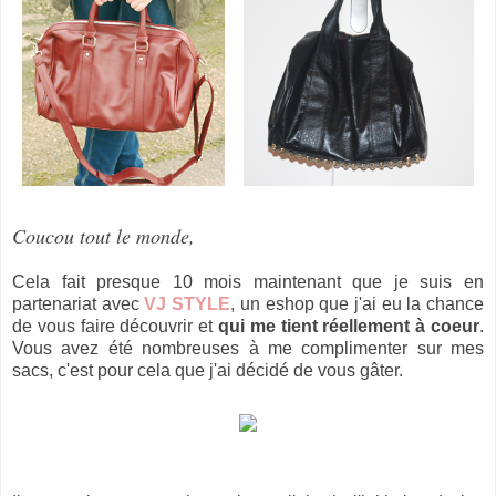
Coucou tout le monde,
Cela fait presque 10 mois maintenant que je suis en
partenariat avec
VJ STYLE
, un eshop que j'ai eu la chance
de vous faire découvrir et
qui me tient réellement à coeur
.
Vous avez été nombreuses à me complimenter sur mes
sacs, c'est pour cela que j'ai décidé de vous gâter.