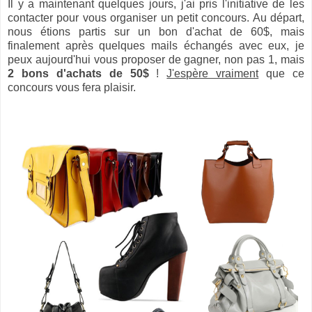
Il y a maintenant quelques jours, j'ai pris l'initiative de les
contacter pour vous organiser un petit concours. Au départ,
nous étions partis sur un bon d'achat de 60$, mais
finalement après quelques mails échangés avec eux, je
peux aujourd'hui vous proposer de gagner, non pas 1, mais
2 bons d'achats de 50$
!
J'espère vraiment
que ce
concours vous fera plaisir.