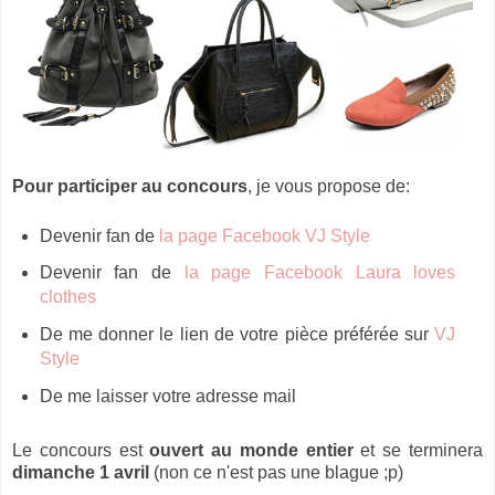
Pour participer au concours
, je vous propose de:
Devenir fan de
la page Facebook VJ Style
Devenir fan de
la page Facebook Laura loves
clothes
De me donner le lien de votre pièce préférée sur
VJ
Style
De me laisser votre adresse mail
Le concours est
ouvert au monde entier
et se terminera
dimanche 1 avril
(non ce n'est pas une blague ;p)