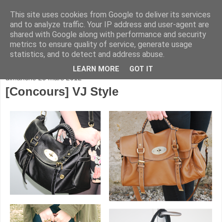
This site uses cookies from Google to deliver its services
and to analyze traffic. Your IP address and user-agent are
shared with Google along with performance and security
metrics to ensure quality of service, generate usage
statistics, and to detect and address abuse.
▼
LEARN MORE
GOT IT
dimanche 25 mars 2012
[Concours] VJ Style