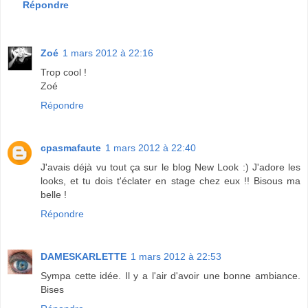
Répondre
Zoé
1 mars 2012 à 22:16
Trop cool !
Zoé
Répondre
cpasmafaute
1 mars 2012 à 22:40
J'avais déjà vu tout ça sur le blog New Look :) J'adore les
looks, et tu dois t'éclater en stage chez eux !! Bisous ma
belle !
Répondre
DAMESKARLETTE
1 mars 2012 à 22:53
Sympa cette idée. Il y a l'air d'avoir une bonne ambiance.
Bises