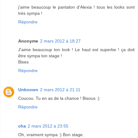
j'aime beaucoup le pantalon d'Alexia ! tous les looks sont
très sympa !
Répondre
Anonyme
2 mars 2012 à 18:27
J'aime beaucoup ton look ! Le haut est superbe ! ça doit
être sympa ton stage !
Bises
Répondre
Unknown
2 mars 2012 à 21:11
Coucou. Tu en as de la chance ! Bisous :)
Répondre
cha
2 mars 2012 à 23:55
Oh, vraiment sympa :) Bon stage.