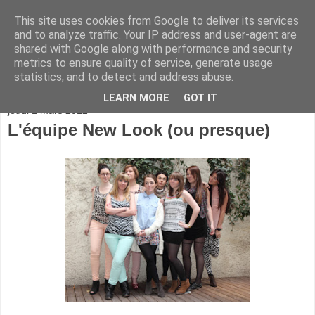
This site uses cookies from Google to deliver its services
and to analyze traffic. Your IP address and user-agent are
shared with Google along with performance and security
metrics to ensure quality of service, generate usage
statistics, and to detect and address abuse.
▼
LEARN MORE
GOT IT
jeudi 1 mars 2012
L'équipe New Look (ou presque)