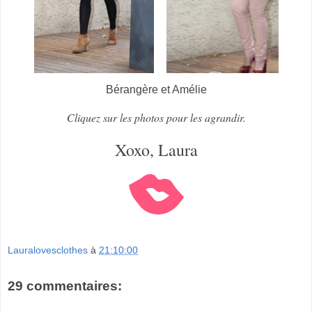
Bérangère et Amélie
Cliquez sur les photos pour les agrandir.
Xoxo, Laura
Lauralovesclothes
à
21:10:00
29 commentaires: