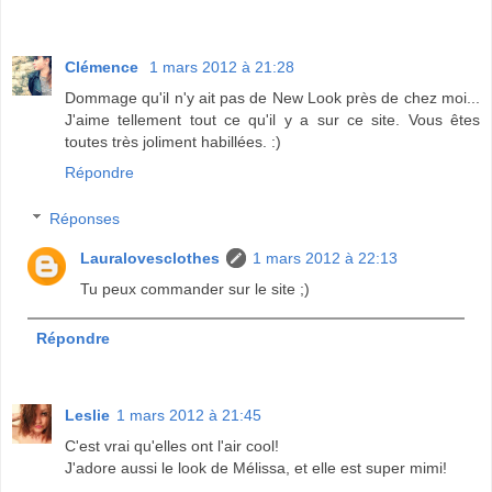
Clémence
1 mars 2012 à 21:28
Dommage qu'il n'y ait pas de New Look près de chez moi...
J'aime tellement tout ce qu'il y a sur ce site. Vous êtes
toutes très joliment habillées. :)
Répondre
Réponses
Lauralovesclothes
1 mars 2012 à 22:13
Tu peux commander sur le site ;)
Répondre
Leslie
1 mars 2012 à 21:45
C'est vrai qu'elles ont l'air cool!
J'adore aussi le look de Mélissa, et elle est super mimi!