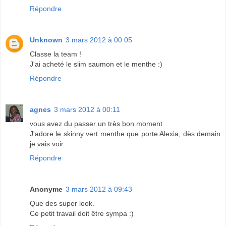
Répondre
Unknown
3 mars 2012 à 00:05
Classe la team !
J'ai acheté le slim saumon et le menthe :)
Répondre
agnes
3 mars 2012 à 00:11
vous avez du passer un très bon moment
J'adore le skinny vert menthe que porte Alexia, dès demain
je vais voir
Répondre
Anonyme
3 mars 2012 à 09:43
Que des super look.
Ce petit travail doit être sympa :)