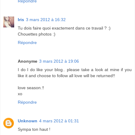
Répondre
Iris
3 mars 2012 à 16:32
Tu dois faire quoi exactement dans ce travail ? :)
Chouettes photos :)
Répondre
Anonyme
3 mars 2012 à 19:06
I do I do like your blog.. please take a look at mine if you
like it and choose to follow all love will be returned!!
love season.†
xo
Répondre
Unknown
4 mars 2012 à 01:31
Sympa ton haut !