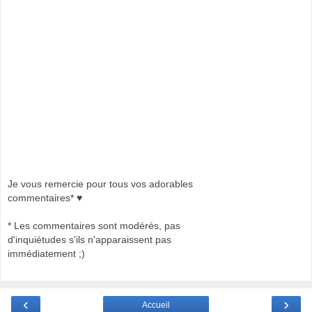
Je vous remercie pour tous vos adorables
commentaires* ♥
* Les commentaires sont modérés, pas
d'inquiétudes s'ils n'apparaissent pas
immédiatement ;)
‹
›
Accueil