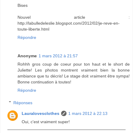
Bises
Nouvel article :
http://labulledeleslie.blogspot.com/2012/02/je-reve-en-
toute-liberte.html
Répondre
Anonyme
1 mars 2012 à 21:57
Rohhh gros coup de coeur pour ton haut et le short de
Juliette! Les photos montrent vraiment bien la bonne
ambiance que tu décris! Le stage doit vraiment être sympa!
Bonne continuation à toutes!
Répondre
Réponses
Lauralovesclothes
1 mars 2012 à 22:13
Oui, c'est vraiment super!