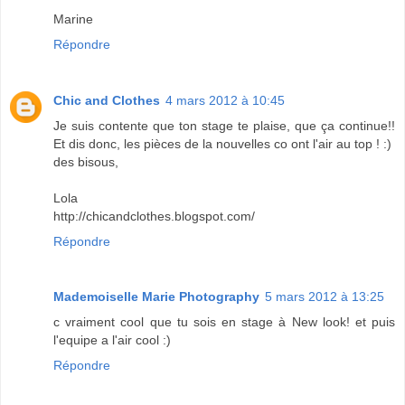
Marine
Répondre
Chic and Clothes
4 mars 2012 à 10:45
Je suis contente que ton stage te plaise, que ça continue!!
Et dis donc, les pièces de la nouvelles co ont l'air au top ! :)
des bisous,
Lola
http://chicandclothes.blogspot.com/
Répondre
Mademoiselle Marie Photography
5 mars 2012 à 13:25
c vraiment cool que tu sois en stage à New look! et puis
l'equipe a l'air cool :)
Répondre