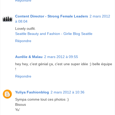
Répondre
Content Director - Strong Female Leaders
2 mars 2012
à 08:04
Lovely outfit.
Seattle Beauty and Fashion - Girlie Blog Seattle
Répondre
Aurélie & Malau
2 mars 2012 à 09:55
hey hey, c'est génial ça, c'est une super idée :) belle équipe
!
Répondre
Yuliya Fashionblog
2 mars 2012 à 10:36
Sympa comme tout ces photos :)
Bisous
Yu'