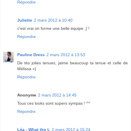
Répondre
Juliette
2 mars 2012 à 10:40
c'est vrai on forme une belle équipe ;) !
Répondre
Pauline Dress
2 mars 2012 à 13:53
De tès jolies tenues, jaime beaucoup ta tenue et celle de
Mélissa =)
Répondre
Anonyme
2 mars 2012 à 14:45
Tous ces looks sont supers sympas ! ^^
Répondre
Léa - What the L
2 mars 2012 à 15:24