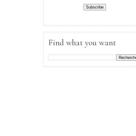
Find what you want