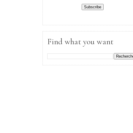
Find what you want