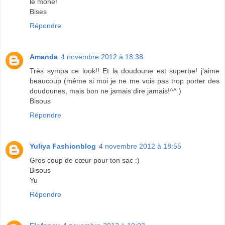
le mone!
Bises
Répondre
Amanda
4 novembre 2012 à 18:38
Très sympa ce look!! Et la doudoune est superbe! j'aime
beaucoup (même si moi je ne me vois pas trop porter des
doudounes, mais bon ne jamais dire jamais!^^ )
Bisous
Répondre
Yuliya Fashionblog
4 novembre 2012 à 18:55
Gros coup de cœur pour ton sac :)
Bisous
Yu
Répondre