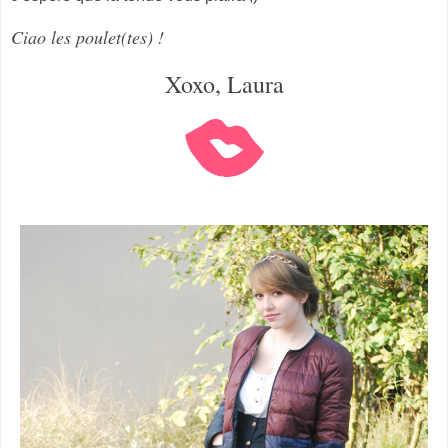
Ciao les poulet(tes) !
Xoxo, Laura