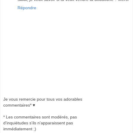
Répondre
Je vous remercie pour tous vos adorables
commentaires* ♥
* Les commentaires sont modérés, pas
d'inquiétudes s'ils n'apparaissent pas
immédiatement ;)