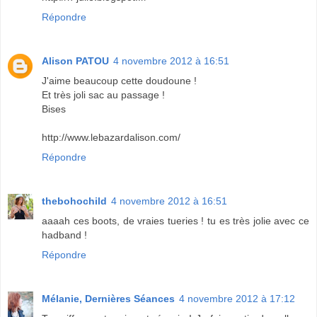
Répondre
Alison PATOU
4 novembre 2012 à 16:51
J'aime beaucoup cette doudoune !
Et très joli sac au passage !
Bises
http://www.lebazardalison.com/
Répondre
thebohochild
4 novembre 2012 à 16:51
aaaah ces boots, de vraies tueries ! tu es très jolie avec ce
hadband !
Répondre
Mélanie, Dernières Séances
4 novembre 2012 à 17:12