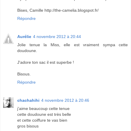
Bises, Camille http://the-camelia.blogspot.fr/
Répondre
Aurélie
4 novembre 2012 à 20:44
Jolie tenue la Miss, elle est vraiment sympa cette
doudoune.
J'adore ton sac il est superbe !
Bisous.
Répondre
chachahihi
4 novembre 2012 à 20:46
j'aime beaucoup cette tenue
cette doudoune est très belle
et cette coiffure te vas bien
gros bisous