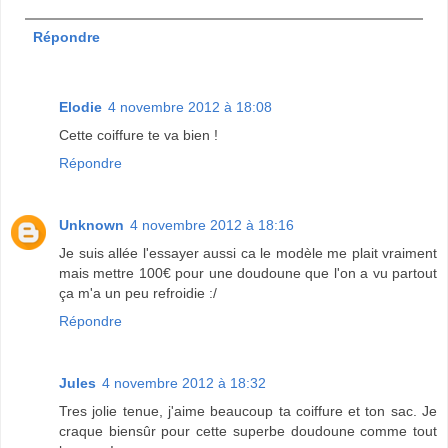
Répondre
Elodie
4 novembre 2012 à 18:08
Cette coiffure te va bien !
Répondre
Unknown
4 novembre 2012 à 18:16
Je suis allée l'essayer aussi ca le modèle me plait vraiment
mais mettre 100€ pour une doudoune que l'on a vu partout
ça m'a un peu refroidie :/
Répondre
Jules
4 novembre 2012 à 18:32
Tres jolie tenue, j'aime beaucoup ta coiffure et ton sac. Je
craque biensûr pour cette superbe doudoune comme tout