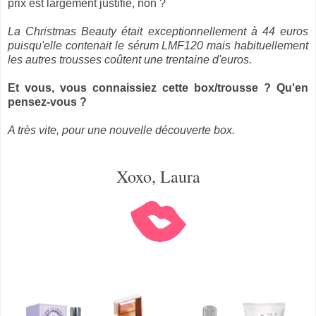
prix est largement justifié, non ?
La Christmas Beauty était exceptionnellement à 44 euros
puisqu'elle contenait le sérum LMF120 mais habituellement
les autres trousses coûtent une trentaine d'euros.
Et vous, vous connaissiez cette box/trousse ? Qu'en
pensez-vous ?
A très vite, pour une nouvelle découverte box.
Xoxo, Laura