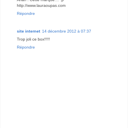
http://www.lauraoupas.com
Répondre
site internet
14 décembre 2012 à 07:37
Trop joli ce box!!!!!
Répondre