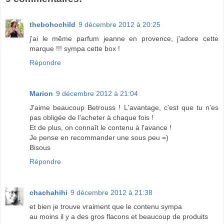
thebohochild
9 décembre 2012 à 20:25
j'ai le même parfum jeanne en provence, j'adore cette
marque !!! sympa cette box !
Répondre
Marion
9 décembre 2012 à 21:04
J'aime beaucoup Betrouss ! L'avantage, c'est que tu n'es
pas obligée de l'acheter à chaque fois !
Et de plus, on connaît le contenu à l'avance !
Je pense en recommander une sous peu =)
Bisous
Répondre
chachahihi
9 décembre 2012 à 21:38
et bien je trouve vraiment que le contenu sympa
au moins il y a des gros flacons et beaucoup de produits