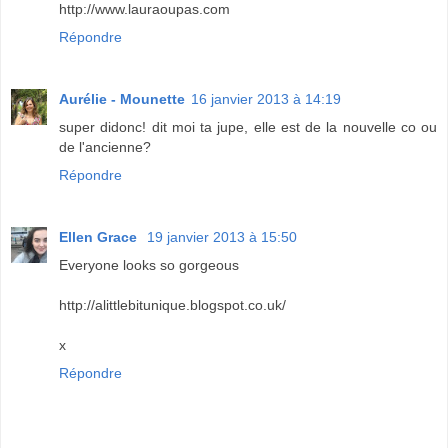
http://www.lauraoupas.com
Répondre
Aurélie - Mounette
16 janvier 2013 à 14:19
super didonc! dit moi ta jupe, elle est de la nouvelle co ou
de l'ancienne?
Répondre
Ellen Grace
19 janvier 2013 à 15:50
Everyone looks so gorgeous
http://alittlebitunique.blogspot.co.uk/
x
Répondre