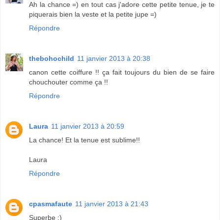
Ah la chance =) en tout cas j'adore cette petite tenue, je te
piquerais bien la veste et la petite jupe =)
Répondre
thebohochild
11 janvier 2013 à 20:38
canon cette coiffure !! ça fait toujours du bien de se faire
chouchouter comme ça !!
Répondre
Laura
11 janvier 2013 à 20:59
La chance! Et la tenue est sublime!!
Laura
Répondre
cpasmafaute
11 janvier 2013 à 21:43
Superbe :)