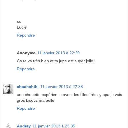
xx
Lucie
Répondre
Anonyme
11 janvier 2013 à 22:20
Ca te va très bien et ta jupe est super jolie !
Répondre
chachahihi
11 janvier 2013 à 22:38
une chouette expérience avec des filles très sympa je vois
gros bisous ma belle
Répondre
Audrey
11 janvier 2013 à 23:35