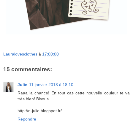
Lauralovesclothes
à
17:00:00
15 commentaires:
Julie
11 janvier 2013 à 18:10
Raaa la chance! En tout cas cette nouvelle couleur te va
très bien! Bisous
http://n-julie.blogspot.fr/
Répondre