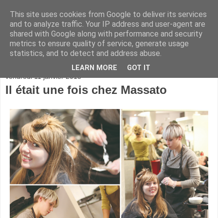
This site uses cookies from Google to deliver its services
and to analyze traffic. Your IP address and user-agent are
shared with Google along with performance and security
metrics to ensure quality of service, generate usage
statistics, and to detect and address abuse.
▼
LEARN MORE
GOT IT
vendredi 11 janvier 2013
Il était une fois chez Massato