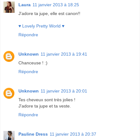
Laura
11 janvier 2013 à 18:25
J'adore ta jupe, elle est canon!!
♥ Lovely Pretty World ♥
Répondre
Unknown
11 janvier 2013 à 19:41
Chanceuse ! :)
Répondre
Unknown
11 janvier 2013 à 20:01
Tes cheveux sont très jolies !
J'adore ta jupe et ta veste.
Répondre
Pauline Dress
11 janvier 2013 à 20:37