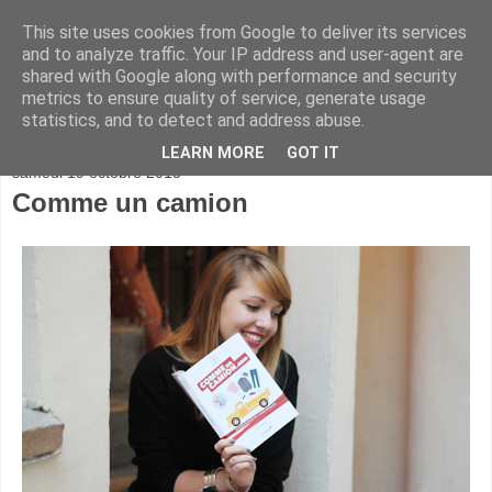
This site uses cookies from Google to deliver its services
and to analyze traffic. Your IP address and user-agent are
shared with Google along with performance and security
metrics to ensure quality of service, generate usage
statistics, and to detect and address abuse.
▼
LEARN MORE
GOT IT
samedi 19 octobre 2013
Comme un camion