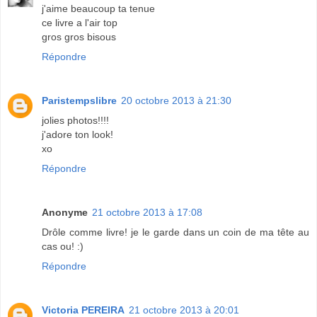
j'aime beaucoup ta tenue
ce livre a l'air top
gros gros bisous
Répondre
Paristempslibre
20 octobre 2013 à 21:30
jolies photos!!!!
j'adore ton look!
xo
Répondre
Anonyme
21 octobre 2013 à 17:08
Drôle comme livre! je le garde dans un coin de ma tête au
cas ou! :)
Répondre
Victoria PEREIRA
21 octobre 2013 à 20:01