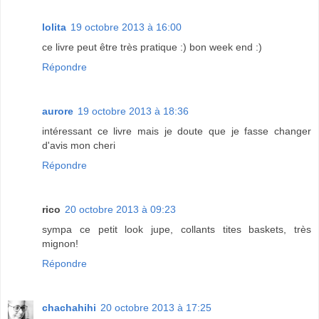
lolita
19 octobre 2013 à 16:00
ce livre peut être très pratique :) bon week end :)
Répondre
aurore
19 octobre 2013 à 18:36
intéressant ce livre mais je doute que je fasse changer
d'avis mon cheri
Répondre
rico
20 octobre 2013 à 09:23
sympa ce petit look jupe, collants tites baskets, très
mignon!
Répondre
chachahihi
20 octobre 2013 à 17:25