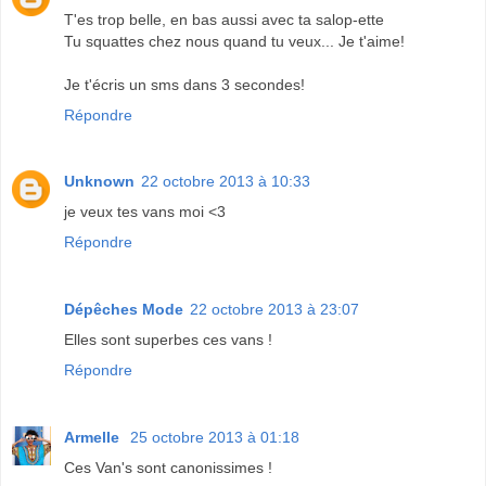
T'es trop belle, en bas aussi avec ta salop-ette
Tu squattes chez nous quand tu veux... Je t'aime!
Je t'écris un sms dans 3 secondes!
Répondre
Unknown
22 octobre 2013 à 10:33
je veux tes vans moi <3
Répondre
Dépêches Mode
22 octobre 2013 à 23:07
Elles sont superbes ces vans !
Répondre
Armelle
25 octobre 2013 à 01:18
Ces Van's sont canonissimes !