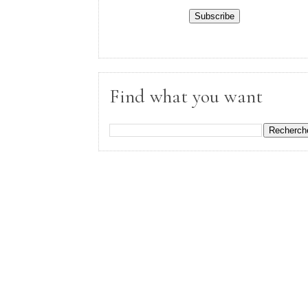
Find what you want