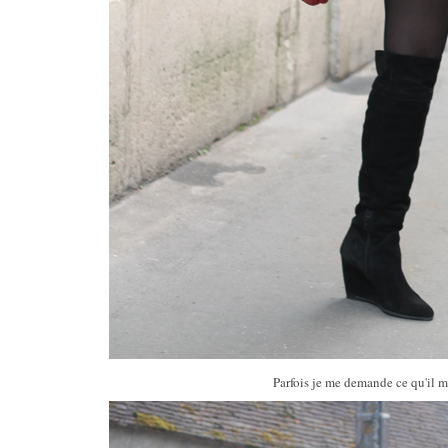
Parfois je me demande ce qu'il me