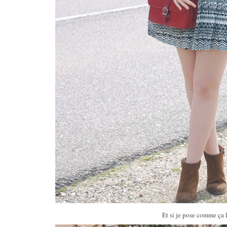
Et si je pose comme ça l