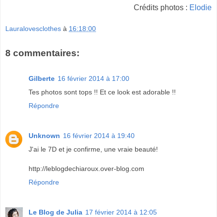
Crédits photos :
Elodie
Lauralovesclothes
à
16:18:00
8 commentaires:
Gilberte
16 février 2014 à 17:00
Tes photos sont tops !! Et ce look est adorable !!
Répondre
Unknown
16 février 2014 à 19:40
J'ai le 7D et je confirme, une vraie beauté!
http://leblogdechiaroux.over-blog.com
Répondre
Le Blog de Julia
17 février 2014 à 12:05