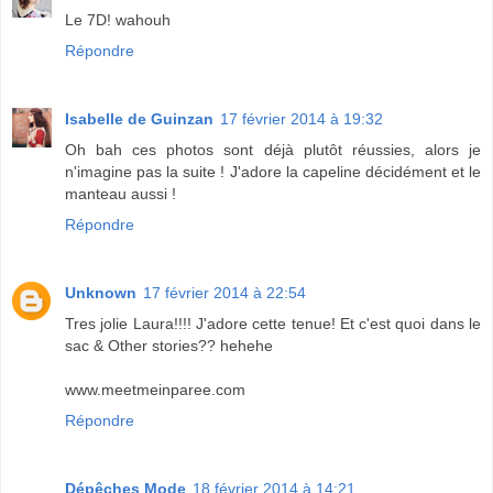
Le 7D! wahouh
Répondre
Isabelle de Guinzan
17 février 2014 à 19:32
Oh bah ces photos sont déjà plutôt réussies, alors je
n'imagine pas la suite ! J'adore la capeline décidément et le
manteau aussi !
Répondre
Unknown
17 février 2014 à 22:54
Tres jolie Laura!!!! J'adore cette tenue! Et c'est quoi dans le
sac & Other stories?? hehehe
www.meetmeinparee.com
Répondre
Dépêches Mode
18 février 2014 à 14:21