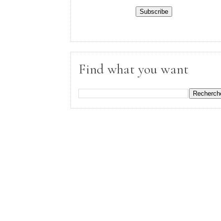
Find what you want