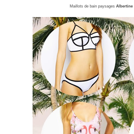
Maillots de bain paysages
Albertine