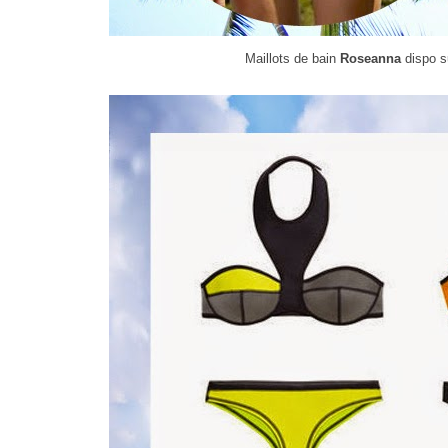
Maillots de bain
Roseanna
dispo s