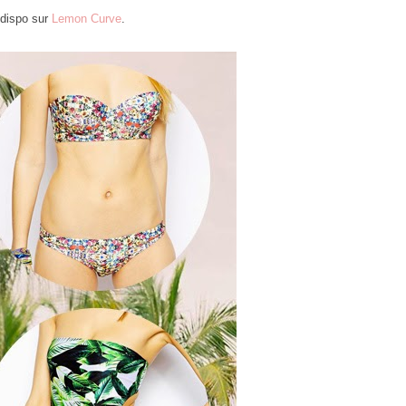
dispo sur
Lemon Curve
.