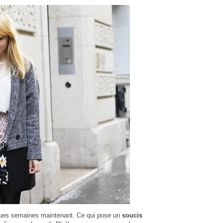
elques semaines maintenant. Ce qui pose un
soucis