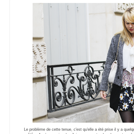
Le problème de cette tenue, c'est qu'elle a été prise il y a qu