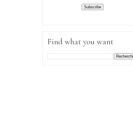
Find what you want