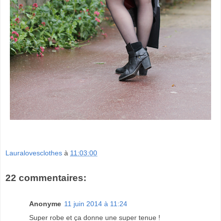
Lauralovesclothes
à
11:03:00
22 commentaires:
Anonyme
11 juin 2014 à 11:24
Super robe et ça donne une super tenue !