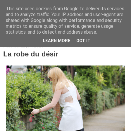
This site uses cookies from Google to deliver its services
and to analyze traffic. Your IP address and user-agent are
shared with Google along with performance and security
metrics to ensure quality of service, generate usage
statistics, and to detect and address abuse.
▼
LEARN MORE
GOT IT
mercredi 11 juin 2014
La robe du désir