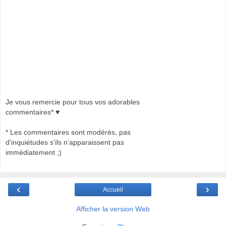
Je vous remercie pour tous vos adorables
commentaires* ♥
* Les commentaires sont modérés, pas
d'inquiétudes s'ils n'apparaissent pas
immédiatement ;)
‹
›
Accueil
Afficher la version Web