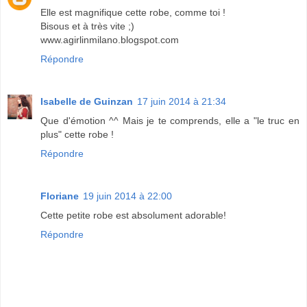
Elle est magnifique cette robe, comme toi !
Bisous et à très vite ;)
www.agirlinmilano.blogspot.com
Répondre
Isabelle de Guinzan
17 juin 2014 à 21:34
Que d'émotion ^^ Mais je te comprends, elle a "le truc en
plus" cette robe !
Répondre
Floriane
19 juin 2014 à 22:00
Cette petite robe est absolument adorable!
Répondre