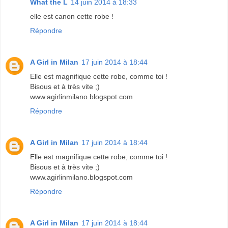
What the L
14 juin 2014 à 18:33
elle est canon cette robe !
Répondre
A Girl in Milan
17 juin 2014 à 18:44
Elle est magnifique cette robe, comme toi !
Bisous et à très vite ;)
www.agirlinmilano.blogspot.com
Répondre
A Girl in Milan
17 juin 2014 à 18:44
Elle est magnifique cette robe, comme toi !
Bisous et à très vite ;)
www.agirlinmilano.blogspot.com
Répondre
A Girl in Milan
17 juin 2014 à 18:44