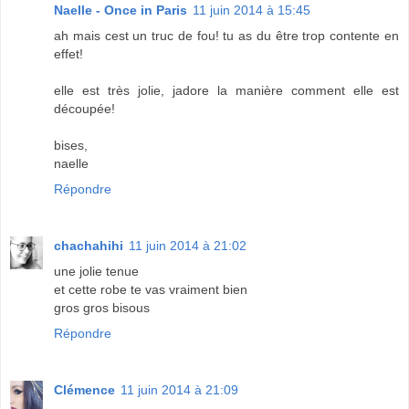
Naelle - Once in Paris
11 juin 2014 à 15:45
ah mais cest un truc de fou! tu as du être trop contente en
effet!
elle est très jolie, jadore la manière comment elle est
découpée!
bises,
naelle
Répondre
chachahihi
11 juin 2014 à 21:02
une jolie tenue
et cette robe te vas vraiment bien
gros gros bisous
Répondre
Clémence
11 juin 2014 à 21:09