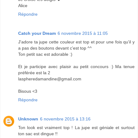
Alice
Répondre
Catch your Dream
6 novembre 2015 à 11:05
J'adore ta jupe cette couleur est top et pour une fois qu'il y
a pas des boutons devant c'est top ^^
Ton petit sac est adorable :)
Et je participe avec plaisir au petit concours :) Ma tenue
préférée est la 2
laspheredamandine@gmail.com
Bisous <3
Répondre
Unknown
6 novembre 2015 à 13:16
Ton look est vraiment top ! La jupe est géniale et surtout
ton sac est dingue !!