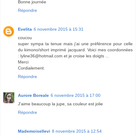
Bonne journée
Répondre
Evelita
6 novembre 2015 à 15:31
coucou
super sympa ta tenue mais j'ai une préférence pour celle
du kimono/short imprimé jacquard. Voici mes coordonnées
: lyline36@hotmail.com et je croise les doigts ...
Merci
Cordialement.
Répondre
Aurore Boreale
6 novembre 2015 à 17:00
J'aime beaucoup la jupe, sa couleur est jolie
Répondre
Mademoisellevi
8 novembre 2015 à 12:54