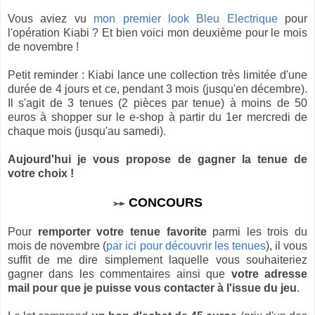
Vous aviez vu
mon premier look Bleu Electrique
pour
l'opération Kiabi ? Et bien voici mon deuxième pour le mois
de novembre !
Petit reminder : Kiabi lance une collection très limitée d'une
durée de 4 jours et ce, pendant 3 mois (jusqu'en décembre).
Il s'agit de 3 tenues (2 pièces par tenue) à moins de 50
euros à shopper sur le e-shop à partir du 1er mercredi de
chaque mois (jusqu'au samedi).
Aujourd'hui je vous propose de gagner la tenue de
votre choix !
↣
CONCOURS
Pour
remporter votre tenue favorite
parmi les trois du
mois de novembre (
par ici pour découvrir les tenues
), il vous
suffit de me dire simplement laquelle vous souhaiteriez
gagner dans les commentaires ainsi que
votre adresse
mail pour que je puisse vous contacter à l'issue du jeu
.