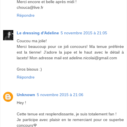
Merci encore et belle après midi !
chouca@live.fr
Répondre
Le dressing d'Adeline
5 novembre 2015 à 21:05
Coucou ma jolie!
Merci beaucoup pour ce joli concours! Ma tenue préférée
est la tienne! J'adore la jupe et le haut avec le détail à
lacets! Mon adresse mail est adeline.nicolai@gmail.com
Gros bisous :)
Répondre
Unknown
5 novembre 2015 à 21:06
Hey !
Cette tenue est resplendissante, je suis totalement fan !
Je participe avec plaisir en te remerciant pour ce superbe
concours🌹