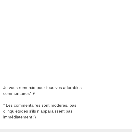
Je vous remercie pour tous vos adorables
commentaires* ♥
* Les commentaires sont modérés, pas
d'inquiétudes s'ils n'apparaissent pas
immédiatement ;)