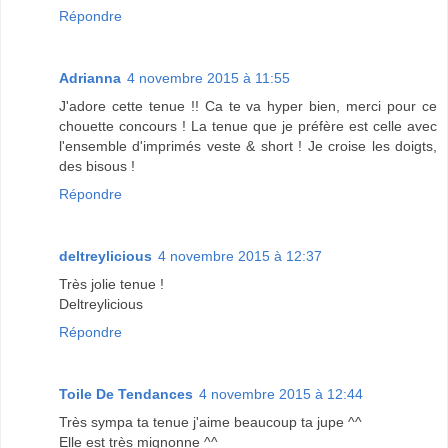
Répondre
Adrianna
4 novembre 2015 à 11:55
J'adore cette tenue !! Ca te va hyper bien, merci pour ce
chouette concours ! La tenue que je préfère est celle avec
l'ensemble d'imprimés veste & short ! Je croise les doigts,
des bisous !
Répondre
deltreylicious
4 novembre 2015 à 12:37
Très jolie tenue !
Deltreylicious
Répondre
Toile De Tendances
4 novembre 2015 à 12:44
Très sympa ta tenue j'aime beaucoup ta jupe ^^
Elle est très mignonne ^^