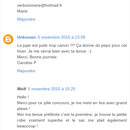
verboismarie@hotmail.fr
Marie
Répondre
Unknown
5 novembre 2015 à 13:58
La jupe est juste trop canon !!!! Ça donne du peps pour cet
hiver. Je me verrai bien avec ta tenue :-)
Merci. Bonne journée.
Caroline P
Répondre
Wolf
5 novembre 2015 à 15:25
Hello !
Merci pour ce jolie concours, je me mets en lice avec grand
plaisir !
Moi ma tenue préférée c'est la première, je trouve la petite
robe vraiment superbe et le sac me plait également
beaucoup !