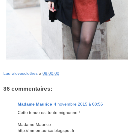
Lauralovesclothes
à
08:00:00
36 commentaires:
Madame Maurice
4 novembre 2015 à 08:56
Cette tenue est toute mignonne !
Madame Maurice
http://mmemaurice.blogspot.fr