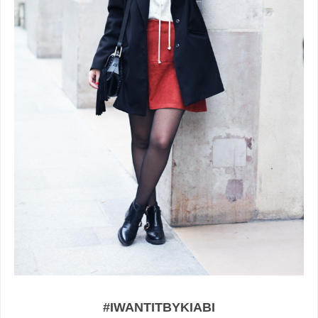
#IWANTITBYKIABI