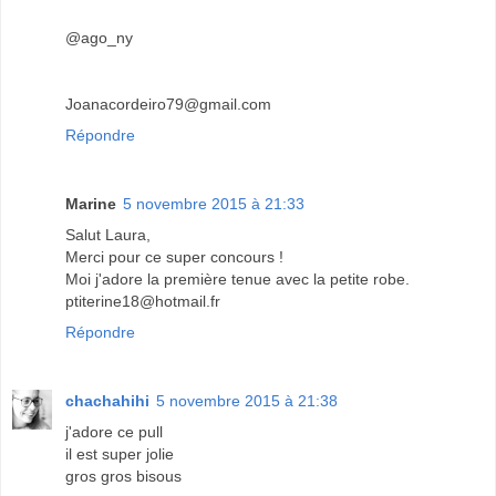
@ago_ny
Joanacordeiro79@gmail.com
Répondre
Marine
5 novembre 2015 à 21:33
Salut Laura,
Merci pour ce super concours !
Moi j'adore la première tenue avec la petite robe.
ptiterine18@hotmail.fr
Répondre
chachahihi
5 novembre 2015 à 21:38
j'adore ce pull
il est super jolie
gros gros bisous