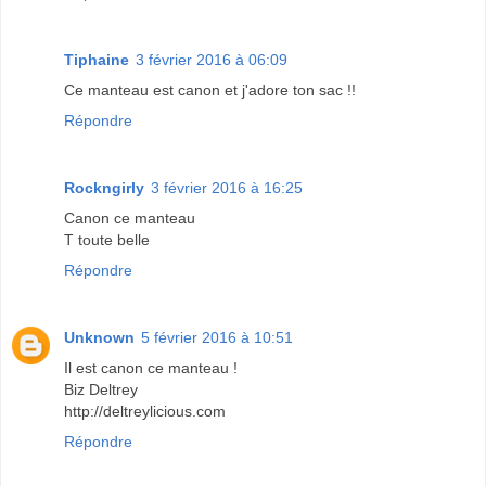
Tiphaine
3 février 2016 à 06:09
Ce manteau est canon et j'adore ton sac !!
Répondre
Rockngirly
3 février 2016 à 16:25
Canon ce manteau
T toute belle
Répondre
Unknown
5 février 2016 à 10:51
Il est canon ce manteau !
Biz Deltrey
http://deltreylicious.com
Répondre