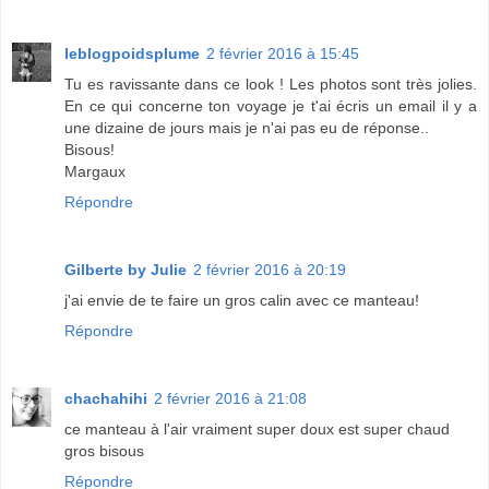
leblogpoidsplume
2 février 2016 à 15:45
Tu es ravissante dans ce look ! Les photos sont très jolies.
En ce qui concerne ton voyage je t'ai écris un email il y a
une dizaine de jours mais je n'ai pas eu de réponse..
Bisous!
Margaux
Répondre
Gilberte by Julie
2 février 2016 à 20:19
j'ai envie de te faire un gros calin avec ce manteau!
Répondre
chachahihi
2 février 2016 à 21:08
ce manteau à l'air vraiment super doux est super chaud
gros bisous
Répondre