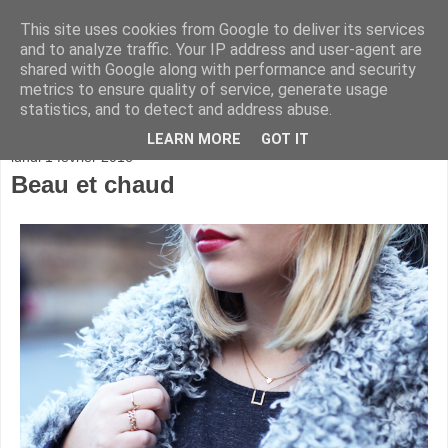
This site uses cookies from Google to deliver its services
and to analyze traffic. Your IP address and user-agent are
shared with Google along with performance and security
metrics to ensure quality of service, generate usage
statistics, and to detect and address abuse.
▼
LEARN MORE
GOT IT
lundi 1 février 2016
Beau et chaud