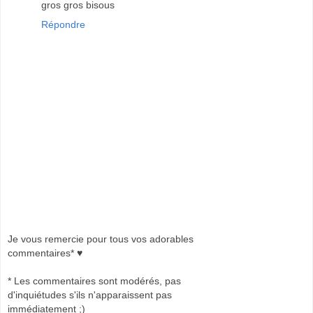
gros gros bisous
Répondre
Je vous remercie pour tous vos adorables
commentaires* ♥
* Les commentaires sont modérés, pas
d'inquiétudes s'ils n'apparaissent pas
immédiatement ;)