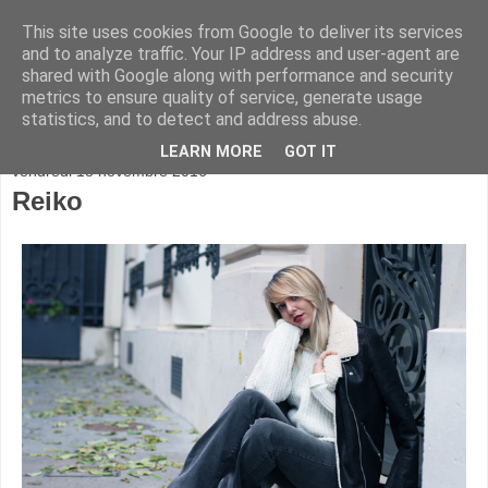
This site uses cookies from Google to deliver its services
and to analyze traffic. Your IP address and user-agent are
shared with Google along with performance and security
metrics to ensure quality of service, generate usage
statistics, and to detect and address abuse.
▼
LEARN MORE
GOT IT
vendredi 18 novembre 2016
Reiko