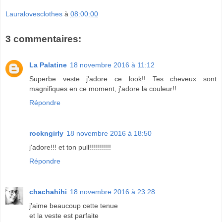
Lauralovesclothes
à
08:00:00
3 commentaires:
La Palatine
18 novembre 2016 à 11:12
Superbe veste j'adore ce look!! Tes cheveux sont
magnifiques en ce moment, j'adore la couleur!!
Répondre
rockngirly
18 novembre 2016 à 18:50
j'adore!!! et ton pull!!!!!!!!!!!
Répondre
chachahihi
18 novembre 2016 à 23:28
j'aime beaucoup cette tenue
et la veste est parfaite