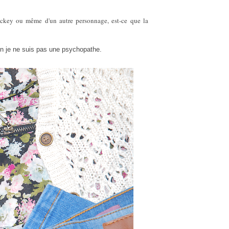
key ou même d'un autre personnage, est-ce que la
n je ne suis pas une psychopathe.