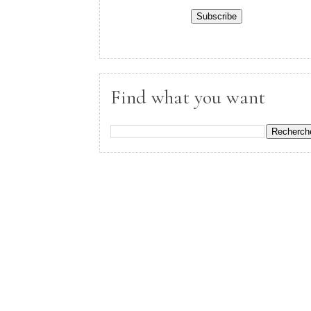
Find what you want