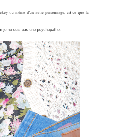
key ou même d'un autre personnage, est-ce que la
n je ne suis pas une psychopathe.