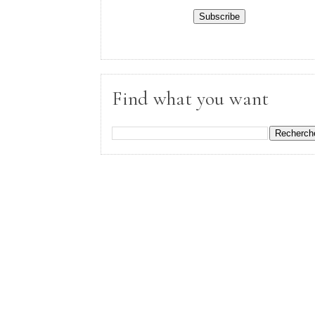
Find what you want