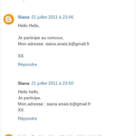
Siana
21 juillet 2011 à 23:46
Hello Hello,
Je participe au concour,
Mon adresse: siana.anais.b@gmail.fr
XX.
Répondre
Siana
21 juillet 2011 à 23:50
Hello hello,
Je participe.
Mon.adresse : siana.anais.b@gmail.fr
XX.
Répondre