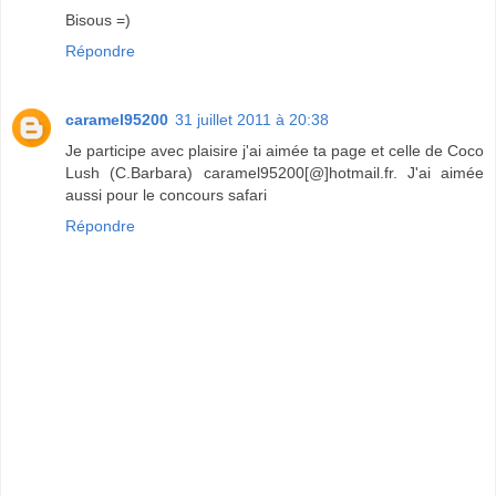
Bisous =)
Répondre
caramel95200
31 juillet 2011 à 20:38
Je participe avec plaisire j'ai aimée ta page et celle de Coco
Lush (C.Barbara) caramel95200[@]hotmail.fr. J'ai aimée
aussi pour le concours safari
Répondre