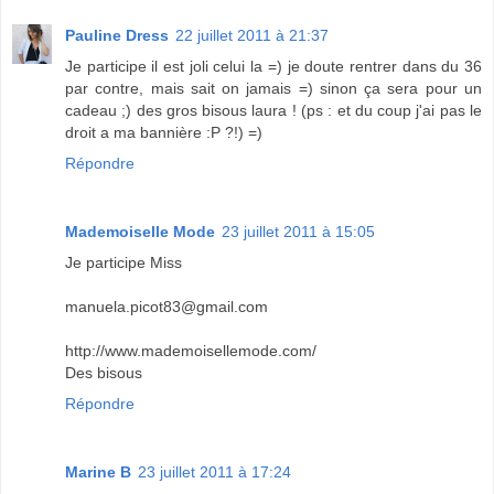
Pauline Dress
22 juillet 2011 à 21:37
Je participe il est joli celui la =) je doute rentrer dans du 36
par contre, mais sait on jamais =) sinon ça sera pour un
cadeau ;) des gros bisous laura ! (ps : et du coup j'ai pas le
droit a ma bannière :P ?!) =)
Répondre
Mademoiselle Mode
23 juillet 2011 à 15:05
Je participe Miss
manuela.picot83@gmail.com
http://www.mademoisellemode.com/
Des bisous
Répondre
Marine B
23 juillet 2011 à 17:24