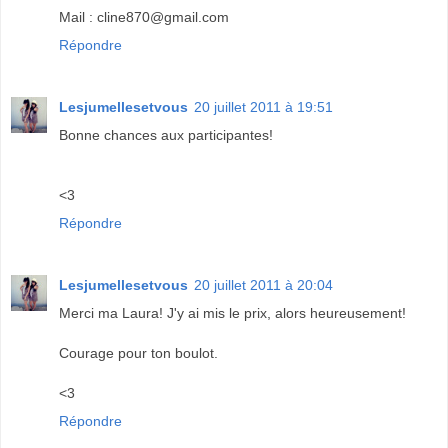
Mail : cline870@gmail.com
Répondre
Lesjumellesetvous
20 juillet 2011 à 19:51
Bonne chances aux participantes!
<3
Répondre
Lesjumellesetvous
20 juillet 2011 à 20:04
Merci ma Laura! J'y ai mis le prix, alors heureusement!
Courage pour ton boulot.
<3
Répondre