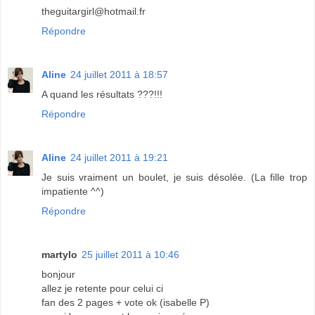
theguitargirl@hotmail.fr
Répondre
Aline
24 juillet 2011 à 18:57
A quand les résultats ???!!!
Répondre
Aline
24 juillet 2011 à 19:21
Je suis vraiment un boulet, je suis désolée. (La fille trop
impatiente ^^)
Répondre
martylo
25 juillet 2011 à 10:46
bonjour
allez je retente pour celui ci
fan des 2 pages + vote ok (isabelle P)