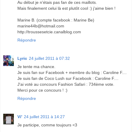
Au début je n'étais pas fan de ces maillots.
Mais finalement celui là est plutôt cool :) j'aime bien !
Marine B. (compte facebook : Marine Be)
marine44b@hotmail.com
http://troussesetcie.canalblog.com
Répondre
Lyric
24 juillet 2011 à 07:32
Je tente ma chance.
Je suis fan sur Facebook + membre du blog : Caroline F....
Je suis fan de Coco Lush sur Facebook : Caroline F....
J'ai voté au concours Fashion Safari : 734ème vote.
Merci pour ce concours ! :)
Répondre
Vi'
24 juillet 2011 à 14:27
Je participe, comme toujours <3