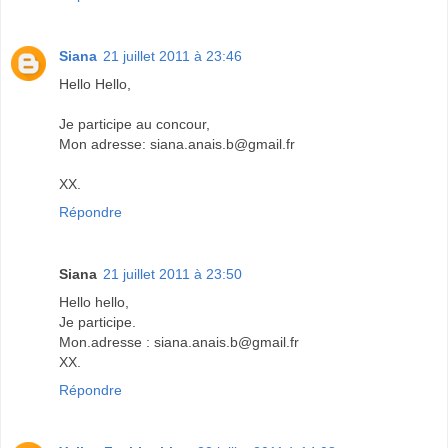
Siana
21 juillet 2011 à 23:46
Hello Hello,
Je participe au concour,
Mon adresse: siana.anais.b@gmail.fr
XX.
Répondre
Siana
21 juillet 2011 à 23:50
Hello hello,
Je participe.
Mon.adresse : siana.anais.b@gmail.fr
XX.
Répondre