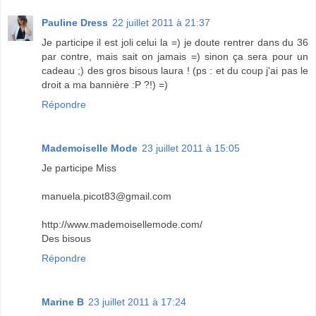
Pauline Dress
22 juillet 2011 à 21:37
Je participe il est joli celui la =) je doute rentrer dans du 36
par contre, mais sait on jamais =) sinon ça sera pour un
cadeau ;) des gros bisous laura ! (ps : et du coup j'ai pas le
droit a ma bannière :P ?!) =)
Répondre
Mademoiselle Mode
23 juillet 2011 à 15:05
Je participe Miss
manuela.picot83@gmail.com
http://www.mademoisellemode.com/
Des bisous
Répondre
Marine B
23 juillet 2011 à 17:24