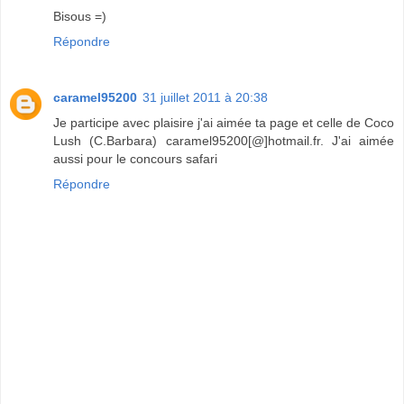
Bisous =)
Répondre
caramel95200
31 juillet 2011 à 20:38
Je participe avec plaisire j'ai aimée ta page et celle de Coco
Lush (C.Barbara) caramel95200[@]hotmail.fr. J'ai aimée
aussi pour le concours safari
Répondre