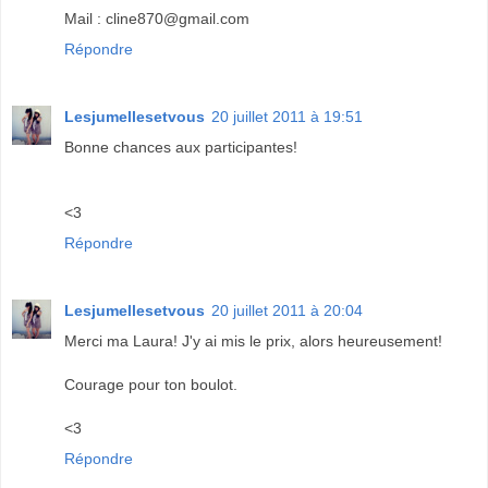
Mail : cline870@gmail.com
Répondre
Lesjumellesetvous
20 juillet 2011 à 19:51
Bonne chances aux participantes!
<3
Répondre
Lesjumellesetvous
20 juillet 2011 à 20:04
Merci ma Laura! J'y ai mis le prix, alors heureusement!
Courage pour ton boulot.
<3
Répondre