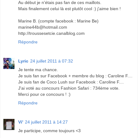
Au début je n'étais pas fan de ces maillots.
Mais finalement celui là est plutôt cool :) j'aime bien !
Marine B. (compte facebook : Marine Be)
marine44b@hotmail.com
http://troussesetcie.canalblog.com
Répondre
Lyric
24 juillet 2011 à 07:32
Je tente ma chance.
Je suis fan sur Facebook + membre du blog : Caroline F....
Je suis fan de Coco Lush sur Facebook : Caroline F....
J'ai voté au concours Fashion Safari : 734ème vote.
Merci pour ce concours ! :)
Répondre
Vi'
24 juillet 2011 à 14:27
Je participe, comme toujours <3