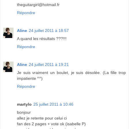
theguitargirl@hotmail.fr
Répondre
Aline
24 juillet 2011 à 18:57
A quand les résultats ???!!!
Répondre
Aline
24 juillet 2011 à 19:21
Je suis vraiment un boulet, je suis désolée. (La fille trop
impatiente ^^)
Répondre
martylo
25 juillet 2011 à 10:46
bonjour
allez je retente pour celui ci
fan des 2 pages + vote ok (isabelle P)