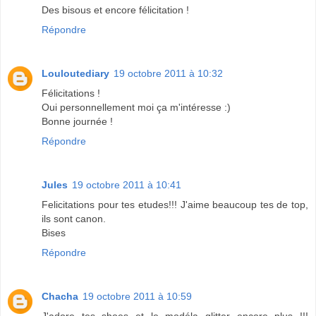
Des bisous et encore félicitation !
Répondre
Louloutediary
19 octobre 2011 à 10:32
Félicitations !
Oui personnellement moi ça m'intéresse :)
Bonne journée !
Répondre
Jules
19 octobre 2011 à 10:41
Felicitations pour tes etudes!!! J'aime beaucoup tes de top,
ils sont canon.
Bises
Répondre
Chacha
19 octobre 2011 à 10:59