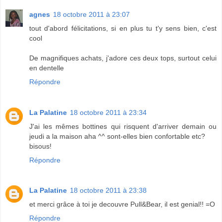
agnes
18 octobre 2011 à 23:07
tout d'abord félicitations, si en plus tu t'y sens bien, c'est
cool
De magnifiques achats, j'adore ces deux tops, surtout celui
en dentelle
Répondre
La Palatine
18 octobre 2011 à 23:34
J'ai les mêmes bottines qui risquent d'arriver demain ou
jeudi a la maison aha ^^ sont-elles bien confortable etc?
bisous!
Répondre
La Palatine
18 octobre 2011 à 23:38
et merci grâce à toi je decouvre Pull&Bear, il est genial!! =O
Répondre