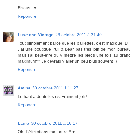
Bisous ! ♥
Répondre
Luxe and Vintage
29 octobre 2011 à 21:40
Tout simplement parce que les paillettes, c'est magique :D
J'ai une boutique Pull & Bear pas très loin de mon bureau
mais j'ai peut-être du y mettre les pieds une fois au grand
maximum^^ Je devrais y aller un peu plus souvent ;)
Répondre
Amina
30 octobre 2011 à 11:27
Le haut à dentelles est vraiment joli !
Répondre
Laura
30 octobre 2011 à 16:17
Oh! Félicitations ma Laura!!! ♥