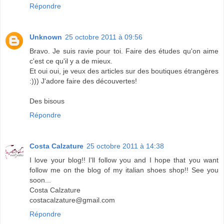
Répondre
Unknown
25 octobre 2011 à 09:56
Bravo. Je suis ravie pour toi. Faire des études qu'on aime
c'est ce qu'il y a de mieux.
Et oui oui, je veux des articles sur des boutiques étrangères
:))) J'adore faire des découvertes!
Des bisous
Répondre
Costa Calzature
25 octobre 2011 à 14:38
I love your blog!! I'll follow you and I hope that you want
follow me on the blog of my italian shoes shop!! See you
soon...
Costa Calzature
costacalzature@gmail.com
Répondre