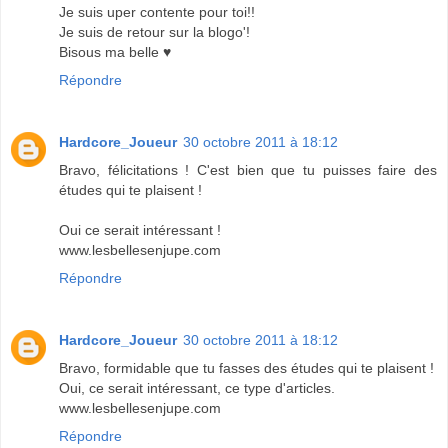
Je suis uper contente pour toi!!
Je suis de retour sur la blogo'!
Bisous ma belle ♥
Répondre
Hardcore_Joueur
30 octobre 2011 à 18:12
Bravo, félicitations ! C'est bien que tu puisses faire des
études qui te plaisent !
Oui ce serait intéressant !
www.lesbellesenjupe.com
Répondre
Hardcore_Joueur
30 octobre 2011 à 18:12
Bravo, formidable que tu fasses des études qui te plaisent !
Oui, ce serait intéressant, ce type d'articles.
www.lesbellesenjupe.com
Répondre