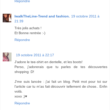
Répondre
IwalkTheLine-Trend and fashion.
19 octobre 2011 à
21:39
Très jolis achats !
Et Bonne rentrée :-)
Répondre
19 octobre 2011 à 22:17
J'adore le tee-shirt en dentelle, et les boots!
Perso, j'adorerais que tu parles de tes découvertes
shopping :D!
J'me suis lancée : j'ai fait un blog. Petit mot pour toi sur
l'article car tu m'as fait découvrir tellement de chose.. Enfin
voilà.
xoxo ;)♥
Répondre