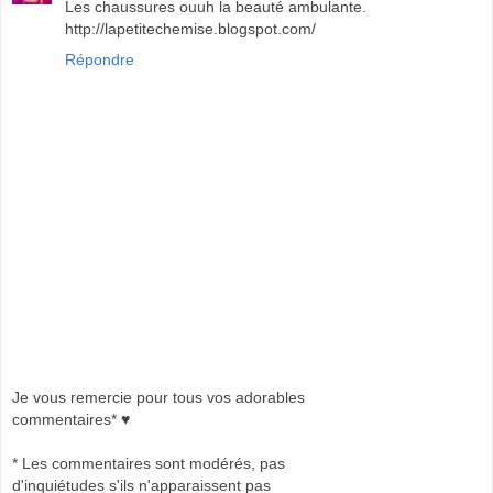
Les chaussures ouuh la beauté ambulante.
http://lapetitechemise.blogspot.com/
Répondre
Je vous remercie pour tous vos adorables
commentaires* ♥
* Les commentaires sont modérés, pas
d'inquiétudes s'ils n'apparaissent pas