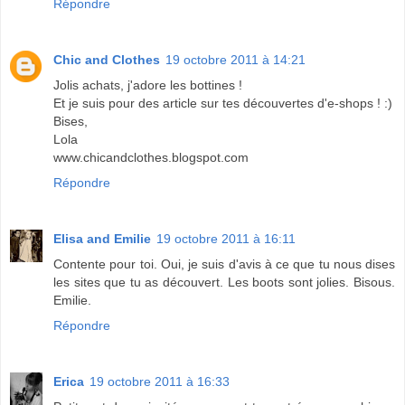
Répondre
Chic and Clothes
19 octobre 2011 à 14:21
Jolis achats, j'adore les bottines !
Et je suis pour des article sur tes découvertes d'e-shops ! :)
Bises,
Lola
www.chicandclothes.blogspot.com
Répondre
Elisa and Emilie
19 octobre 2011 à 16:11
Contente pour toi. Oui, je suis d'avis à ce que tu nous dises
les sites que tu as découvert. Les boots sont jolies. Bisous.
Emilie.
Répondre
Erica
19 octobre 2011 à 16:33