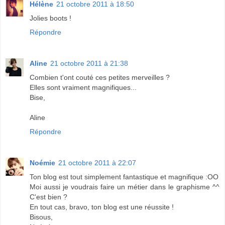
Hélène
21 octobre 2011 à 18:50
Jolies boots !
Répondre
Aline
21 octobre 2011 à 21:38
Combien t'ont couté ces petites merveilles ?
Elles sont vraiment magnifiques...
Bise,
Aline
Répondre
Noémie
21 octobre 2011 à 22:07
Ton blog est tout simplement fantastique et magnifique :OO
Moi aussi je voudrais faire un métier dans le graphisme ^^
C'est bien ?
En tout cas, bravo, ton blog est une réussite !
Bisous,