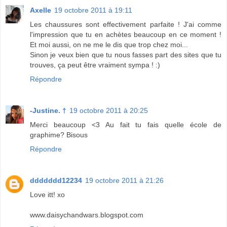
Axelle
19 octobre 2011 à 19:11
Les chaussures sont effectivement parfaite ! J'ai comme
l'impression que tu en achètes beaucoup en ce moment !
Et moi aussi, on ne me le dis que trop chez moi...
Sinon je veux bien que tu nous fasses part des sites que tu
trouves, ça peut être vraiment sympa ! :)
Répondre
-Justine. †
19 octobre 2011 à 20:25
Merci beaucoup <3 Au fait tu fais quelle école de
graphime? Bisous
Répondre
ddddddd12234
19 octobre 2011 à 21:26
Love itt! xo
www.daisychandwars.blogspot.com