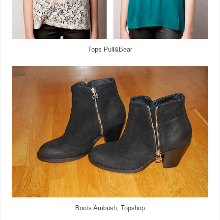
Tops Pull&Bear
Boots Ambush, Topshop