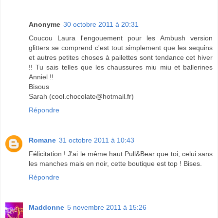
Anonyme
30 octobre 2011 à 20:31
Coucou Laura l'engouement pour les Ambush version
glitters se comprend c'est tout simplement que les sequins
et autres petites choses à pailettes sont tendance cet hiver
!! Tu sais telles que les chaussures miu miu et ballerines
Anniel !!
Bisous
Sarah (cool.chocolate@hotmail.fr)
Répondre
Romane
31 octobre 2011 à 10:43
Félicitation ! J'ai le même haut Pull&Bear que toi, celui sans
les manches mais en noir, cette boutique est top ! Bises.
Répondre
Maddonne
5 novembre 2011 à 15:26