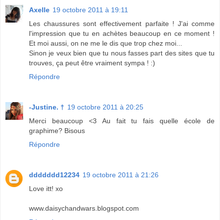
Axelle
19 octobre 2011 à 19:11
Les chaussures sont effectivement parfaite ! J'ai comme
l'impression que tu en achètes beaucoup en ce moment !
Et moi aussi, on ne me le dis que trop chez moi...
Sinon je veux bien que tu nous fasses part des sites que tu
trouves, ça peut être vraiment sympa ! :)
Répondre
-Justine. †
19 octobre 2011 à 20:25
Merci beaucoup <3 Au fait tu fais quelle école de
graphime? Bisous
Répondre
ddddddd12234
19 octobre 2011 à 21:26
Love itt! xo
www.daisychandwars.blogspot.com