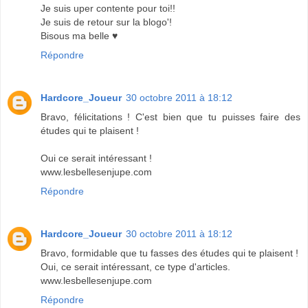
Je suis uper contente pour toi!!
Je suis de retour sur la blogo'!
Bisous ma belle ♥
Répondre
Hardcore_Joueur
30 octobre 2011 à 18:12
Bravo, félicitations ! C'est bien que tu puisses faire des
études qui te plaisent !
Oui ce serait intéressant !
www.lesbellesenjupe.com
Répondre
Hardcore_Joueur
30 octobre 2011 à 18:12
Bravo, formidable que tu fasses des études qui te plaisent !
Oui, ce serait intéressant, ce type d'articles.
www.lesbellesenjupe.com
Répondre