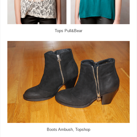
Tops Pull&Bear
Boots Ambush, Topshop