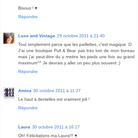
Bisous ! ♥
Répondre
Luxe and Vintage
29 octobre 2011 à 21:40
Tout simplement parce que les paillettes, c'est magique :D
J'ai une boutique Pull & Bear pas très loin de mon bureau
mais j'ai peut-être du y mettre les pieds une fois au grand
maximum^^ Je devrais y aller un peu plus souvent ;)
Répondre
Amina
30 octobre 2011 à 11:27
Le haut à dentelles est vraiment joli !
Répondre
Laura
30 octobre 2011 à 16:17
Oh! Félicitations ma Laura!!! ♥