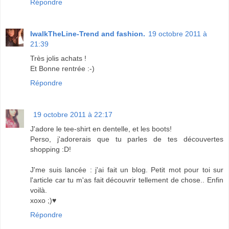
Répondre
IwalkTheLine-Trend and fashion.
19 octobre 2011 à
21:39
Très jolis achats !
Et Bonne rentrée :-)
Répondre
19 octobre 2011 à 22:17
J'adore le tee-shirt en dentelle, et les boots!
Perso, j'adorerais que tu parles de tes découvertes
shopping :D!
J'me suis lancée : j'ai fait un blog. Petit mot pour toi sur
l'article car tu m'as fait découvrir tellement de chose.. Enfin
voilà.
xoxo ;)♥
Répondre