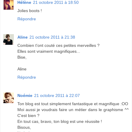
Hélène
21 octobre 2011 à 18:50
Jolies boots !
Répondre
Aline
21 octobre 2011 à 21:38
Combien t'ont couté ces petites merveilles ?
Elles sont vraiment magnifiques...
Bise,
Aline
Répondre
Noémie
21 octobre 2011 à 22:07
Ton blog est tout simplement fantastique et magnifique :OO
Moi aussi je voudrais faire un métier dans le graphisme ^^
C'est bien ?
En tout cas, bravo, ton blog est une réussite !
Bisous,