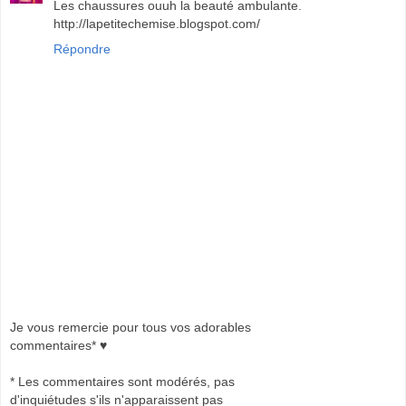
Les chaussures ouuh la beauté ambulante.
http://lapetitechemise.blogspot.com/
Répondre
Je vous remercie pour tous vos adorables
commentaires* ♥
* Les commentaires sont modérés, pas
d'inquiétudes s'ils n'apparaissent pas