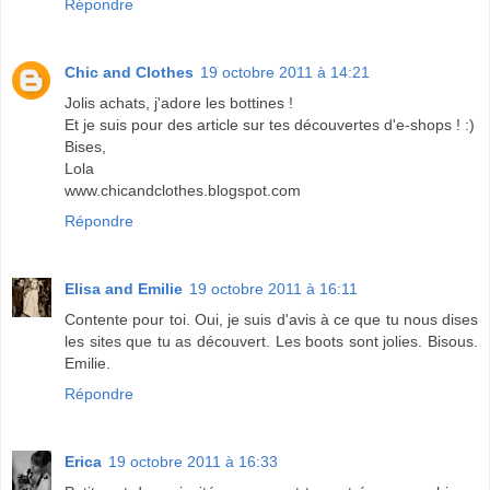
Répondre
Chic and Clothes
19 octobre 2011 à 14:21
Jolis achats, j'adore les bottines !
Et je suis pour des article sur tes découvertes d'e-shops ! :)
Bises,
Lola
www.chicandclothes.blogspot.com
Répondre
Elisa and Emilie
19 octobre 2011 à 16:11
Contente pour toi. Oui, je suis d'avis à ce que tu nous dises
les sites que tu as découvert. Les boots sont jolies. Bisous.
Emilie.
Répondre
Erica
19 octobre 2011 à 16:33