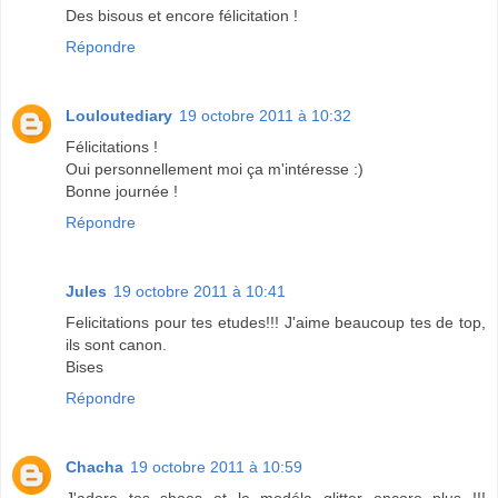
Des bisous et encore félicitation !
Répondre
Louloutediary
19 octobre 2011 à 10:32
Félicitations !
Oui personnellement moi ça m'intéresse :)
Bonne journée !
Répondre
Jules
19 octobre 2011 à 10:41
Felicitations pour tes etudes!!! J'aime beaucoup tes de top,
ils sont canon.
Bises
Répondre
Chacha
19 octobre 2011 à 10:59