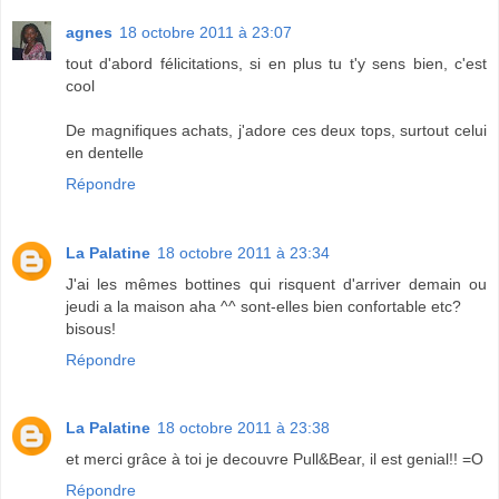
agnes
18 octobre 2011 à 23:07
tout d'abord félicitations, si en plus tu t'y sens bien, c'est
cool
De magnifiques achats, j'adore ces deux tops, surtout celui
en dentelle
Répondre
La Palatine
18 octobre 2011 à 23:34
J'ai les mêmes bottines qui risquent d'arriver demain ou
jeudi a la maison aha ^^ sont-elles bien confortable etc?
bisous!
Répondre
La Palatine
18 octobre 2011 à 23:38
et merci grâce à toi je decouvre Pull&Bear, il est genial!! =O
Répondre