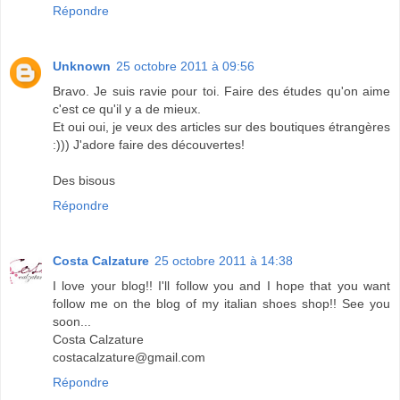
Répondre
Unknown
25 octobre 2011 à 09:56
Bravo. Je suis ravie pour toi. Faire des études qu'on aime
c'est ce qu'il y a de mieux.
Et oui oui, je veux des articles sur des boutiques étrangères
:))) J'adore faire des découvertes!
Des bisous
Répondre
Costa Calzature
25 octobre 2011 à 14:38
I love your blog!! I'll follow you and I hope that you want
follow me on the blog of my italian shoes shop!! See you
soon...
Costa Calzature
costacalzature@gmail.com
Répondre