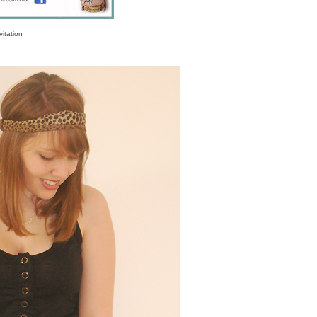
vitation