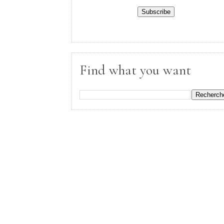
Find what you want