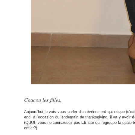
Coucou les filles,
Aujourd'hui je vais vous parler d'un évènement qui risque (
c'e
end, à l'occasion du lendemain de thanksgiving,
il va y avoir
d
(QUOI, vous ne connaissez pas
LE
site qui regroupe la quasi-
entier?)