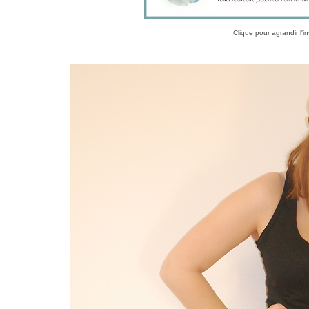
Clique pour agrandir l'in