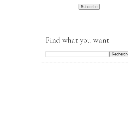
Find what you want