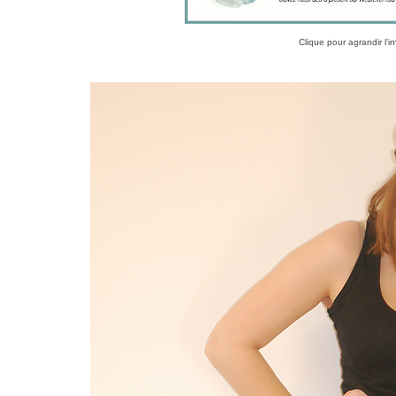
Clique pour agrandir l'in