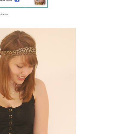
vitation