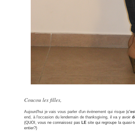
Coucou les filles,
Aujourd'hui je vais vous parler d'un évènement qui risque (
c'e
end, à l'occasion du lendemain de thanksgiving,
il va y avoir
d
(QUOI, vous ne connaissez pas
LE
site qui regroupe la quasi-
entier?)