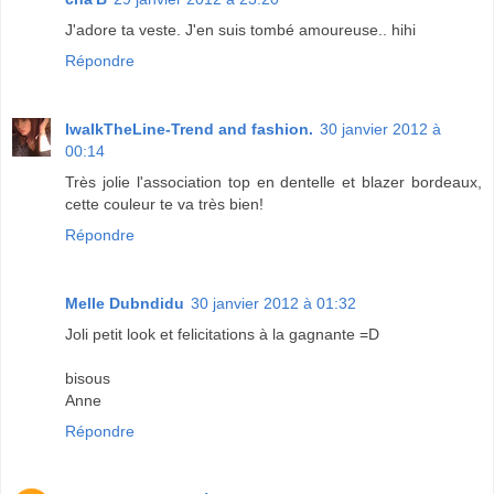
J'adore ta veste. J'en suis tombé amoureuse.. hihi
Répondre
IwalkTheLine-Trend and fashion.
30 janvier 2012 à
00:14
Très jolie l'association top en dentelle et blazer bordeaux,
cette couleur te va très bien!
Répondre
Melle Dubndidu
30 janvier 2012 à 01:32
Joli petit look et felicitations à la gagnante =D
bisous
Anne
Répondre