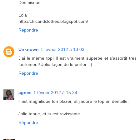
Des bisous,
Lola
http://chicandclothes.blogspot.com/
Répondre
Unknown
1 février 2012 à 13:03
J'ai le même top! Il est vraiment superbe et s'assortit très
facilement! Jolie façon de le porter :-)
Répondre
agnes
1 février 2012 à 15:34
il est magnifique ton blazer, et j'adore le top en dentelle.
Jolie tenue, et tu est ravissante
Répondre