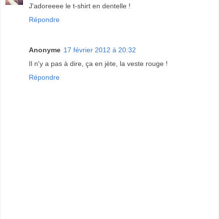
J'adoreeee le t-shirt en dentelle !
Répondre
Anonyme
17 février 2012 à 20:32
Il n'y a pas à dire, ça en jète, la veste rouge !
Répondre