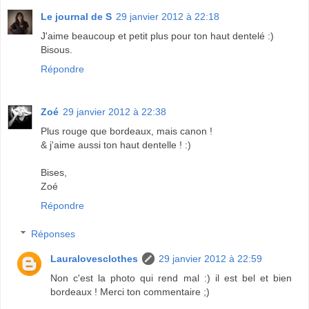
Le journal de S
29 janvier 2012 à 22:18
J'aime beaucoup et petit plus pour ton haut dentelé :)
Bisous.
Répondre
Zoé
29 janvier 2012 à 22:38
Plus rouge que bordeaux, mais canon !
& j'aime aussi ton haut dentelle ! :)
Bises,
Zoé
Répondre
Réponses
Lauralovesclothes
29 janvier 2012 à 22:59
Non c'est la photo qui rend mal :) il est bel et bien
bordeaux ! Merci ton commentaire ;)