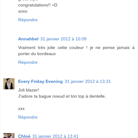
congratulations!! =D
xoxo
Répondre
Annahbel
31 janvier 2012 à 10:09
Vraiment très jolie cette couleur ! je ne pense jamais à
porter du bordeaux
Répondre
Every Friday Evening
31 janvier 2012 à 13:31
Joli blazer!
J'adore ta bague noeud et ton top à dentelle,
xxx
Répondre
Chloé
31 janvier 2012 à 13:41