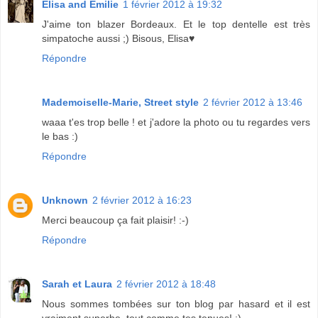
Elisa and Emilie
1 février 2012 à 19:32
J'aime ton blazer Bordeaux. Et le top dentelle est très
simpatoche aussi ;) Bisous, Elisa♥
Répondre
Mademoiselle-Marie, Street style
2 février 2012 à 13:46
waaa t'es trop belle ! et j'adore la photo ou tu regardes vers
le bas :)
Répondre
Unknown
2 février 2012 à 16:23
Merci beaucoup ça fait plaisir! :-)
Répondre
Sarah et Laura
2 février 2012 à 18:48
Nous sommes tombées sur ton blog par hasard et il est