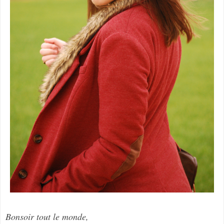
Bonsoir tout le monde,