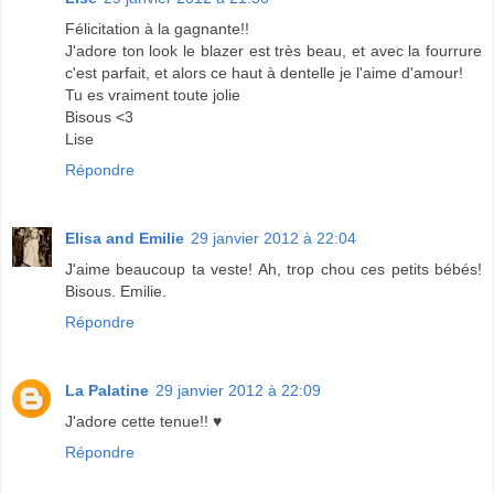
Félicitation à la gagnante!!
J'adore ton look le blazer est très beau, et avec la fourrure
c'est parfait, et alors ce haut à dentelle je l'aime d'amour!
Tu es vraiment toute jolie
Bisous <3
Lise
Répondre
Elisa and Emilie
29 janvier 2012 à 22:04
J'aime beaucoup ta veste! Ah, trop chou ces petits bébés!
Bisous. Emilie.
Répondre
La Palatine
29 janvier 2012 à 22:09
J'adore cette tenue!! ♥
Répondre