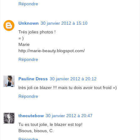
Répondre
Unknown
30 janvier 2012 à 15:10
Trés jolies photos !
= )
Marie
http://marie-beauty.blogspot.com/
Répondre
Pauline Dress
30 janvier 2012 à 20:12
très joli ce blazer !!! mais tu dois avoir tout froid =)
Répondre
thecutebow
30 janvier 2012 à 20:47
Tu es tout jolie, le blazer est top!
Bisous, bisous, C.
Répondre