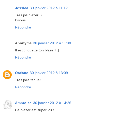
Jessica
30 janvier 2012 à 11:12
Très joli blazer :)
Bisous
Répondre
Anonyme
30 janvier 2012 à 11:38
Il est chouette ton blazer! :)
Répondre
Océane
30 janvier 2012 à 13:09
Très jolie tenue!
Répondre
Ambroise
30 janvier 2012 à 14:26
Ce blazer est super joli !