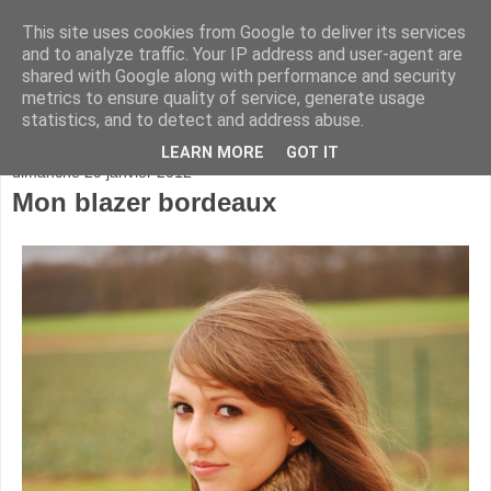
This site uses cookies from Google to deliver its services
and to analyze traffic. Your IP address and user-agent are
shared with Google along with performance and security
metrics to ensure quality of service, generate usage
statistics, and to detect and address abuse.
▼
LEARN MORE
GOT IT
dimanche 29 janvier 2012
Mon blazer bordeaux