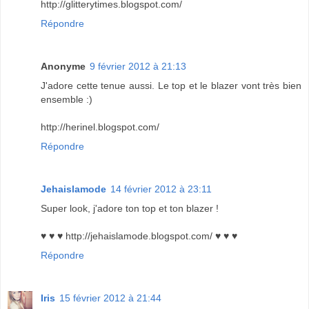
http://glitterytimes.blogspot.com/
Répondre
Anonyme
9 février 2012 à 21:13
J'adore cette tenue aussi. Le top et le blazer vont très bien
ensemble :)
http://herinel.blogspot.com/
Répondre
Jehaislamode
14 février 2012 à 23:11
Super look, j'adore ton top et ton blazer !
♥ ♥ ♥ http://jehaislamode.blogspot.com/ ♥ ♥ ♥
Répondre
Iris
15 février 2012 à 21:44