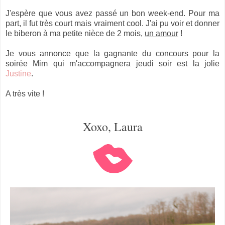
J'espère que vous avez passé un bon week-end.
Pour ma
part, il fut très court mais vraiment cool. J'ai pu voir et donner
le biberon à ma petite nièce de 2 mois,
un amour
!
Je vous annonce que la gagnante du concours pour la
soirée Mim qui m'accompagnera jeudi soir est la jolie
Justine
.
A très vite !
Xoxo, Laura