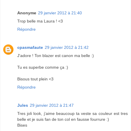
Anonyme
29 janvier 2012 à 21:40
Trop belle ma Laura ! <3
Répondre
cpasmafaute
29 janvier 2012 à 21:42
J'adore ! Ton blazer est canon ma belle :)
Tu es superbe comme ça :)
Bisous tout plein <3
Répondre
Jules
29 janvier 2012 à 21:47
Tres joli look, j'aime beaucoup ta veste sa couleur est tres
belle et je suis fan de ton col en fausse fourrure :)
Bises