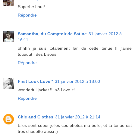
Superbe haut!
Répondre
Samantha, du Comptoir de Satine
31 janvier 2012 à
16:11
ohhhh je suis totalement fan de cette tenue !! j'aime
touuuut ! des bisous
Répondre
First Look Love *
31 janvier 2012 à 18:00
wonderful jacket !!! <3 Love it!
Répondre
Chic and Clothes
31 janvier 2012 à 21:14
Elles sont super jolies ces photos ma belle, et ta tenue est
très chouette aussi :)