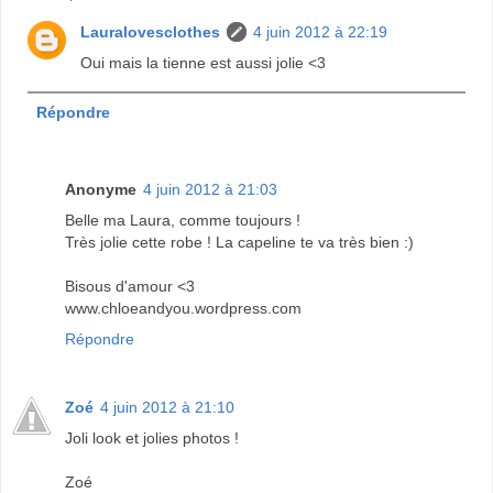
Lauralovesclothes
4 juin 2012 à 22:19
Oui mais la tienne est aussi jolie <3
Répondre
Anonyme
4 juin 2012 à 21:03
Belle ma Laura, comme toujours !
Très jolie cette robe ! La capeline te va très bien :)
Bisous d'amour <3
www.chloeandyou.wordpress.com
Répondre
Zoé
4 juin 2012 à 21:10
Joli look et jolies photos !
Zoé