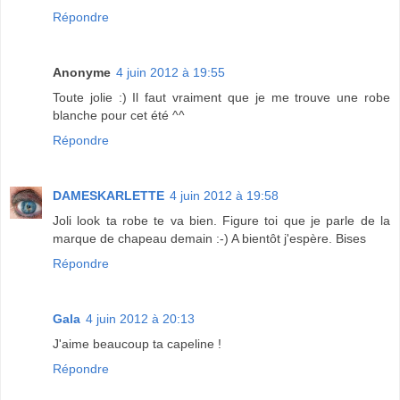
Répondre
Anonyme
4 juin 2012 à 19:55
Toute jolie :) Il faut vraiment que je me trouve une robe
blanche pour cet été ^^
Répondre
DAMESKARLETTE
4 juin 2012 à 19:58
Joli look ta robe te va bien. Figure toi que je parle de la
marque de chapeau demain :-) A bientôt j'espère. Bises
Répondre
Gala
4 juin 2012 à 20:13
J'aime beaucoup ta capeline !
Répondre