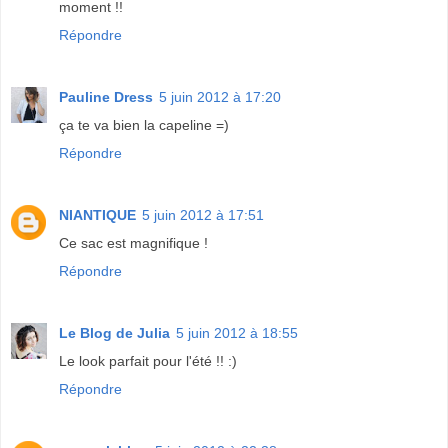
moment !!
Répondre
Pauline Dress
5 juin 2012 à 17:20
ça te va bien la capeline =)
Répondre
NIANTIQUE
5 juin 2012 à 17:51
Ce sac est magnifique !
Répondre
Le Blog de Julia
5 juin 2012 à 18:55
Le look parfait pour l'été !! :)
Répondre