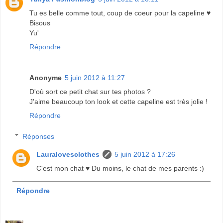
Tu es belle comme tout, coup de coeur pour la capeline ♥
Bisous
Yu'
Répondre
Anonyme
5 juin 2012 à 11:27
D'où sort ce petit chat sur tes photos ?
J'aime beaucoup ton look et cette capeline est très jolie !
Répondre
Réponses
Lauralovesclothes
5 juin 2012 à 17:26
C'est mon chat ♥ Du moins, le chat de mes parents :)
Répondre