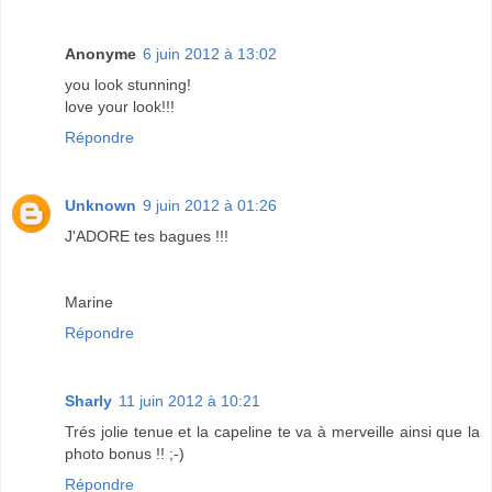
Anonyme
6 juin 2012 à 13:02
you look stunning!
love your look!!!
Répondre
Unknown
9 juin 2012 à 01:26
J'ADORE tes bagues !!!
Marine
Répondre
Sharly
11 juin 2012 à 10:21
Trés jolie tenue et la capeline te va à merveille ainsi que la
photo bonus !! ;-)
Répondre