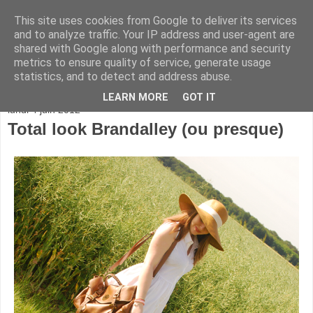
This site uses cookies from Google to deliver its services
and to analyze traffic. Your IP address and user-agent are
shared with Google along with performance and security
metrics to ensure quality of service, generate usage
statistics, and to detect and address abuse.
▼
LEARN MORE
GOT IT
lundi 4 juin 2012
Total look Brandalley (ou presque)