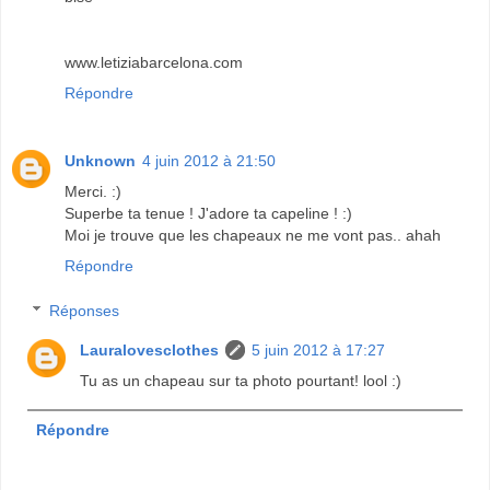
www.letiziabarcelona.com
Répondre
Unknown
4 juin 2012 à 21:50
Merci. :)
Superbe ta tenue ! J'adore ta capeline ! :)
Moi je trouve que les chapeaux ne me vont pas.. ahah
Répondre
Réponses
Lauralovesclothes
5 juin 2012 à 17:27
Tu as un chapeau sur ta photo pourtant! lool :)
Répondre