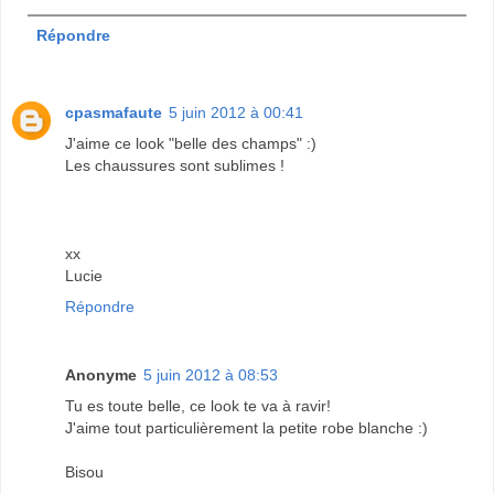
Répondre
cpasmafaute
5 juin 2012 à 00:41
J'aime ce look "belle des champs" :)
Les chaussures sont sublimes !
xx
Lucie
Répondre
Anonyme
5 juin 2012 à 08:53
Tu es toute belle, ce look te va à ravir!
J'aime tout particulièrement la petite robe blanche :)
Bisou