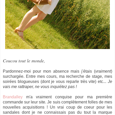
Coucou tout le monde,
Pardonnez-moi pour mon absence mais j'étais (
vraiment
)
surchargée. Entre mes cours, ma recherche de stage, mes
soirées blogueuses (dont je vous reparle très vite) etc...
Je
vais me rattraper, ne vous inquiétez pas !
Brandalley
m'a vraiment conquise pour ma première
commande sur leur site. Je suis complètement folles de mes
nouvelles acquisitions ! Un vrai coup de coeur pour les
sandales dont je ne connaissais pas du tout la marque