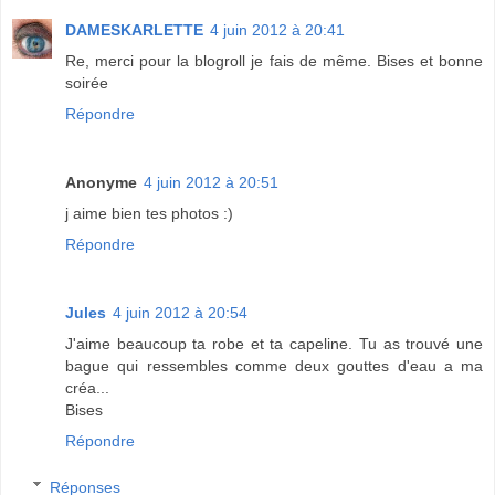
DAMESKARLETTE
4 juin 2012 à 20:41
Re, merci pour la blogroll je fais de même. Bises et bonne
soirée
Répondre
Anonyme
4 juin 2012 à 20:51
j aime bien tes photos :)
Répondre
Jules
4 juin 2012 à 20:54
J'aime beaucoup ta robe et ta capeline. Tu as trouvé une
bague qui ressembles comme deux gouttes d'eau a ma
créa...
Bises
Répondre
Réponses