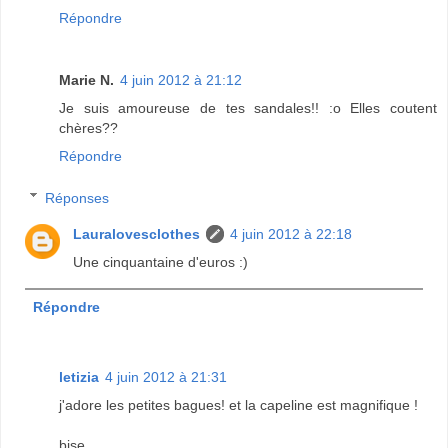
Répondre
Marie N.
4 juin 2012 à 21:12
Je suis amoureuse de tes sandales!! :o Elles coutent
chères??
Répondre
Réponses
Lauralovesclothes
4 juin 2012 à 22:18
Une cinquantaine d'euros :)
Répondre
letizia
4 juin 2012 à 21:31
j'adore les petites bagues! et la capeline est magnifique !
bise