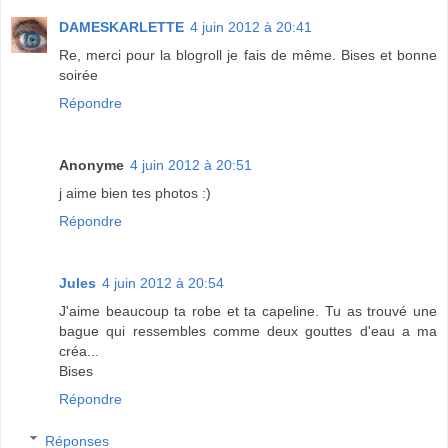
DAMESKARLETTE
4 juin 2012 à 20:41
Re, merci pour la blogroll je fais de même. Bises et bonne
soirée
Répondre
Anonyme
4 juin 2012 à 20:51
j aime bien tes photos :)
Répondre
Jules
4 juin 2012 à 20:54
J'aime beaucoup ta robe et ta capeline. Tu as trouvé une
bague qui ressembles comme deux gouttes d'eau a ma
créa...
Bises
Répondre
Réponses