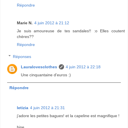
Répondre
Marie N.
4 juin 2012 à 21:12
Je suis amoureuse de tes sandales!! :o Elles coutent
chères??
Répondre
Réponses
Lauralovesclothes
4 juin 2012 à 22:18
Une cinquantaine d'euros :)
Répondre
letizia
4 juin 2012 à 21:31
j'adore les petites bagues! et la capeline est magnifique !
bise