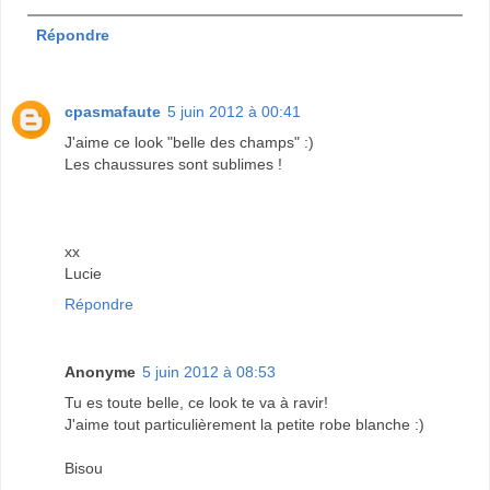
Répondre
cpasmafaute
5 juin 2012 à 00:41
J'aime ce look "belle des champs" :)
Les chaussures sont sublimes !
xx
Lucie
Répondre
Anonyme
5 juin 2012 à 08:53
Tu es toute belle, ce look te va à ravir!
J'aime tout particulièrement la petite robe blanche :)
Bisou