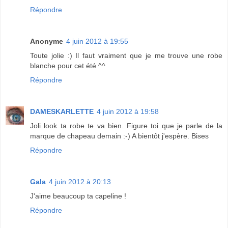
Répondre
Anonyme
4 juin 2012 à 19:55
Toute jolie :) Il faut vraiment que je me trouve une robe
blanche pour cet été ^^
Répondre
DAMESKARLETTE
4 juin 2012 à 19:58
Joli look ta robe te va bien. Figure toi que je parle de la
marque de chapeau demain :-) A bientôt j'espère. Bises
Répondre
Gala
4 juin 2012 à 20:13
J'aime beaucoup ta capeline !
Répondre