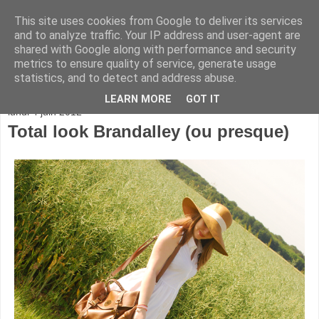
This site uses cookies from Google to deliver its services
and to analyze traffic. Your IP address and user-agent are
shared with Google along with performance and security
metrics to ensure quality of service, generate usage
statistics, and to detect and address abuse.
▼
LEARN MORE
GOT IT
lundi 4 juin 2012
Total look Brandalley (ou presque)