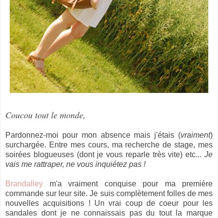
Coucou tout le monde,
Pardonnez-moi pour mon absence mais j'étais (
vraiment
)
surchargée. Entre mes cours, ma recherche de stage, mes
soirées blogueuses (dont je vous reparle très vite) etc...
Je
vais me rattraper, ne vous inquiétez pas !
Brandalley
m'a vraiment conquise pour ma première
commande sur leur site. Je suis complètement folles de mes
nouvelles acquisitions ! Un vrai coup de coeur pour les
sandales dont je ne connaissais pas du tout la marque