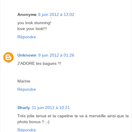
Anonyme
6 juin 2012 à 13:02
you look stunning!
love your look!!!
Répondre
Unknown
9 juin 2012 à 01:26
J'ADORE tes bagues !!!
Marine
Répondre
Sharly
11 juin 2012 à 10:21
Trés jolie tenue et la capeline te va à merveille ainsi que la
photo bonus !! ;-)
Répondre