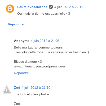
Lauralovesclothes
4 juin 2012 à 22:19
Oui mais la tienne est aussi jolie <3
Répondre
Anonyme
4 juin 2012 à 21:03
Belle ma Laura, comme toujours !
Très jolie cette robe ! La capeline te va très bien :)
Bisous d'amour <3
www.chloeandyou.wordpress.com
Répondre
Zoé
4 juin 2012 à 21:10
Joli look et jolies photos !
Zoé