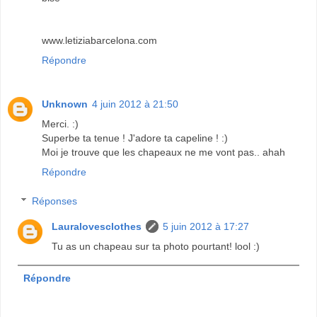
www.letiziabarcelona.com
Répondre
Unknown
4 juin 2012 à 21:50
Merci. :)
Superbe ta tenue ! J'adore ta capeline ! :)
Moi je trouve que les chapeaux ne me vont pas.. ahah
Répondre
Réponses
Lauralovesclothes
5 juin 2012 à 17:27
Tu as un chapeau sur ta photo pourtant! lool :)
Répondre