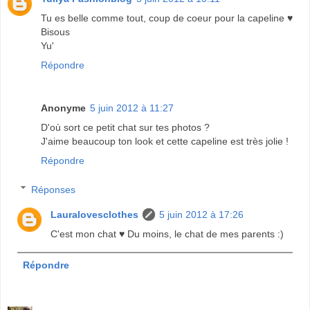
Tu es belle comme tout, coup de coeur pour la capeline ♥
Bisous
Yu'
Répondre
Anonyme
5 juin 2012 à 11:27
D'où sort ce petit chat sur tes photos ?
J'aime beaucoup ton look et cette capeline est très jolie !
Répondre
Réponses
Lauralovesclothes
5 juin 2012 à 17:26
C'est mon chat ♥ Du moins, le chat de mes parents :)
Répondre