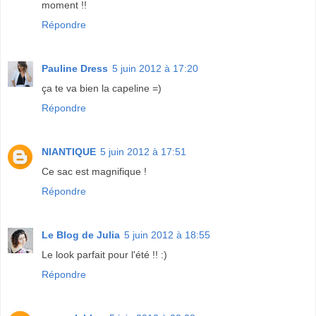
moment !!
Répondre
Pauline Dress
5 juin 2012 à 17:20
ça te va bien la capeline =)
Répondre
NIANTIQUE
5 juin 2012 à 17:51
Ce sac est magnifique !
Répondre
Le Blog de Julia
5 juin 2012 à 18:55
Le look parfait pour l'été !! :)
Répondre