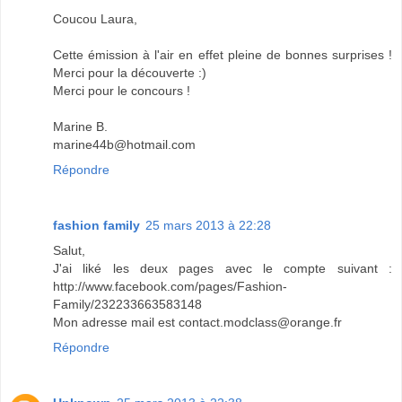
Coucou Laura,
Cette émission à l'air en effet pleine de bonnes surprises !
Merci pour la découverte :)
Merci pour le concours !
Marine B.
marine44b@hotmail.com
Répondre
fashion family
25 mars 2013 à 22:28
Salut,
J'ai liké les deux pages avec le compte suivant :
http://www.facebook.com/pages/Fashion-
Family/232233663583148
Mon adresse mail est contact.modclass@orange.fr
Répondre