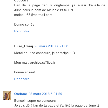
Coucou !
Fan de ta page depuis longtemps, j'ai aussi liké elle de
June sous le nom de Mélanie BOUTIN
melbout85@hotmail.com
Bonne soirée ;)
Répondre
Elise_Czaaj
25 mars 2013 à 21:58
Merci pour ce concours, je participe ! :D
Mon mail: archive.s@live.fr
bonne soirée!
Répondre
Orelane
25 mars 2013 à 21:59
Bonsoir, super ce concours !
Je suis déjà fan de ta page et j'ai liké la page de June :)