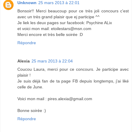
Unknown
25 mars 2013 à 22:01
Bonsoir!! Merci beaucoup pour ce très joli concours c'est
avec un très grand plaisir que ej participe ^^
Je liek les deux pages sur facebook: Psychine ALix
et voici mon mail: etoilestars@msn.com
Merci encore et très belle soirée :D
Répondre
Alexia
25 mars 2013 à 22:04
Coucou Laura, merci pour ce concours. Je participe avec
plaisir !
Je suis déjà fan de ta page FB depuis longtemps, j'ai liké
celle de June.
Voici mon mail : pires.alexia@gmail.com
Bonne soirée :)
Répondre