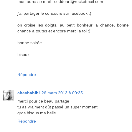
mon adresse mail : coddoart@rocketmail.com
j'ai partager le concours sur facebook :)
on croise les doigts, au petit bonheur la chance, bonne
chance a toutes et encore merci a toi :)
bonne soirée
bisoux
Répondre
chachahihi
26 mars 2013 à 00:35
merci pour ce beau partage
tu as vraiment dût passé un super moment
gros bisous ma belle
Répondre