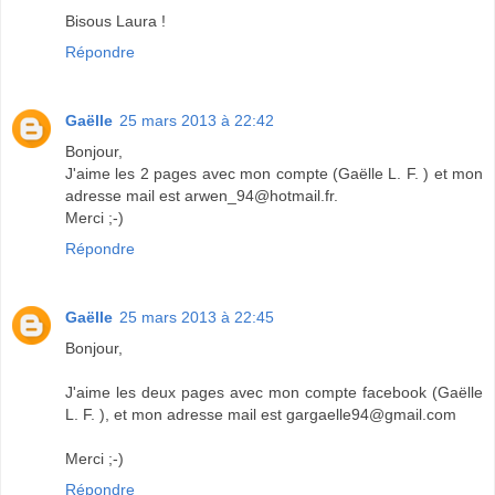
Bisous Laura !
Répondre
Gaëlle
25 mars 2013 à 22:42
Bonjour,
J'aime les 2 pages avec mon compte (Gaëlle L. F. ) et mon
adresse mail est arwen_94@hotmail.fr.
Merci ;-)
Répondre
Gaëlle
25 mars 2013 à 22:45
Bonjour,
J'aime les deux pages avec mon compte facebook (Gaëlle
L. F. ), et mon adresse mail est gargaelle94@gmail.com
Merci ;-)
Répondre