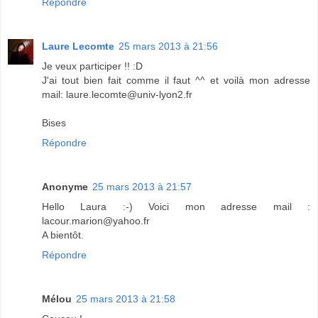
Répondre
Laure Lecomte
25 mars 2013 à 21:56
Je veux participer !! :D
J'ai tout bien fait comme il faut ^^ et voilà mon adresse
mail: laure.lecomte@univ-lyon2.fr
Bises
Répondre
Anonyme
25 mars 2013 à 21:57
Hello Laura :-) Voici mon adresse mail :
lacour.marion@yahoo.fr
A bientôt.
Répondre
Mélou
25 mars 2013 à 21:58