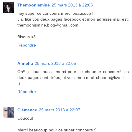
Themoonismine
25 mars 2013 à 22:05
hey super ce concours merci beaucoup !!
J'ai liké vos deux pages facebook et mon adresse mail est:
themoonismine.blog@gmail.com
Bisous <3
Répondre
Anncha
25 mars 2013 à 22:05
Oh!! je joue aussi, merci pour ce chouette concours! les
deux pages sont likées, et voici mon mail: chaann@live.fr
:)
Répondre
Clémence
25 mars 2013 à 22:07
Coucou!
Merci beaucoup pour ce super concours :)