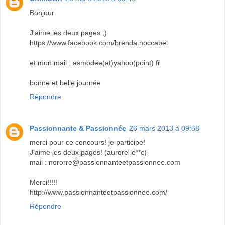
Bonjour
J'aime les deux pages ;)
https://www.facebook.com/brenda.noccabel
et mon mail : asmodee(at)yahoo(point) fr
bonne et belle journée
Répondre
Passionnante & Passionnée
26 mars 2013 à 09:58
merci pour ce concours! je participe!
J'aime les deux pages! (aurore le**c)
mail : nororre@passionnanteetpassionnee.com
Merci!!!!!
http://www.passionnanteetpassionnee.com/
Répondre