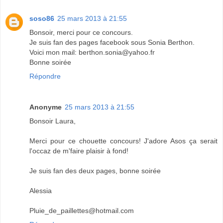
soso86
25 mars 2013 à 21:55
Bonsoir, merci pour ce concours.
Je suis fan des pages facebook sous Sonia Berthon.
Voici mon mail: berthon.sonia@yahoo.fr
Bonne soirée
Répondre
Anonyme
25 mars 2013 à 21:55
Bonsoir Laura,
Merci pour ce chouette concours! J'adore Asos ça serait
l'occaz de m'faire plaisir à fond!
Je suis fan des deux pages, bonne soirée
Alessia
Pluie_de_paillettes@hotmail.com