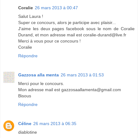
Coralie
26 mars 2013 à 00:47
Salut Laura !
Super ce concours, alors je participe avec plaisir...
J'aime les deux pages facebook sous le nom de Coralie
Durand, et mon adresse mail est coralie-durand@live.fr
Merci à vous pour ce concours !
Coralie
Répondre
Gazzosa alla menta
26 mars 2013 à 01:53
Merci pour le concours.
Mon adresse mail est gazzosaallamenta@gmail.com
Bisous
Répondre
Céline
26 mars 2013 à 06:35
diablotine