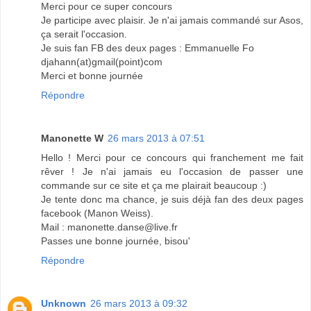
Merci pour ce super concours
Je participe avec plaisir. Je n'ai jamais commandé sur Asos,
ça serait l'occasion.
Je suis fan FB des deux pages : Emmanuelle Fo
djahann(at)gmail(point)com
Merci et bonne journée
Répondre
Manonette W
26 mars 2013 à 07:51
Hello ! Merci pour ce concours qui franchement me fait
rêver ! Je n'ai jamais eu l'occasion de passer une
commande sur ce site et ça me plairait beaucoup :)
Je tente donc ma chance, je suis déjà fan des deux pages
facebook (Manon Weiss).
Mail : manonette.danse@live.fr
Passes une bonne journée, bisou'
Répondre
Unknown
26 mars 2013 à 09:32