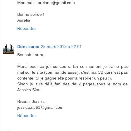
Mon mail : orelane@gmail.com
Bonne soirée !
Aurélie
Répondre
Dont-caree
25 mars 2013 à 22:01
Bonsoir Laura,
Merci pour ce joli concours. En ce moment je traine pas
mal sur le site (commande aussi), c'est ma CB qui n'est pas
contente. Si je gagne elle pourra respirer un peu ;).
Sinon je suis déjà fan des deux pages sous le nom de
Jessica Sim..
Bisous, Jessica.
jessicaa.861@gmail.com
Répondre