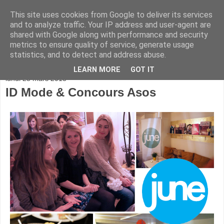
This site uses cookies from Google to deliver its services
and to analyze traffic. Your IP address and user-agent are
shared with Google along with performance and security
metrics to ensure quality of service, generate usage
statistics, and to detect and address abuse.
▼
LEARN MORE
GOT IT
lundi 25 mars 2013
ID Mode & Concours Asos