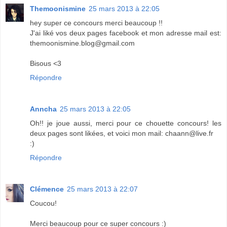
Themoonismine
25 mars 2013 à 22:05
hey super ce concours merci beaucoup !!
J'ai liké vos deux pages facebook et mon adresse mail est:
themoonismine.blog@gmail.com
Bisous <3
Répondre
Anncha
25 mars 2013 à 22:05
Oh!! je joue aussi, merci pour ce chouette concours! les
deux pages sont likées, et voici mon mail: chaann@live.fr
:)
Répondre
Clémence
25 mars 2013 à 22:07
Coucou!
Merci beaucoup pour ce super concours :)