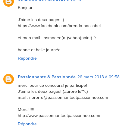
Bonjour
J'aime les deux pages ;)
https://www.facebook.com/brenda.noccabel
et mon mail : asmodee(at)yahoo(point) fr
bonne et belle journée
Répondre
Passionnante & Passionnée
26 mars 2013 à 09:58
merci pour ce concours! je participe!
J'aime les deux pages! (aurore le**c)
mail : nororre@passionnanteetpassionnee.com
Merci!!!!!
http://www.passionnanteetpassionnee.com/
Répondre