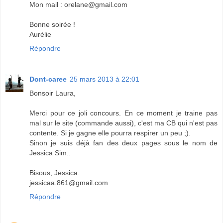
Mon mail : orelane@gmail.com
Bonne soirée !
Aurélie
Répondre
Dont-caree
25 mars 2013 à 22:01
Bonsoir Laura,
Merci pour ce joli concours. En ce moment je traine pas
mal sur le site (commande aussi), c'est ma CB qui n'est pas
contente. Si je gagne elle pourra respirer un peu ;).
Sinon je suis déjà fan des deux pages sous le nom de
Jessica Sim..
Bisous, Jessica.
jessicaa.861@gmail.com
Répondre