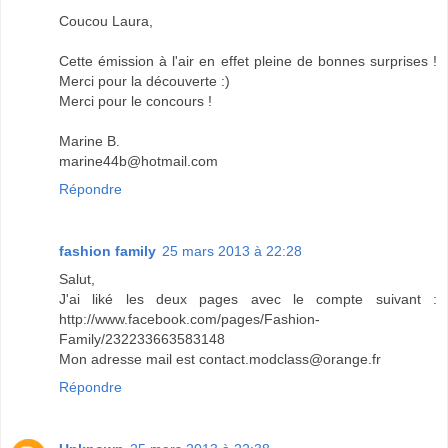
Coucou Laura,
Cette émission à l'air en effet pleine de bonnes surprises !
Merci pour la découverte :)
Merci pour le concours !
Marine B.
marine44b@hotmail.com
Répondre
fashion family
25 mars 2013 à 22:28
Salut,
J'ai liké les deux pages avec le compte suivant :
http://www.facebook.com/pages/Fashion-
Family/232233663583148
Mon adresse mail est contact.modclass@orange.fr
Répondre