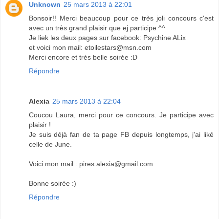
Unknown
25 mars 2013 à 22:01
Bonsoir!! Merci beaucoup pour ce très joli concours c'est
avec un très grand plaisir que ej participe ^^
Je liek les deux pages sur facebook: Psychine ALix
et voici mon mail: etoilestars@msn.com
Merci encore et très belle soirée :D
Répondre
Alexia
25 mars 2013 à 22:04
Coucou Laura, merci pour ce concours. Je participe avec
plaisir !
Je suis déjà fan de ta page FB depuis longtemps, j'ai liké
celle de June.
Voici mon mail : pires.alexia@gmail.com
Bonne soirée :)
Répondre