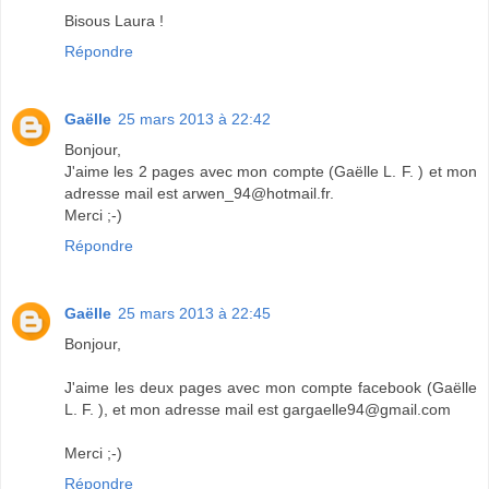
Bisous Laura !
Répondre
Gaëlle
25 mars 2013 à 22:42
Bonjour,
J'aime les 2 pages avec mon compte (Gaëlle L. F. ) et mon
adresse mail est arwen_94@hotmail.fr.
Merci ;-)
Répondre
Gaëlle
25 mars 2013 à 22:45
Bonjour,
J'aime les deux pages avec mon compte facebook (Gaëlle
L. F. ), et mon adresse mail est gargaelle94@gmail.com
Merci ;-)
Répondre