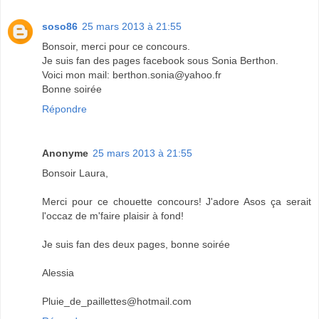
soso86
25 mars 2013 à 21:55
Bonsoir, merci pour ce concours.
Je suis fan des pages facebook sous Sonia Berthon.
Voici mon mail: berthon.sonia@yahoo.fr
Bonne soirée
Répondre
Anonyme
25 mars 2013 à 21:55
Bonsoir Laura,
Merci pour ce chouette concours! J'adore Asos ça serait
l'occaz de m'faire plaisir à fond!
Je suis fan des deux pages, bonne soirée
Alessia
Pluie_de_paillettes@hotmail.com