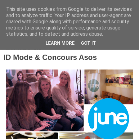
This site uses cookies from Google to deliver its services
and to analyze traffic. Your IP address and user-agent are
shared with Google along with performance and security
metrics to ensure quality of service, generate usage
statistics, and to detect and address abuse.
▼
LEARN MORE
GOT IT
lundi 25 mars 2013
ID Mode & Concours Asos