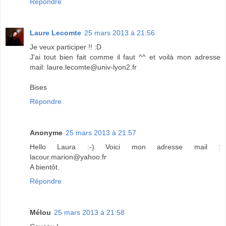
Répondre
Laure Lecomte
25 mars 2013 à 21:56
Je veux participer !! :D
J'ai tout bien fait comme il faut ^^ et voilà mon adresse
mail: laure.lecomte@univ-lyon2.fr
Bises
Répondre
Anonyme
25 mars 2013 à 21:57
Hello Laura :-) Voici mon adresse mail :
lacour.marion@yahoo.fr
A bientôt.
Répondre
Mélou
25 mars 2013 à 21:58