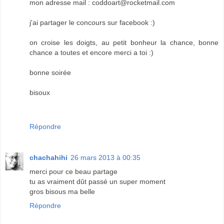
mon adresse mail : coddoart@rocketmail.com
j'ai partager le concours sur facebook :)
on croise les doigts, au petit bonheur la chance, bonne
chance a toutes et encore merci a toi :)
bonne soirée
bisoux
Répondre
chachahihi
26 mars 2013 à 00:35
merci pour ce beau partage
tu as vraiment dût passé un super moment
gros bisous ma belle
Répondre