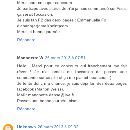
Merci pour ce super concours
Je participe avec plaisir. Je n'ai jamais commandé sur Asos,
ça serait l'occasion.
Je suis fan FB des deux pages : Emmanuelle Fo
djahann(at)gmail(point)com
Merci et bonne journée
Répondre
Manonette W
26 mars 2013 à 07:51
Hello ! Merci pour ce concours qui franchement me fait
rêver ! Je n'ai jamais eu l'occasion de passer une
commande sur ce site et ça me plairait beaucoup :)
Je tente donc ma chance, je suis déjà fan des deux pages
facebook (Manon Weiss).
Mail : manonette.danse@live.fr
Passes une bonne journée, bisou'
Répondre
Unknown
26 mars 2013 à 09:32