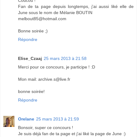
Coucou !
Fan de ta page depuis longtemps, j'ai aussi liké elle de
June sous le nom de Mélanie BOUTIN
melbout85@hotmail.com
Bonne soirée ;)
Répondre
Elise_Czaaj
25 mars 2013 à 21:58
Merci pour ce concours, je participe ! :D
Mon mail: archive.s@live.fr
bonne soirée!
Répondre
Orelane
25 mars 2013 à 21:59
Bonsoir, super ce concours !
Je suis déjà fan de ta page et j'ai liké la page de June :)