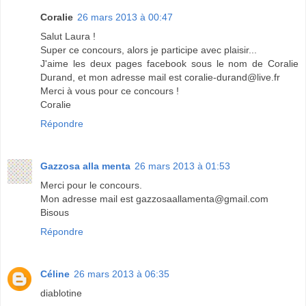
Coralie
26 mars 2013 à 00:47
Salut Laura !
Super ce concours, alors je participe avec plaisir...
J'aime les deux pages facebook sous le nom de Coralie
Durand, et mon adresse mail est coralie-durand@live.fr
Merci à vous pour ce concours !
Coralie
Répondre
Gazzosa alla menta
26 mars 2013 à 01:53
Merci pour le concours.
Mon adresse mail est gazzosaallamenta@gmail.com
Bisous
Répondre
Céline
26 mars 2013 à 06:35
diablotine