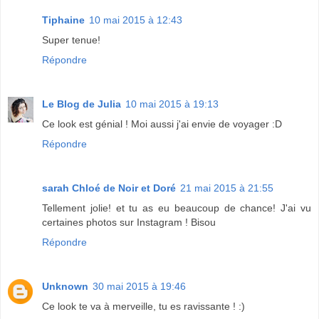
Tiphaine
10 mai 2015 à 12:43
Super tenue!
Répondre
Le Blog de Julia
10 mai 2015 à 19:13
Ce look est génial ! Moi aussi j'ai envie de voyager :D
Répondre
sarah Chloé de Noir et Doré
21 mai 2015 à 21:55
Tellement jolie! et tu as eu beaucoup de chance! J'ai vu
certaines photos sur Instagram ! Bisou
Répondre
Unknown
30 mai 2015 à 19:46
Ce look te va à merveille, tu es ravissante ! :)