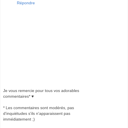
Répondre
Je vous remercie pour tous vos adorables
commentaires* ♥
* Les commentaires sont modérés, pas
d'inquiétudes s'ils n'apparaissent pas
immédiatement ;)