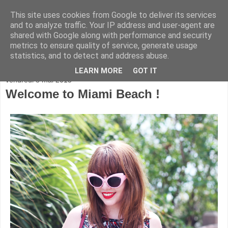
This site uses cookies from Google to deliver its services
and to analyze traffic. Your IP address and user-agent are
shared with Google along with performance and security
metrics to ensure quality of service, generate usage
statistics, and to detect and address abuse.
▼
LEARN MORE
GOT IT
vendredi 8 mai 2015
Welcome to Miami Beach !