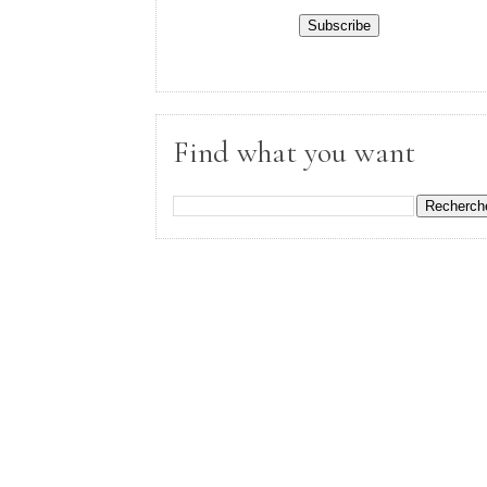
Find what you want