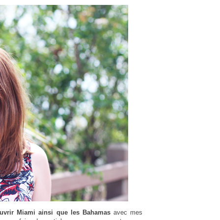
uvrir Miami ainsi que les Bahamas
avec mes