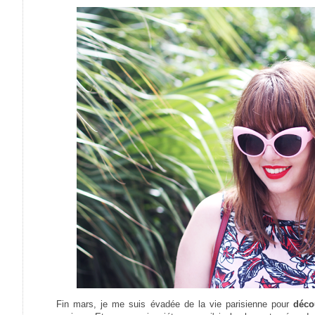
Fin mars, je me suis évadée de la vie parisienne pour
déco