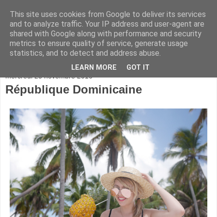
This site uses cookies from Google to deliver its services
and to analyze traffic. Your IP address and user-agent are
shared with Google along with performance and security
metrics to ensure quality of service, generate usage
statistics, and to detect and address abuse.
▼
LEARN MORE
GOT IT
mercredi 23 novembre 2016
République Dominicaine