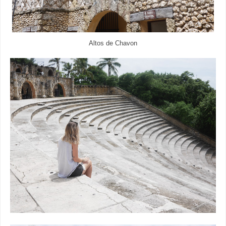
Altos de Chavon