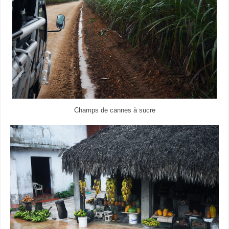
Champs de cannes à sucre