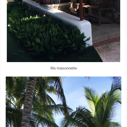
Ma maisonnette