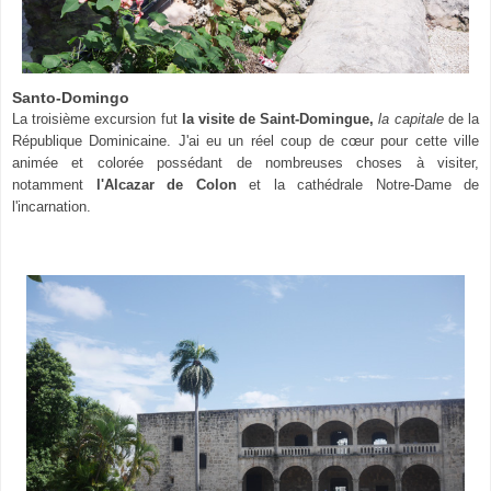
Santo-Domingo
La troisième excursion fut
la visite de Saint-Domingue,
la capitale
de la
République Dominicaine. J'ai eu un réel coup de cœur pour cette ville
animée et colorée possédant de nombreuses choses à visiter,
notamment
l'Alcazar de Colon
et la cathédrale Notre-Dame de
l'incarnation.