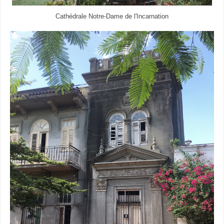
Cathédrale Notre-Dame de l'Incarnation