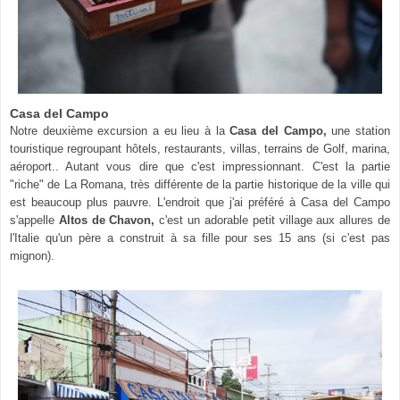
Casa del Campo
Notre deuxième excursion a eu lieu à la
Casa del Campo,
une station
touristique regroupant hôtels, restaurants, villas, terrains de Golf, marina,
aéroport.. Autant vous dire que c'est impressionnant. C'est la partie
"riche" de La Romana, très différente de la partie historique de la ville qui
est beaucoup plus pauvre. L'endroit que j'ai préféré à Casa del Campo
s'appelle
Altos de Chavon,
c'est un adorable petit village aux allures de
l'Italie qu'un père a construit à sa fille pour ses 15 ans (si c'est pas
mignon).