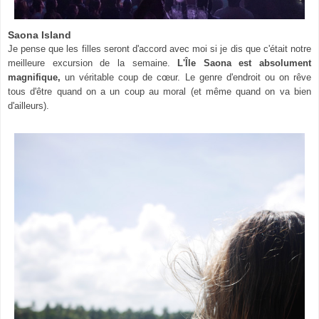
Saona Island
Je pense que les filles seront d'accord avec moi si je dis que c'était notre
meilleure excursion de la semaine.
L'Île Saona est absolument
magnifique,
un véritable coup de cœur. Le genre d'endroit ou on rêve
tous d'être quand on a un coup au moral (et même quand on va bien
d'ailleurs).