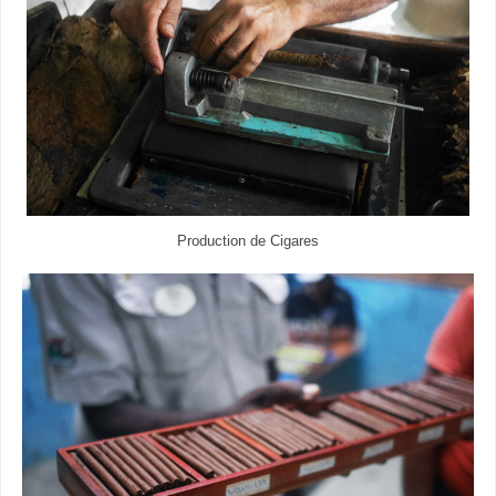
Production de Cigares