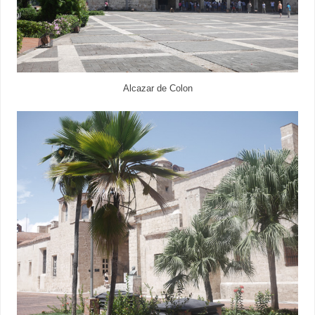
Alcazar de Colon