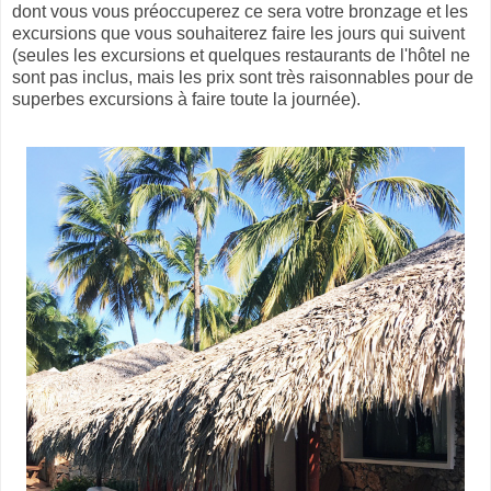
dont vous vous préoccuperez ce sera votre bronzage et les
excursions que vous souhaiterez faire les jours qui suivent
(seules les excursions et quelques restaurants de l'hôtel ne
sont pas inclus, mais les prix sont très raisonnables pour de
superbes excursions à faire toute la journée).