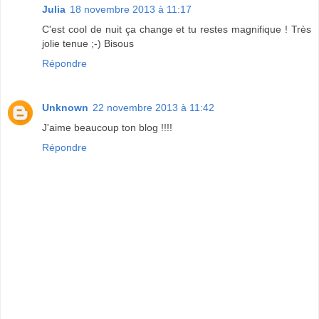
Julia
18 novembre 2013 à 11:17
C'est cool de nuit ça change et tu restes magnifique ! Très
jolie tenue ;-) Bisous
Répondre
Unknown
22 novembre 2013 à 11:42
J'aime beaucoup ton blog !!!!
Répondre