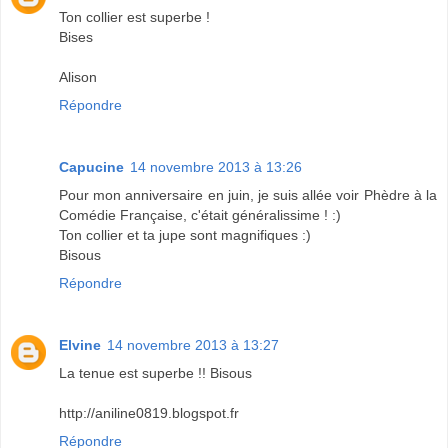
Ton collier est superbe !
Bises
Alison
Répondre
Capucine
14 novembre 2013 à 13:26
Pour mon anniversaire en juin, je suis allée voir Phèdre à la
Comédie Française, c'était généralissime ! :)
Ton collier et ta jupe sont magnifiques :)
Bisous
Répondre
Elvine
14 novembre 2013 à 13:27
La tenue est superbe !! Bisous
http://aniline0819.blogspot.fr
Répondre