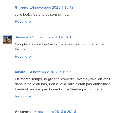
Gilberte
14 novembre 2013 à 15:42
Jolie look , les photos sont sympa !
Répondre
Jessica
14 novembre 2013 à 16:31
Ces photos sont top ! et j'aime aussi beaucoup ta tenue !
Bisous
Répondre
mistral
14 novembre 2013 à 19:07
En meme temps, la grande comedie, avec sylvain on etait
dans la salle du bas, rien que la salle c'etait pas oufissime !
Faudrait voir ce que donne l'autre theatre par contre :)
Répondre
Anonyme
14 novembre 2013 à 20:18