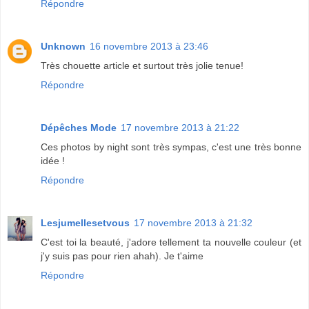
Répondre
Unknown
16 novembre 2013 à 23:46
Très chouette article et surtout très jolie tenue!
Répondre
Dépêches Mode
17 novembre 2013 à 21:22
Ces photos by night sont très sympas, c'est une très bonne
idée !
Répondre
Lesjumellesetvous
17 novembre 2013 à 21:32
C'est toi la beauté, j'adore tellement ta nouvelle couleur (et
j'y suis pas pour rien ahah). Je t'aime
Répondre