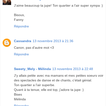
J'aime beaucoup ta jupe! Ton quartier a l'air super sympa :)
Bisous,
Fanny
Répondre
Cassandra
13 novembre 2013 à 21:36
Canon, pas d'autre mot <3
Répondre
Sweety_Mely - Mélinda
13 novembre 2013 à 22:48
J'y allais petite avec ma mamans et mes petites soeurs voir
des spectacles de danse et de chants, c'était génial.
Ton quartier a l'air superbe.
Quant à ta tenue, elle est top, j'adore ta jupe :)
Bises
Mélinda
Répondre