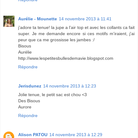
Aurélie - Mounette
14 novembre 2013 à 11:41
j'adore ta tenue! la jupe a l'air top et avec les collants ca fait
super. Je me demande encore si ces motifs m'iraient, j'ai
peur que ca me grossisse les jambes :/
Bisous
Aurélie
http://www.lespetitesbullesdemavie.blogspot.com
Répondre
Jerisdunez
14 novembre 2013 à 12:23
Jolie tenue, le petit sac est chou <3
Des Bisous
Aurore
Répondre
Alison PATOU
14 novembre 2013 à 12:29