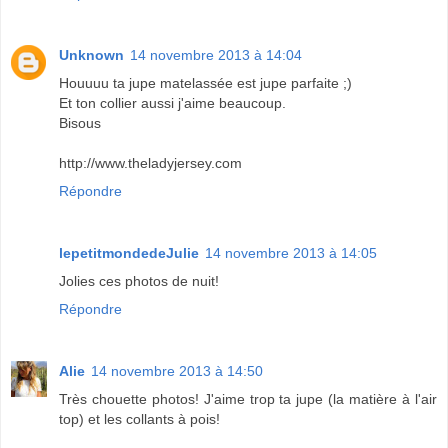
Unknown
14 novembre 2013 à 14:04
Houuuu ta jupe matelassée est jupe parfaite ;)
Et ton collier aussi j'aime beaucoup.
Bisous
http://www.theladyjersey.com
Répondre
lepetitmondedeJulie
14 novembre 2013 à 14:05
Jolies ces photos de nuit!
Répondre
Alie
14 novembre 2013 à 14:50
Très chouette photos! J'aime trop ta jupe (la matière à l'air
top) et les collants à pois!