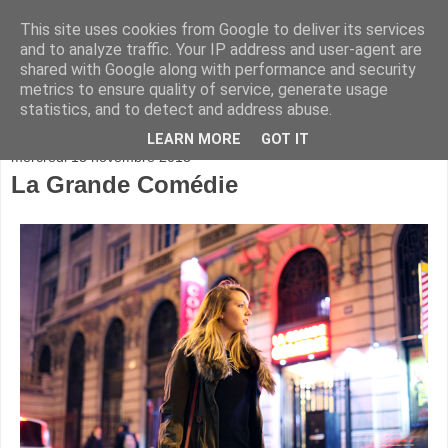
This site uses cookies from Google to deliver its services
and to analyze traffic. Your IP address and user-agent are
shared with Google along with performance and security
metrics to ensure quality of service, generate usage
statistics, and to detect and address abuse.
▼
LEARN MORE
GOT IT
mercredi 13 novembre 2013
La Grande Comédie