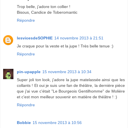
Trop belle, j'adore ton collier !
Bisous, Candice de Toberomantic
Répondre
lesvicesdeSOPHIE
14 novembre 2013 à 21:51
Je craque pour la veste et la jupe ! Très belle tenue :)
Répondre
pin-upapple
15 novembre 2013 à 10:34
Super joli ton look, j'adore la jupe matelassée ainsi que les
collants ! Et oui je suis une fan de théâtre, la dernière pièce
que j'ai vue c'était "Le Bourgeois Gentilhomme" de Molière
et c'est mon meilleur souvenir en matière de théâtre ! :)
Répondre
Bobbie
15 novembre 2013 à 10:56