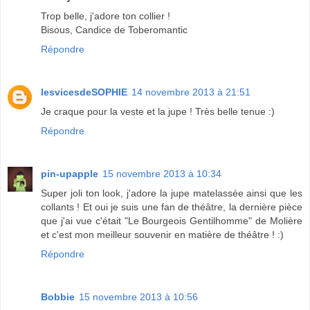
Trop belle, j'adore ton collier !
Bisous, Candice de Toberomantic
Répondre
lesvicesdeSOPHIE
14 novembre 2013 à 21:51
Je craque pour la veste et la jupe ! Très belle tenue :)
Répondre
pin-upapple
15 novembre 2013 à 10:34
Super joli ton look, j'adore la jupe matelassée ainsi que les
collants ! Et oui je suis une fan de théâtre, la dernière pièce
que j'ai vue c'était "Le Bourgeois Gentilhomme" de Molière
et c'est mon meilleur souvenir en matière de théâtre ! :)
Répondre
Bobbie
15 novembre 2013 à 10:56