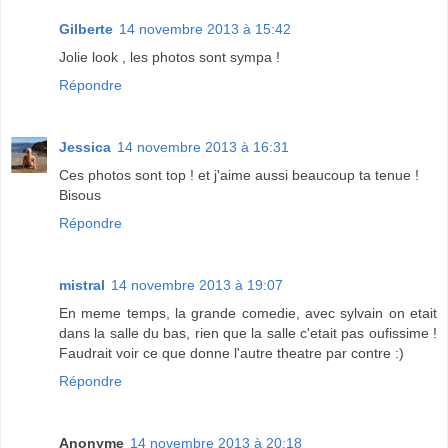
Gilberte
14 novembre 2013 à 15:42
Jolie look , les photos sont sympa !
Répondre
Jessica
14 novembre 2013 à 16:31
Ces photos sont top ! et j'aime aussi beaucoup ta tenue !
Bisous
Répondre
mistral
14 novembre 2013 à 19:07
En meme temps, la grande comedie, avec sylvain on etait
dans la salle du bas, rien que la salle c'etait pas oufissime !
Faudrait voir ce que donne l'autre theatre par contre :)
Répondre
Anonyme
14 novembre 2013 à 20:18