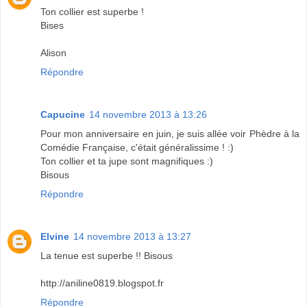
Ton collier est superbe !
Bises
Alison
Répondre
Capucine
14 novembre 2013 à 13:26
Pour mon anniversaire en juin, je suis allée voir Phèdre à la
Comédie Française, c'était généralissime ! :)
Ton collier et ta jupe sont magnifiques :)
Bisous
Répondre
Elvine
14 novembre 2013 à 13:27
La tenue est superbe !! Bisous
http://aniline0819.blogspot.fr
Répondre