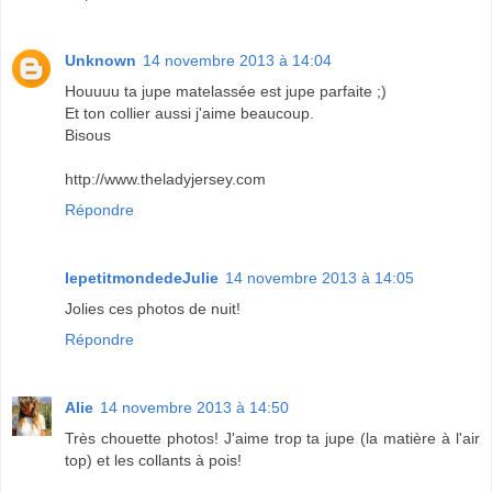
Unknown
14 novembre 2013 à 14:04
Houuuu ta jupe matelassée est jupe parfaite ;)
Et ton collier aussi j'aime beaucoup.
Bisous
http://www.theladyjersey.com
Répondre
lepetitmondedeJulie
14 novembre 2013 à 14:05
Jolies ces photos de nuit!
Répondre
Alie
14 novembre 2013 à 14:50
Très chouette photos! J'aime trop ta jupe (la matière à l'air
top) et les collants à pois!