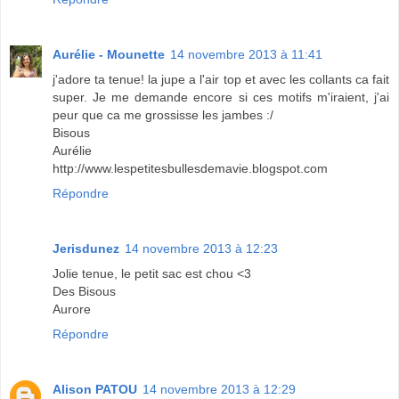
Aurélie - Mounette
14 novembre 2013 à 11:41
j'adore ta tenue! la jupe a l'air top et avec les collants ca fait
super. Je me demande encore si ces motifs m'iraient, j'ai
peur que ca me grossisse les jambes :/
Bisous
Aurélie
http://www.lespetitesbullesdemavie.blogspot.com
Répondre
Jerisdunez
14 novembre 2013 à 12:23
Jolie tenue, le petit sac est chou <3
Des Bisous
Aurore
Répondre
Alison PATOU
14 novembre 2013 à 12:29