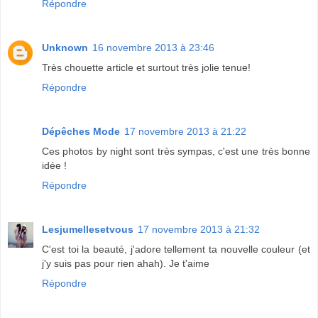
Répondre
Unknown
16 novembre 2013 à 23:46
Très chouette article et surtout très jolie tenue!
Répondre
Dépêches Mode
17 novembre 2013 à 21:22
Ces photos by night sont très sympas, c'est une très bonne
idée !
Répondre
Lesjumellesetvous
17 novembre 2013 à 21:32
C'est toi la beauté, j'adore tellement ta nouvelle couleur (et
j'y suis pas pour rien ahah). Je t'aime
Répondre