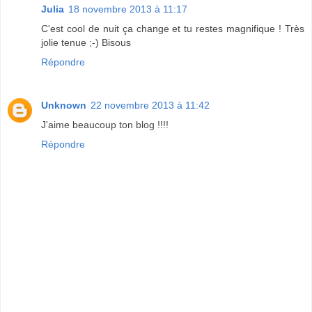
Julia
18 novembre 2013 à 11:17
C'est cool de nuit ça change et tu restes magnifique ! Très
jolie tenue ;-) Bisous
Répondre
Unknown
22 novembre 2013 à 11:42
J'aime beaucoup ton blog !!!!
Répondre