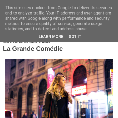
This site uses cookies from Google to deliver its services
and to analyze traffic. Your IP address and user-agent are
shared with Google along with performance and security
metrics to ensure quality of service, generate usage
statistics, and to detect and address abuse.
▼
LEARN MORE
GOT IT
mercredi 13 novembre 2013
La Grande Comédie