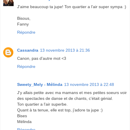
J'aime beaucoup ta jupe! Ton quartier a l'air super sympa :)
Bisous,
Fanny
Répondre
Cassandra
13 novembre 2013 à 21:36
Canon, pas d'autre mot <3
Répondre
Sweety_Mely - Mélinda
13 novembre 2013 à 22:48
J'y allais petite avec ma mamans et mes petites soeurs voir
des spectacles de danse et de chants, c'était génial.
Ton quartier a l'air superbe.
Quant à ta tenue, elle est top, j'adore ta jupe :)
Bises
Mélinda
Répondre