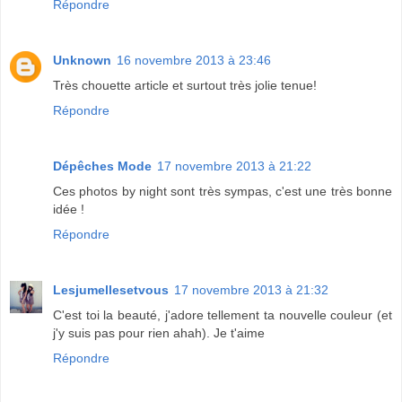
Répondre
Unknown
16 novembre 2013 à 23:46
Très chouette article et surtout très jolie tenue!
Répondre
Dépêches Mode
17 novembre 2013 à 21:22
Ces photos by night sont très sympas, c'est une très bonne
idée !
Répondre
Lesjumellesetvous
17 novembre 2013 à 21:32
C'est toi la beauté, j'adore tellement ta nouvelle couleur (et
j'y suis pas pour rien ahah). Je t'aime
Répondre