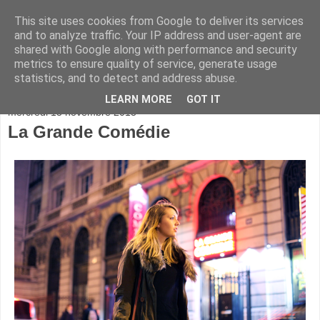
This site uses cookies from Google to deliver its services
and to analyze traffic. Your IP address and user-agent are
shared with Google along with performance and security
metrics to ensure quality of service, generate usage
statistics, and to detect and address abuse.
▼
LEARN MORE
GOT IT
mercredi 13 novembre 2013
La Grande Comédie