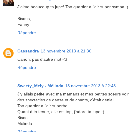
J'aime beaucoup ta jupe! Ton quartier a l'air super sympa :)
Bisous,
Fanny
Répondre
Cassandra
13 novembre 2013 à 21:36
Canon, pas d'autre mot <3
Répondre
Sweety_Mely - Mélinda
13 novembre 2013 à 22:48
J'y allais petite avec ma mamans et mes petites soeurs voir
des spectacles de danse et de chants, c'était génial.
Ton quartier a l'air superbe.
Quant à ta tenue, elle est top, j'adore ta jupe :)
Bises
Mélinda
Répondre