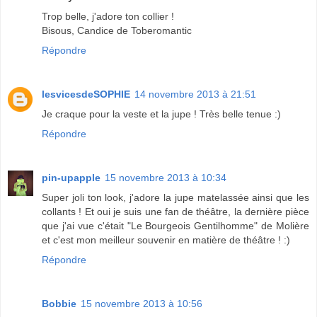
Trop belle, j'adore ton collier !
Bisous, Candice de Toberomantic
Répondre
lesvicesdeSOPHIE
14 novembre 2013 à 21:51
Je craque pour la veste et la jupe ! Très belle tenue :)
Répondre
pin-upapple
15 novembre 2013 à 10:34
Super joli ton look, j'adore la jupe matelassée ainsi que les
collants ! Et oui je suis une fan de théâtre, la dernière pièce
que j'ai vue c'était "Le Bourgeois Gentilhomme" de Molière
et c'est mon meilleur souvenir en matière de théâtre ! :)
Répondre
Bobbie
15 novembre 2013 à 10:56