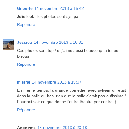
Gilberte
14 novembre 2013 à 15:42
Jolie look , les photos sont sympa !
Répondre
Jessica
14 novembre 2013 à 16:31
Ces photos sont top ! et j'aime aussi beaucoup ta tenue !
Bisous
Répondre
mistral
14 novembre 2013 à 19:07
En meme temps, la grande comedie, avec sylvain on etait
dans la salle du bas, rien que la salle c'etait pas oufissime !
Faudrait voir ce que donne l'autre theatre par contre :)
Répondre
Anonyme
14 novembre 2013 à 20:18