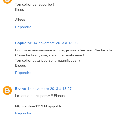
Ton collier est superbe !
Bises
Alison
Répondre
Capucine
14 novembre 2013 à 13:26
Pour mon anniversaire en juin, je suis allée voir Phèdre à la
Comédie Française, c'était généralissime ! :)
Ton collier et ta jupe sont magnifiques :)
Bisous
Répondre
Elvine
14 novembre 2013 à 13:27
La tenue est superbe !! Bisous
http://aniline0819.blogspot.fr
Répondre