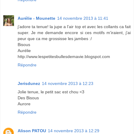
Aurélie - Mounette
14 novembre 2013 à 11:41
j'adore ta tenue! la jupe a l'air top et avec les collants ca fait
super. Je me demande encore si ces motifs m'iraient, j'ai
peur que ca me grossisse les jambes :/
Bisous
Aurélie
http://www.lespetitesbullesdemavie.blogspot.com
Répondre
Jerisdunez
14 novembre 2013 à 12:23
Jolie tenue, le petit sac est chou <3
Des Bisous
Aurore
Répondre
Alison PATOU
14 novembre 2013 à 12:29