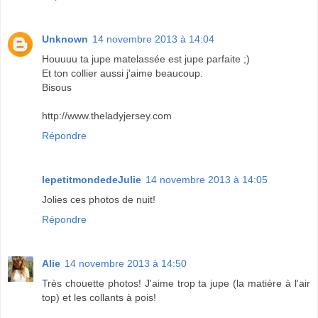
Unknown
14 novembre 2013 à 14:04
Houuuu ta jupe matelassée est jupe parfaite ;)
Et ton collier aussi j'aime beaucoup.
Bisous
http://www.theladyjersey.com
Répondre
lepetitmondedeJulie
14 novembre 2013 à 14:05
Jolies ces photos de nuit!
Répondre
Alie
14 novembre 2013 à 14:50
Très chouette photos! J'aime trop ta jupe (la matière à l'air
top) et les collants à pois!