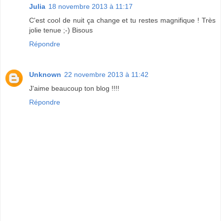
Julia
18 novembre 2013 à 11:17
C'est cool de nuit ça change et tu restes magnifique ! Très
jolie tenue ;-) Bisous
Répondre
Unknown
22 novembre 2013 à 11:42
J'aime beaucoup ton blog !!!!
Répondre