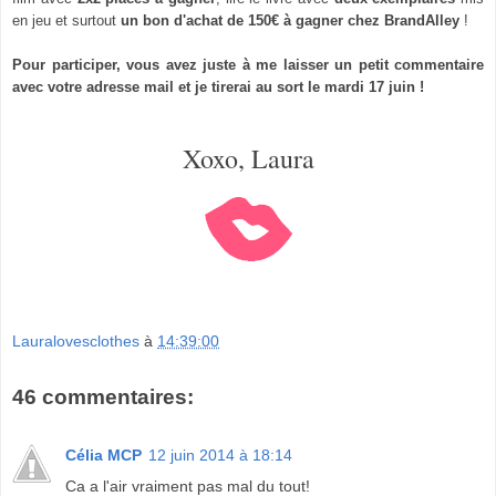
en jeu et surtout
un bon d'achat de 150€ à gagner chez BrandAlley
!
Pour participer, vous avez juste à me laisser un petit commentaire
avec votre adresse mail et je tirerai au sort le mardi 17 juin !
Xoxo, Laura
Lauralovesclothes
à
14:39:00
46 commentaires:
Célia MCP
12 juin 2014 à 18:14
Ca a l'air vraiment pas mal du tout!