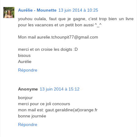
Aurélie - Mounette
13 juin 2014 à 10:25
youhou oulala, faut que je gagne, c'est trop bien un livre
pour les vacances et un petit bon aussi ^_^
Mon mail aurelie.tchounpit77@gmail.com
merci et on croise les doigts :D
bisous
Aurélie
Répondre
Anonyme
13 juin 2014 à 15:12
bonjour
merci pour ce joli concours
mon mail est: gaut.geraldine(at)orange.fr
bonne journée
Répondre