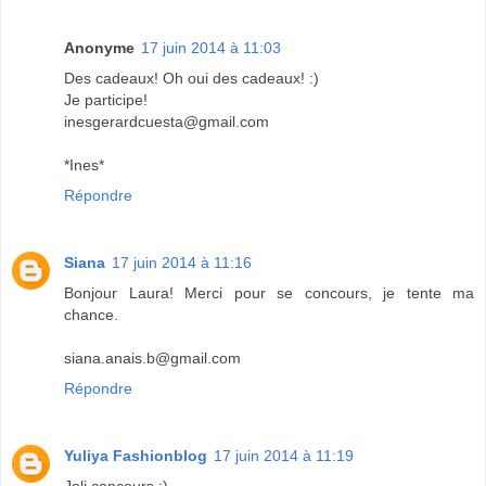
Anonyme
17 juin 2014 à 11:03
Des cadeaux! Oh oui des cadeaux! :)
Je participe!
inesgerardcuesta@gmail.com
*Ines*
Répondre
Siana
17 juin 2014 à 11:16
Bonjour Laura! Merci pour se concours, je tente ma
chance.
siana.anais.b@gmail.com
Répondre
Yuliya Fashionblog
17 juin 2014 à 11:19