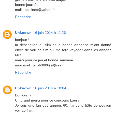
bonne journée!
mail : ocalinex@yahoo.fr
Répondre
Unknown
16 juin 2014 à 11:26
bonjour !
ta description du film et la bande annonce m'ont donné
envie de voir ce film qui me fera voyager dans les années
60 !
merci pour ce jeu et bonne semaine
mon mail : jero69006(@)free.fr
Répondre
Unknown
16 juin 2014 à 18:04
Bonjour :)
Un grand merci pour ce concours Laura !
Je suis une fan des années 60, j'ai donc hâte de pouvoir
voir ce film...