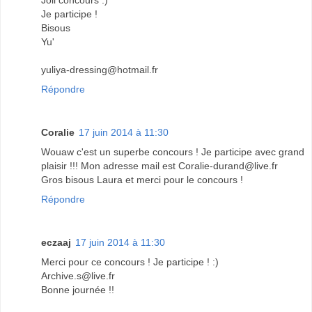
Joli concours :)
Je participe !
Bisous
Yu'
yuliya-dressing@hotmail.fr
Répondre
Coralie
17 juin 2014 à 11:30
Wouaw c'est un superbe concours ! Je participe avec grand
plaisir !!! Mon adresse mail est Coralie-durand@live.fr
Gros bisous Laura et merci pour le concours !
Répondre
eczaaj
17 juin 2014 à 11:30
Merci pour ce concours ! Je participe ! :)
Archive.s@live.fr
Bonne journée !!