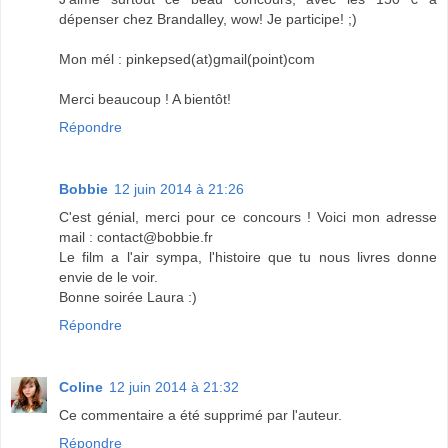
dépenser chez Brandalley, wow! Je participe! ;)
Mon mél : pinkepsed(at)gmail(point)com
Merci beaucoup ! A bientôt!
Répondre
Bobbie
12 juin 2014 à 21:26
C'est génial, merci pour ce concours ! Voici mon adresse
mail : contact@bobbie.fr
Le film a l'air sympa, l'histoire que tu nous livres donne
envie de le voir.
Bonne soirée Laura :)
Répondre
Coline
12 juin 2014 à 21:32
Ce commentaire a été supprimé par l'auteur.
Répondre