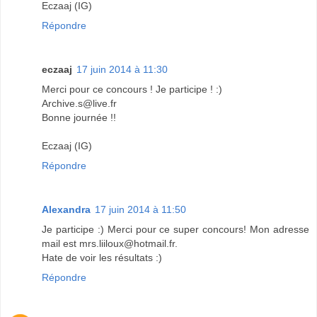
Eczaaj (IG)
Répondre
eczaaj
17 juin 2014 à 11:30
Merci pour ce concours ! Je participe ! :)
Archive.s@live.fr
Bonne journée !!
Eczaaj (IG)
Répondre
Alexandra
17 juin 2014 à 11:50
Je participe :) Merci pour ce super concours! Mon adresse
mail est mrs.liiloux@hotmail.fr.
Hate de voir les résultats :)
Répondre