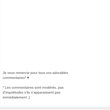
Je vous remercie pour tous vos adorables
commentaires* ♥
* Les commentaires sont modérés, pas
d'inquiétudes s'ils n'apparaissent pas
immédiatement ;)