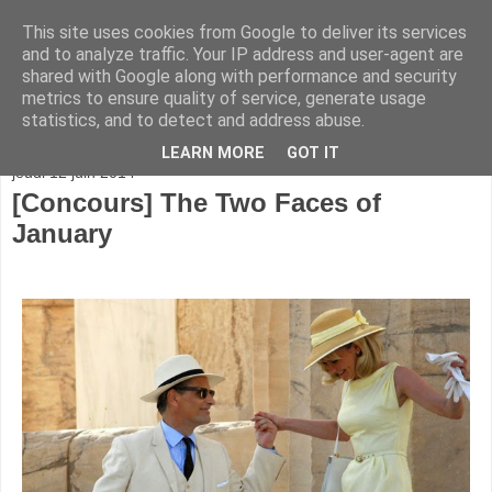
This site uses cookies from Google to deliver its services
and to analyze traffic. Your IP address and user-agent are
shared with Google along with performance and security
metrics to ensure quality of service, generate usage
statistics, and to detect and address abuse.
▼
LEARN MORE
GOT IT
jeudi 12 juin 2014
[Concours] The Two Faces of
January