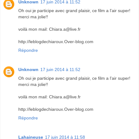
Unknown
17 juin 2014 à 11:52
Oh oui je participe avec grand plaisir, ce film a l'air super!
merci ma jolie!!
voilà mon mail: Chiara.a@live.fr
http://leblogdechiaroux.Over-blog.com
Répondre
Unknown
17 juin 2014 à 11:52
Oh oui je participe avec grand plaisir, ce film a l'air super!
merci ma jolie!!
voilà mon mail: Chiara.a@live.fr
http://leblogdechiaroux.Over-blog.com
Répondre
Lahaineuse
17 juin 2014 à 11:58