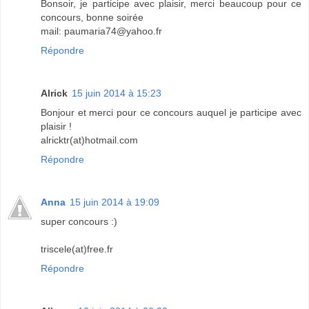
Bonsoir, je participe avec plaisir, merci beaucoup pour ce
concours, bonne soirée
mail: paumaria74@yahoo.fr
Répondre
Alrick
15 juin 2014 à 15:23
Bonjour et merci pour ce concours auquel je participe avec
plaisir !
alricktr(at)hotmail.com
Répondre
Anna
15 juin 2014 à 19:09
super concours :)
triscele(at)free.fr
Répondre