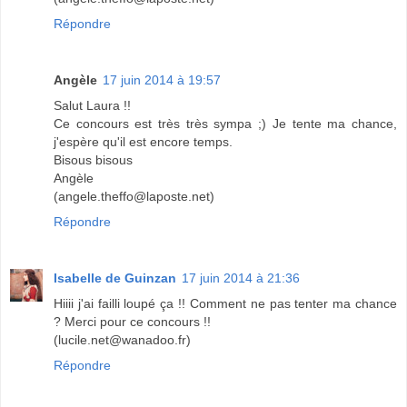
Répondre
Angèle
17 juin 2014 à 19:57
Salut Laura !!
Ce concours est très très sympa ;) Je tente ma chance,
j'espère qu'il est encore temps.
Bisous bisous
Angèle
(angele.theffo@laposte.net)
Répondre
Isabelle de Guinzan
17 juin 2014 à 21:36
Hiiii j'ai failli loupé ça !! Comment ne pas tenter ma chance
? Merci pour ce concours !!
(lucile.net@wanadoo.fr)
Répondre