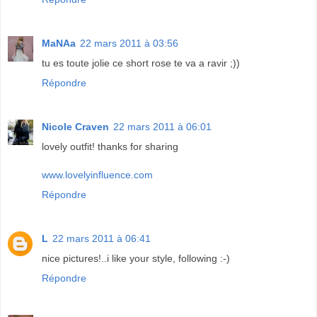
MaNAa
22 mars 2011 à 03:56
tu es toute jolie ce short rose te va a ravir ;))
Répondre
Nicole Craven
22 mars 2011 à 06:01
lovely outfit! thanks for sharing
www.lovelyinfluence.com
Répondre
L
22 mars 2011 à 06:41
nice pictures!..i like your style, following :-)
Répondre