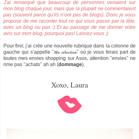
J'ai remarqué que beaucoup de personnes venaient sur
mon blog chaque jour, mais que la plupart ne commentaient
pas (souvent parce qu'ils n'ont pas de blogs). Donc je vous
propose de me raconter tout ce qui vous passe par la tête,
avec un blog ou pas :) Et au passage de me donner votre
avis sur mon blog, pourquoi pas! Lancez-vous ;)
Pour finir, j'ai crée une nouvelle rubrique dans la colonne de
gauche qui s'appelle "
Ma sélection
" où je vous ferais part de
toutes mes envies shopping sur Asos, attention "envies" ne
rime pas "achats" ah ah (
dommage
).
Xoxo, Laura