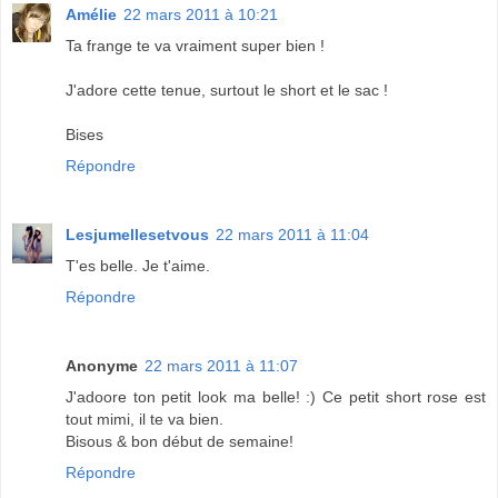
Amélie
22 mars 2011 à 10:21
Ta frange te va vraiment super bien !
J'adore cette tenue, surtout le short et le sac !
Bises
Répondre
Lesjumellesetvous
22 mars 2011 à 11:04
T'es belle. Je t'aime.
Répondre
Anonyme
22 mars 2011 à 11:07
J'adoore ton petit look ma belle! :) Ce petit short rose est
tout mimi, il te va bien.
Bisous & bon début de semaine!
Répondre