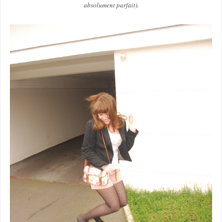
absolument parfait).