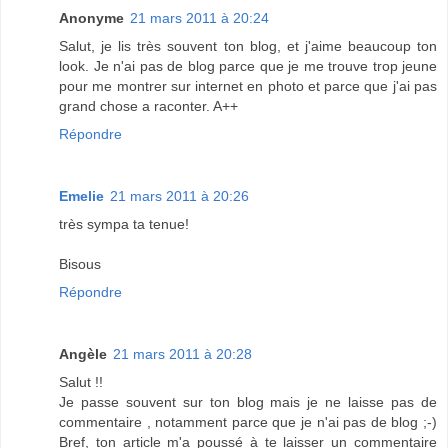
Anonyme
21 mars 2011 à 20:24
Salut, je lis très souvent ton blog, et j'aime beaucoup ton
look. Je n'ai pas de blog parce que je me trouve trop jeune
pour me montrer sur internet en photo et parce que j'ai pas
grand chose a raconter. A++
Répondre
Emelie
21 mars 2011 à 20:26
très sympa ta tenue!
Bisous
Répondre
Angèle
21 mars 2011 à 20:28
Salut !!
Je passe souvent sur ton blog mais je ne laisse pas de
commentaire , notamment parce que je n'ai pas de blog ;-)
Bref, ton article m'a poussé à te laisser un commentaire