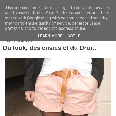
This site uses cookies from Google to deliver its services
and to analyze traffic. Your IP address and user-agent are
shared with Google along with performance and security
metrics to ensure quality of service, generate usage
statistics, and to detect and address abuse.
▼
LEARN MORE
GOT IT
lundi 21 mars 2011
Du look, des envies et du Droit.