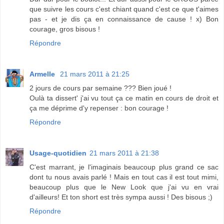
que suivre les cours c'est chiant quand c'est ce que t'aimes
pas - et je dis ça en connaissance de cause ! x) Bon
courage, gros bisous !
Répondre
Armelle
21 mars 2011 à 21:25
2 jours de cours par semaine ??? Bien joué !
Oulà ta dissert' j'ai vu tout ça ce matin en cours de droit et
ça me déprime d'y repenser : bon courage !
Répondre
Usage-quotidien
21 mars 2011 à 21:38
C'est marrant, je l'imaginais beaucoup plus grand ce sac
dont tu nous avais parlé ! Mais en tout cas il est tout mimi,
beaucoup plus que le New Look que j'ai vu en vrai
d'ailleurs! Et ton short est très sympa aussi ! Des bisous ;)
Répondre