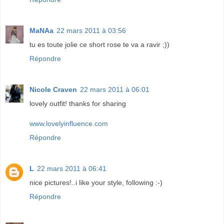
MaNAa
22 mars 2011 à 03:56
tu es toute jolie ce short rose te va a ravir ;))
Répondre
Nicole Craven
22 mars 2011 à 06:01
lovely outfit! thanks for sharing
www.lovelyinfluence.com
Répondre
L
22 mars 2011 à 06:41
nice pictures!..i like your style, following :-)
Répondre