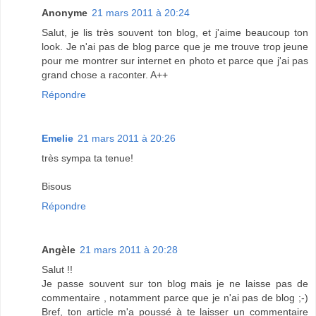
Anonyme
21 mars 2011 à 20:24
Salut, je lis très souvent ton blog, et j'aime beaucoup ton
look. Je n'ai pas de blog parce que je me trouve trop jeune
pour me montrer sur internet en photo et parce que j'ai pas
grand chose a raconter. A++
Répondre
Emelie
21 mars 2011 à 20:26
très sympa ta tenue!
Bisous
Répondre
Angèle
21 mars 2011 à 20:28
Salut !!
Je passe souvent sur ton blog mais je ne laisse pas de
commentaire , notamment parce que je n'ai pas de blog ;-)
Bref, ton article m'a poussé à te laisser un commentaire