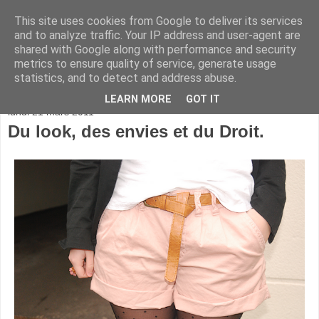
This site uses cookies from Google to deliver its services
and to analyze traffic. Your IP address and user-agent are
shared with Google along with performance and security
metrics to ensure quality of service, generate usage
statistics, and to detect and address abuse.
▼
LEARN MORE
GOT IT
lundi 21 mars 2011
Du look, des envies et du Droit.