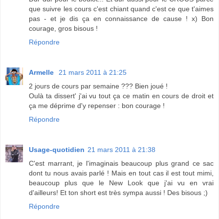
que suivre les cours c'est chiant quand c'est ce que t'aimes
pas - et je dis ça en connaissance de cause ! x) Bon
courage, gros bisous !
Répondre
Armelle
21 mars 2011 à 21:25
2 jours de cours par semaine ??? Bien joué !
Oulà ta dissert' j'ai vu tout ça ce matin en cours de droit et
ça me déprime d'y repenser : bon courage !
Répondre
Usage-quotidien
21 mars 2011 à 21:38
C'est marrant, je l'imaginais beaucoup plus grand ce sac
dont tu nous avais parlé ! Mais en tout cas il est tout mimi,
beaucoup plus que le New Look que j'ai vu en vrai
d'ailleurs! Et ton short est très sympa aussi ! Des bisous ;)
Répondre