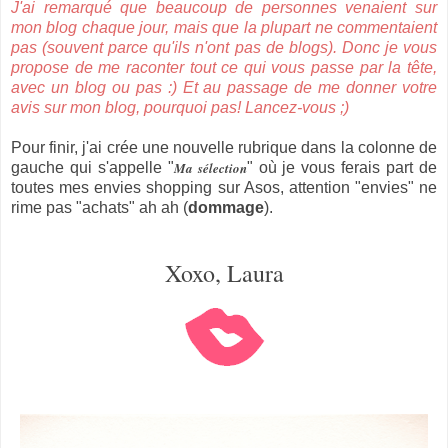
J'ai remarqué que beaucoup de personnes venaient sur
mon blog chaque jour, mais que la plupart ne commentaient
pas (souvent parce qu'ils n'ont pas de blogs). Donc je vous
propose de me raconter tout ce qui vous passe par la tête,
avec un blog ou pas :) Et au passage de me donner votre
avis sur mon blog, pourquoi pas! Lancez-vous ;)
Pour finir, j'ai crée une nouvelle rubrique dans la colonne de
gauche qui s'appelle "
Ma sélection
" où je vous ferais part de
toutes mes envies shopping sur Asos, attention "envies" ne
rime pas "achats" ah ah (
dommage
).
Xoxo, Laura