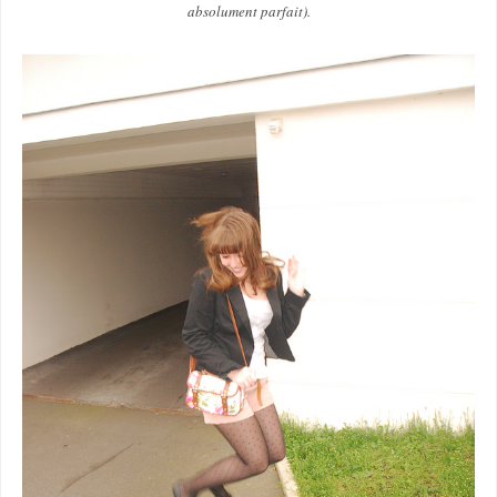
absolument parfait).