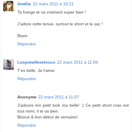
Amélie
22 mars 2011 à 10:21
Ta frange te va vraiment super bien !
J'adore cette tenue, surtout le short et le sac !
Bises
Répondre
Lesjumellesetvous
22 mars 2011 à 11:04
T'es belle. Je t'aime.
Répondre
Anonyme
22 mars 2011 à 11:07
J'adoore ton petit look ma belle! :) Ce petit short rose est
tout mimi, il te va bien.
Bisous & bon début de semaine!
Répondre