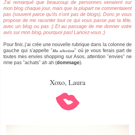
J'ai remarqué que beaucoup de personnes venaient sur
mon blog chaque jour, mais que la plupart ne commentaient
pas (souvent parce qu'ils n'ont pas de blogs). Donc je vous
propose de me raconter tout ce qui vous passe par la tête,
avec un blog ou pas :) Et au passage de me donner votre
avis sur mon blog, pourquoi pas! Lancez-vous ;)
Pour finir, j'ai crée une nouvelle rubrique dans la colonne de
gauche qui s'appelle "
Ma sélection
" où je vous ferais part de
toutes mes envies shopping sur Asos, attention "envies" ne
rime pas "achats" ah ah (
dommage
).
Xoxo, Laura