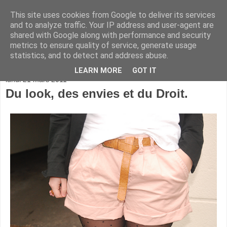
This site uses cookies from Google to deliver its services
and to analyze traffic. Your IP address and user-agent are
shared with Google along with performance and security
metrics to ensure quality of service, generate usage
statistics, and to detect and address abuse.
▼
LEARN MORE
GOT IT
lundi 21 mars 2011
Du look, des envies et du Droit.