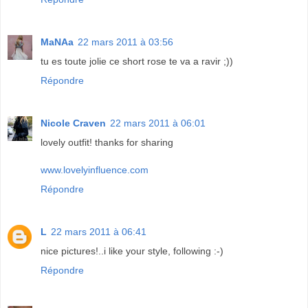
MaNAa
22 mars 2011 à 03:56
tu es toute jolie ce short rose te va a ravir ;))
Répondre
Nicole Craven
22 mars 2011 à 06:01
lovely outfit! thanks for sharing
www.lovelyinfluence.com
Répondre
L
22 mars 2011 à 06:41
nice pictures!..i like your style, following :-)
Répondre