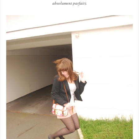
absolument parfait).