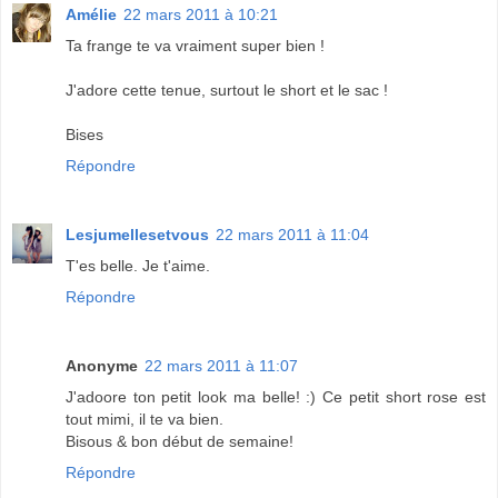
Amélie
22 mars 2011 à 10:21
Ta frange te va vraiment super bien !
J'adore cette tenue, surtout le short et le sac !
Bises
Répondre
Lesjumellesetvous
22 mars 2011 à 11:04
T'es belle. Je t'aime.
Répondre
Anonyme
22 mars 2011 à 11:07
J'adoore ton petit look ma belle! :) Ce petit short rose est
tout mimi, il te va bien.
Bisous & bon début de semaine!
Répondre