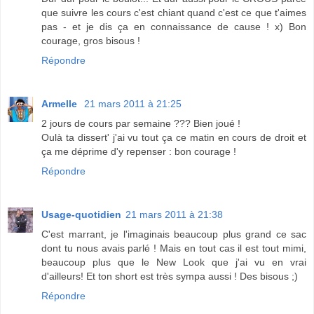
que suivre les cours c'est chiant quand c'est ce que t'aimes
pas - et je dis ça en connaissance de cause ! x) Bon
courage, gros bisous !
Répondre
Armelle
21 mars 2011 à 21:25
2 jours de cours par semaine ??? Bien joué !
Oulà ta dissert' j'ai vu tout ça ce matin en cours de droit et
ça me déprime d'y repenser : bon courage !
Répondre
Usage-quotidien
21 mars 2011 à 21:38
C'est marrant, je l'imaginais beaucoup plus grand ce sac
dont tu nous avais parlé ! Mais en tout cas il est tout mimi,
beaucoup plus que le New Look que j'ai vu en vrai
d'ailleurs! Et ton short est très sympa aussi ! Des bisous ;)
Répondre