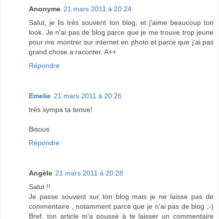
Anonyme
21 mars 2011 à 20:24
Salut, je lis très souvent ton blog, et j'aime beaucoup ton
look. Je n'ai pas de blog parce que je me trouve trop jeune
pour me montrer sur internet en photo et parce que j'ai pas
grand chose a raconter. A++
Répondre
Emelie
21 mars 2011 à 20:26
très sympa ta tenue!
Bisous
Répondre
Angèle
21 mars 2011 à 20:28
Salut !!
Je passe souvent sur ton blog mais je ne laisse pas de
commentaire , notamment parce que je n'ai pas de blog ;-)
Bref, ton article m'a poussé à te laisser un commentaire