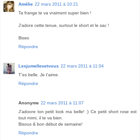
Amélie
22 mars 2011 à 10:21
Ta frange te va vraiment super bien !
J'adore cette tenue, surtout le short et le sac !
Bises
Répondre
Lesjumellesetvous
22 mars 2011 à 11:04
T'es belle. Je t'aime.
Répondre
Anonyme
22 mars 2011 à 11:07
J'adoore ton petit look ma belle! :) Ce petit short rose est
tout mimi, il te va bien.
Bisous & bon début de semaine!
Répondre