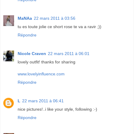
MaNAa
22 mars 2011 à 03:56
tu es toute jolie ce short rose te va a ravir ;))
Répondre
Nicole Craven
22 mars 2011 à 06:01
lovely outfit! thanks for sharing
www.lovelyinfluence.com
Répondre
L
22 mars 2011 à 06:41
nice pictures!..i like your style, following :-)
Répondre