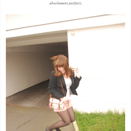
absolument parfait).