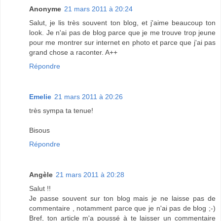
Anonyme
21 mars 2011 à 20:24
Salut, je lis très souvent ton blog, et j'aime beaucoup ton
look. Je n'ai pas de blog parce que je me trouve trop jeune
pour me montrer sur internet en photo et parce que j'ai pas
grand chose a raconter. A++
Répondre
Emelie
21 mars 2011 à 20:26
très sympa ta tenue!
Bisous
Répondre
Angèle
21 mars 2011 à 20:28
Salut !!
Je passe souvent sur ton blog mais je ne laisse pas de
commentaire , notamment parce que je n'ai pas de blog ;-)
Bref, ton article m'a poussé à te laisser un commentaire