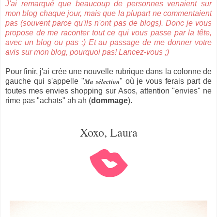
J'ai remarqué que beaucoup de personnes venaient sur
mon blog chaque jour, mais que la plupart ne commentaient
pas (souvent parce qu'ils n'ont pas de blogs). Donc je vous
propose de me raconter tout ce qui vous passe par la tête,
avec un blog ou pas :) Et au passage de me donner votre
avis sur mon blog, pourquoi pas! Lancez-vous ;)
Pour finir, j'ai crée une nouvelle rubrique dans la colonne de
gauche qui s'appelle "
Ma sélection
" où je vous ferais part de
toutes mes envies shopping sur Asos, attention "envies" ne
rime pas "achats" ah ah (
dommage
).
Xoxo, Laura