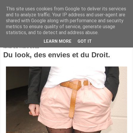
This site uses cookies from Google to deliver its services
and to analyze traffic. Your IP address and user-agent are
shared with Google along with performance and security
metrics to ensure quality of service, generate usage
statistics, and to detect and address abuse.
▼
LEARN MORE
GOT IT
lundi 21 mars 2011
Du look, des envies et du Droit.