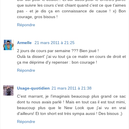
que suivre les cours c'est chiant quand c'est ce que t'aimes
pas - et je dis ça en connaissance de cause ! x) Bon
courage, gros bisous !
Répondre
Armelle
21 mars 2011 à 21:25
2 jours de cours par semaine ??? Bien joué !
Oulà ta dissert' j'ai vu tout ça ce matin en cours de droit et
ça me déprime d'y repenser : bon courage !
Répondre
Usage-quotidien
21 mars 2011 à 21:38
C'est marrant, je l'imaginais beaucoup plus grand ce sac
dont tu nous avais parlé ! Mais en tout cas il est tout mimi,
beaucoup plus que le New Look que j'ai vu en vrai
d'ailleurs! Et ton short est très sympa aussi ! Des bisous ;)
Répondre