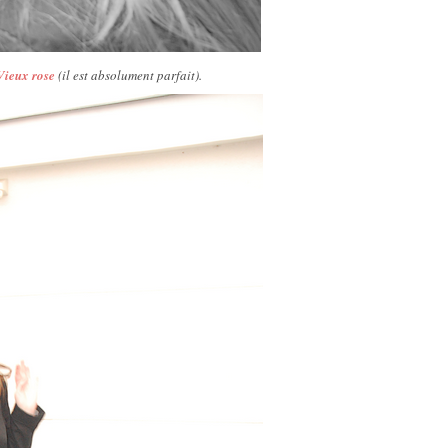
Vieux rose
(il est absolument parfait).