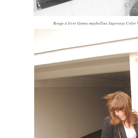
Rouge à lèvre Gemey maybelline Superstay Color