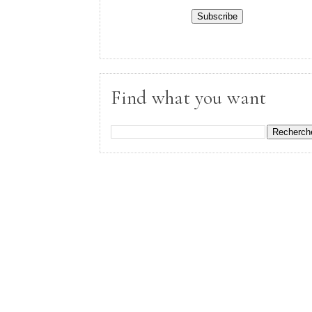
Find what you want